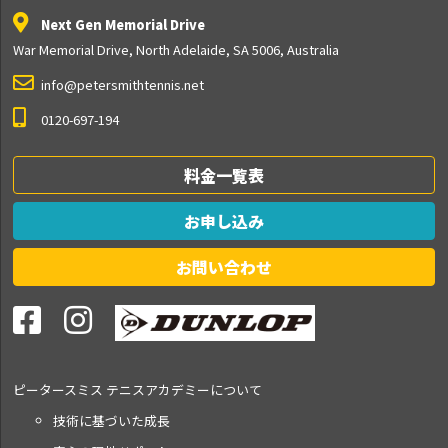
Next Gen Memorial Drive
War Memorial Drive, North Adelaide, SA 5006, Australia
info@petersmithtennis.net
0120-697-194
料金一覧表
お申し込み
お問い合わせ
ピータースミス テニス
アカデミーについて
技術に基づいた成長