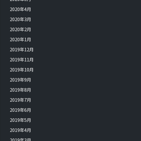
2020年4月
2020年3月
2020年2月
2020年1月
2019年12月
2019年11月
2019年10月
2019年9月
2019年8月
2019年7月
2019年6月
2019年5月
2019年4月
2019年3月