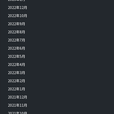
2022年12月
2022年10月
2022年9月
2022年8月
2022年7月
2022年6月
2022年5月
2022年4月
2022年3月
2022年2月
2022年1月
2021年12月
2021年11月
2021年10月