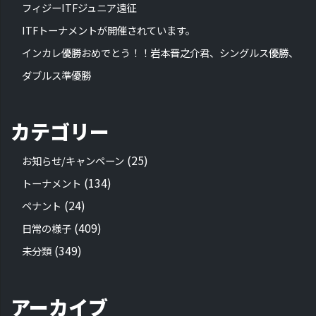
フィジーITFジュニア遠征
ITFトーナメントが開催されています。
インカレ優勝おめでとう！！岩本晋之介君、シングルス優勝、
ダブルス準優勝
カテゴリー
(25)
お知らせ/キャンペーン
(134)
トーナメント
(24)
ペナント
(409)
日常の様子
(349)
未分類
アーカイブ