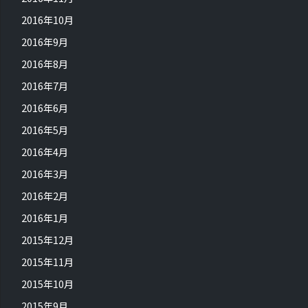
2016年10月
2016年9月
2016年8月
2016年7月
2016年6月
2016年5月
2016年4月
2016年3月
2016年2月
2016年1月
2015年12月
2015年11月
2015年10月
2015年9月