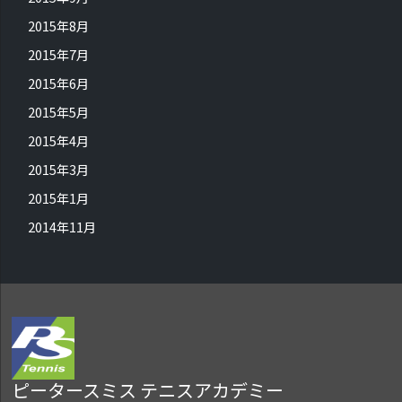
2015年8月
2015年7月
2015年6月
2015年5月
2015年4月
2015年3月
2015年1月
2014年11月
ピータースミス テニスアカデミー