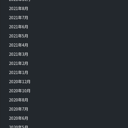
2021年8月
2021年7月
2021年6月
2021年5月
2021年4月
2021年3月
2021年2月
2021年1月
2020年12月
2020年10月
2020年8月
2020年7月
2020年6月
2020年5月