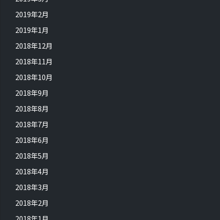
2019年2月
2019年1月
2018年12月
2018年11月
2018年10月
2018年9月
2018年8月
2018年7月
2018年6月
2018年5月
2018年4月
2018年3月
2018年2月
2018年1月