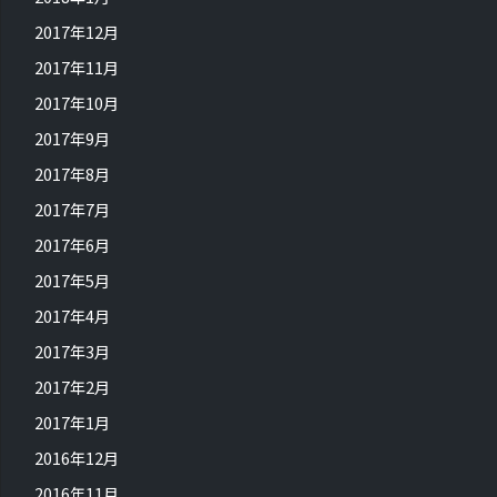
2017年12月
2017年11月
2017年10月
2017年9月
2017年8月
2017年7月
2017年6月
2017年5月
2017年4月
2017年3月
2017年2月
2017年1月
2016年12月
2016年11月