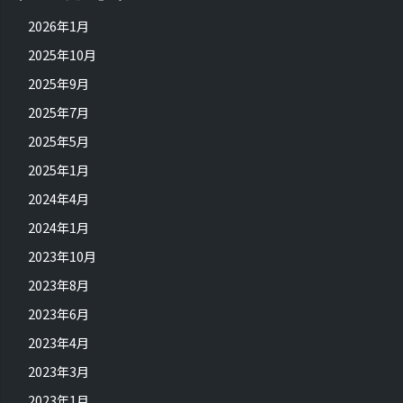
2026年1月
2025年10月
2025年9月
2025年7月
2025年5月
2025年1月
2024年4月
2024年1月
2023年10月
2023年8月
2023年6月
2023年4月
2023年3月
2023年1月