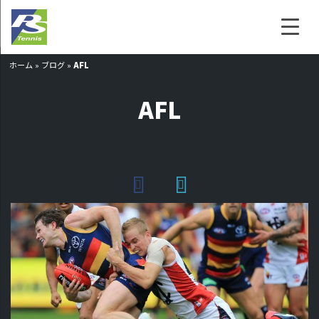
ホーム
»
ブログ
»
AFL
AFL