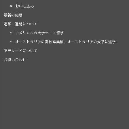
お申し込み
最新の施設
進学・進路について
アメリカへの大学テニス留学
オーストラリアの高校卒業後、オーストラリアの大学に進学
アデレードについて
お問い合わせ