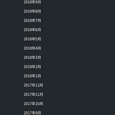
2018年9月
2018年8月
2018年7月
2018年6月
2018年5月
2018年4月
2018年3月
2018年2月
2018年1月
2017年12月
2017年11月
2017年10月
2017年9月