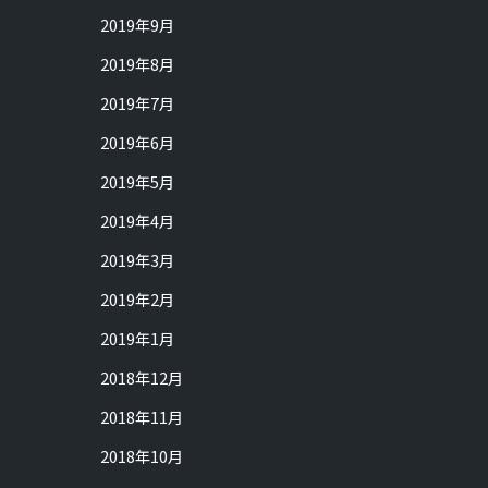
2019年9月
2019年8月
2019年7月
2019年6月
2019年5月
2019年4月
2019年3月
2019年2月
2019年1月
2018年12月
2018年11月
2018年10月