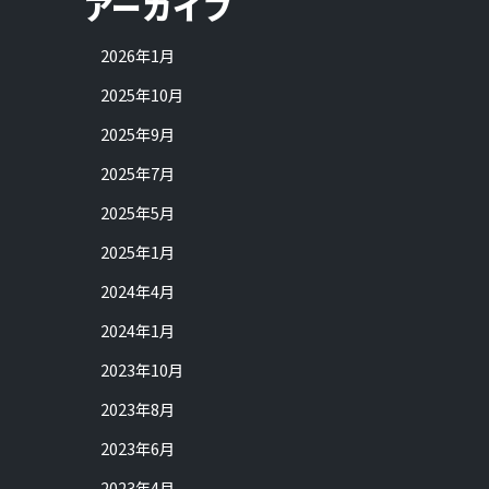
アーカイブ
2026年1月
2025年10月
2025年9月
2025年7月
2025年5月
2025年1月
2024年4月
2024年1月
2023年10月
2023年8月
2023年6月
2023年4月