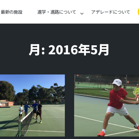
最新の施設
進学・進路について
アデレードについて
月:
2016年5月