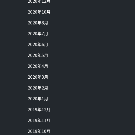
2020年12月
2020年10月
2020年8月
2020年7月
2020年6月
2020年5月
2020年4月
2020年3月
2020年2月
2020年1月
2019年12月
2019年11月
2019年10月