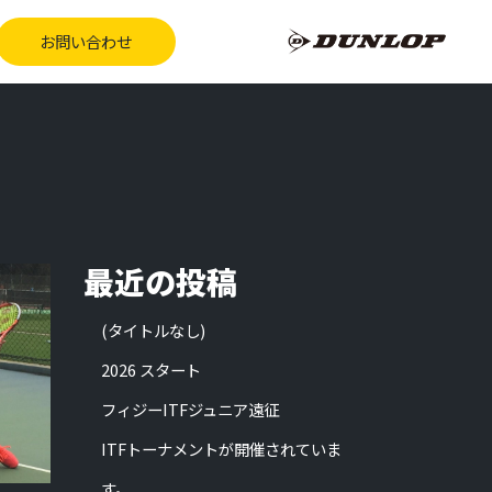
お問い合わせ
最近の投稿
(タイトルなし)
2026 スタート
フィジーITFジュニア遠征
ITFトーナメントが開催されていま
す。