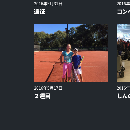
2016年5月31日
2016
遠征
コン
2016年5月17日
2016
２週目
しん