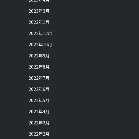
2023年3月
2023年1月
2022年12月
2022年10月
2022年9月
2022年8月
2022年7月
2022年6月
2022年5月
2022年4月
2022年3月
2022年2月