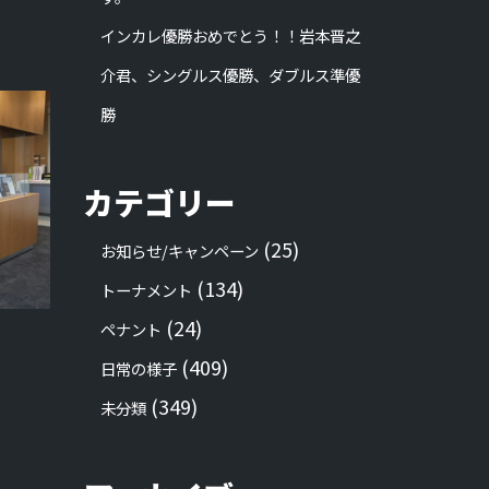
インカレ優勝おめでとう！！岩本晋之
介君、シングルス優勝、ダブルス準優
勝
カテゴリー
(25)
お知らせ/キャンペーン
(134)
トーナメント
(24)
ペナント
(409)
日常の様子
(349)
未分類