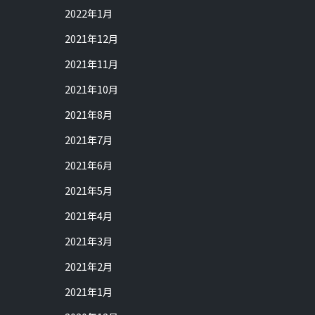
2022年1月
2021年12月
2021年11月
2021年10月
2021年8月
2021年7月
2021年6月
2021年5月
2021年4月
2021年3月
2021年2月
2021年1月