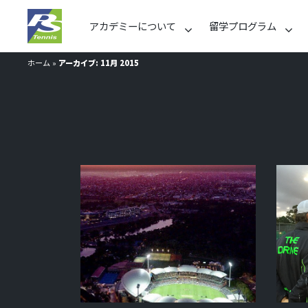
アカデミーについて
留学プログラム
ホーム
»
アーカイブ: 11月 2015