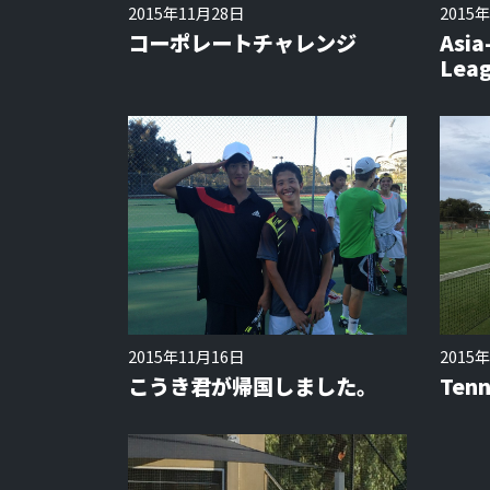
2015年11月28日
2015
コーポレートチャレンジ
Asia
Lea
2015年11月16日
2015
こうき君が帰国しました。
Tenn