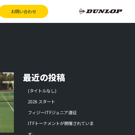
お問い合わせ
最近の投稿
(タイトルなし)
2026 スタート
フィジーITFジュニア遠征
ITFトーナメントが開催されていま
す。