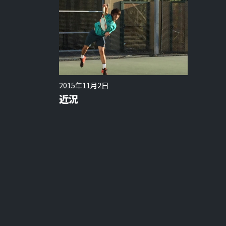
2015年11月2日
近況