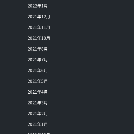
2022年1月
2021年12月
2021年11月
2021年10月
2021年8月
2021年7月
2021年6月
2021年5月
2021年4月
2021年3月
2021年2月
2021年1月