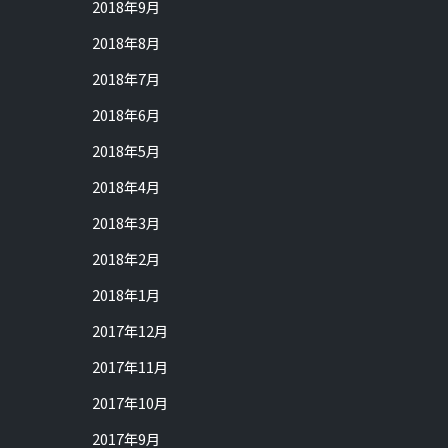
2018年9月
2018年8月
2018年7月
2018年6月
2018年5月
2018年4月
2018年3月
2018年2月
2018年1月
2017年12月
2017年11月
2017年10月
2017年9月