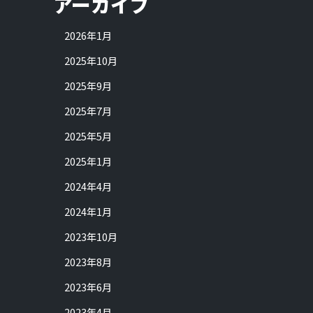
アーカイブ
2026年1月
2025年10月
2025年9月
2025年7月
2025年5月
2025年1月
2024年4月
2024年1月
2023年10月
2023年8月
2023年6月
2023年4月