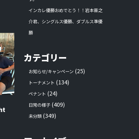
インカレ優勝おめでとう！！岩本晋之
介君、シングルス優勝、ダブルス準優
勝
カテゴリー
(25)
お知らせ/キャンペーン
(134)
トーナメント
(24)
ペナント
(409)
日常の様子
ht
(349)
未分類