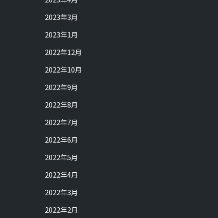
2023年3月
2023年1月
2022年12月
2022年10月
2022年9月
2022年8月
2022年7月
2022年6月
2022年5月
2022年4月
2022年3月
2022年2月