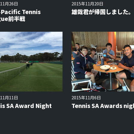
年11月26日
2015年11月20日
-Pacific Tennis
雄哉君が帰国しました。
gue前半戦
年11月11日
2015年11月6日
is SA Award Night
Tennis SA Awards nig