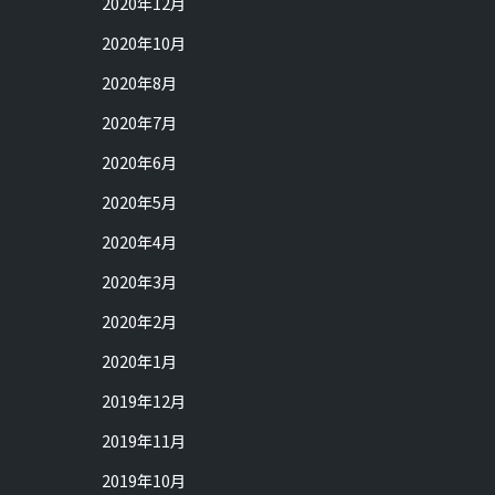
2020年12月
2020年10月
2020年8月
2020年7月
2020年6月
2020年5月
2020年4月
2020年3月
2020年2月
2020年1月
2019年12月
2019年11月
2019年10月