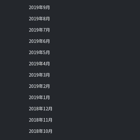
2019年9月
2019年8月
2019年7月
2019年6月
2019年5月
2019年4月
2019年3月
2019年2月
2019年1月
2018年12月
2018年11月
2018年10月