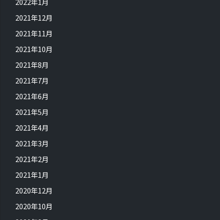
2022年1月
2021年12月
2021年11月
2021年10月
2021年8月
2021年7月
2021年6月
2021年5月
2021年4月
2021年3月
2021年2月
2021年1月
2020年12月
2020年10月