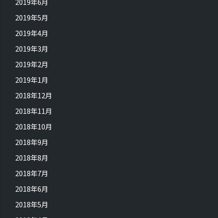
2019年6月
2019年5月
2019年4月
2019年3月
2019年2月
2019年1月
2018年12月
2018年11月
2018年10月
2018年9月
2018年8月
2018年7月
2018年6月
2018年5月