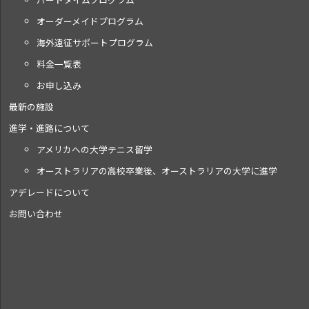
オーダーメイドプログラム
海外遠征サポートプログラム
料金一覧表
お申し込み
最新の施設
進学・進路について
アメリカへの大学テニス留学
オーストラリアの高校卒業後、オーストラリアの大学に進学
アデレードについて
お問い合わせ