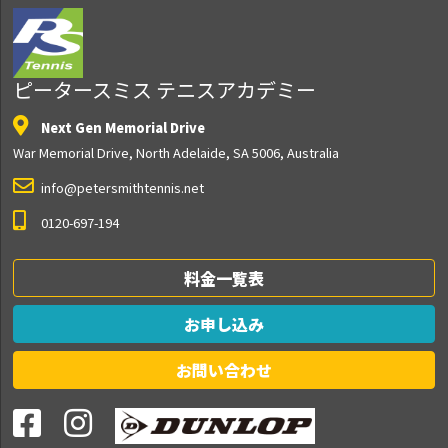
ピータースミス テニスアカデミー
Next Gen Memorial Drive
War Memorial Drive, North Adelaide, SA 5006, Australia
info@petersmithtennis.net
0120-697-194
料金一覧表
お申し込み
お問い合わせ