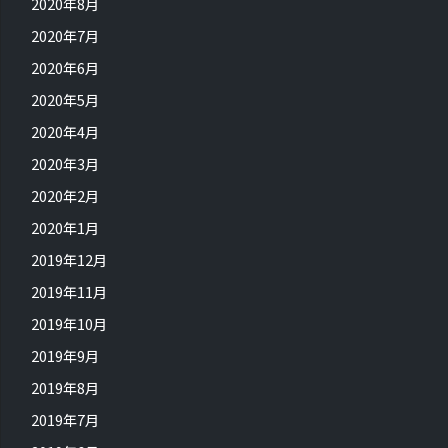
2020年8月
2020年7月
2020年6月
2020年5月
2020年4月
2020年3月
2020年2月
2020年1月
2019年12月
2019年11月
2019年10月
2019年9月
2019年8月
2019年7月