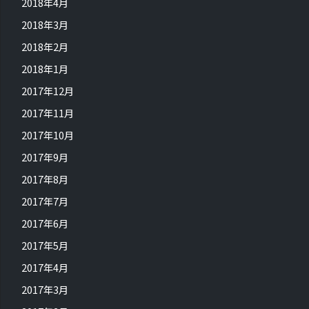
2018年4月
2018年3月
2018年2月
2018年1月
2017年12月
2017年11月
2017年10月
2017年9月
2017年8月
2017年7月
2017年6月
2017年5月
2017年4月
2017年3月