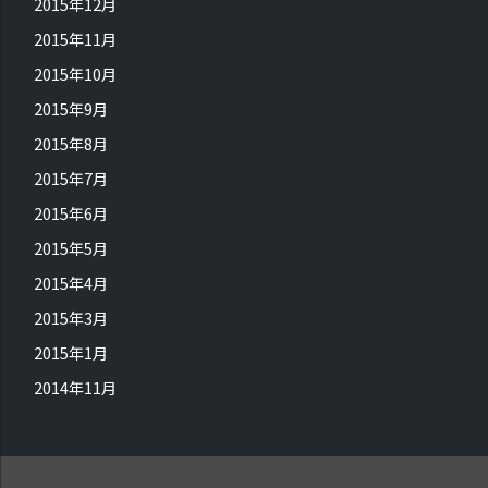
2015年12月
2015年11月
2015年10月
2015年9月
2015年8月
2015年7月
2015年6月
2015年5月
2015年4月
2015年3月
2015年1月
2014年11月