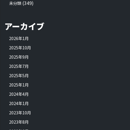
(349)
未分類
アーカイブ
2026年1月
2025年10月
2025年9月
2025年7月
2025年5月
2025年1月
2024年4月
2024年1月
2023年10月
2023年8月