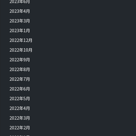
2023年6月
2023年4月
2023年3月
2023年1月
2022年12月
2022年10月
2022年9月
2022年8月
2022年7月
2022年6月
2022年5月
2022年4月
2022年3月
2022年2月