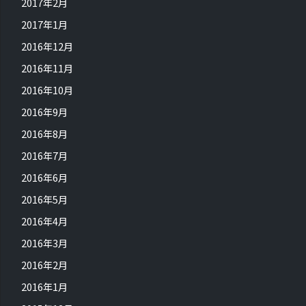
2017年2月
2017年1月
2016年12月
2016年11月
2016年10月
2016年9月
2016年8月
2016年7月
2016年6月
2016年5月
2016年4月
2016年3月
2016年2月
2016年1月