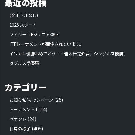
最近の投稿
(タイトルなし)
2026 スタート
フィジーITFジュニア遠征
ITFトーナメントが開催されています。
インカレ優勝おめでとう！！岩本晋之介君、シングルス優勝、
ダブルス準優勝
カテゴリー
(25)
お知らせ/キャンペーン
(134)
トーナメント
(24)
ペナント
(409)
日常の様子