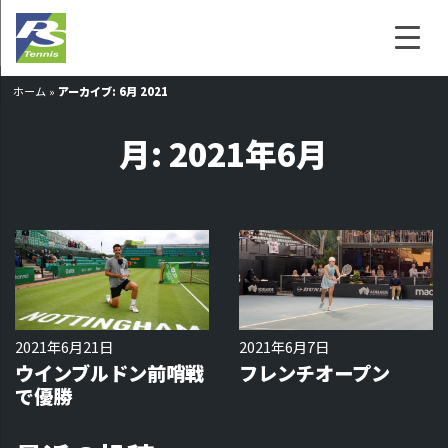
ホーム
»
アーカイブ: 6月 2021
月:
2021年6月
2021年6月21日
2021年6月7日
ウインブルドン前哨戦
フレンチオープン
で優勝