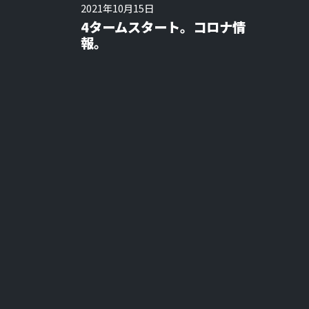
2021年10月15日
4タームスタート。コロナ情
報。