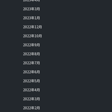
2023年3月
2023年1月
2022年12月
2022年10月
2022年9月
2022年8月
2022年7月
2022年6月
2022年5月
2022年4月
2022年3月
2022年2月