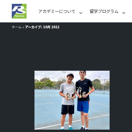
アカデミーについて
留学プログラム
ホーム
»
アーカイブ: 10月 2021