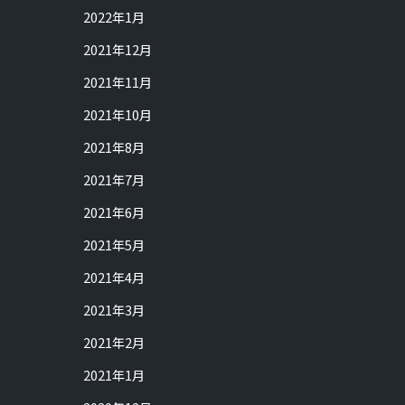
2022年1月
2021年12月
2021年11月
2021年10月
2021年8月
2021年7月
2021年6月
2021年5月
2021年4月
2021年3月
2021年2月
2021年1月