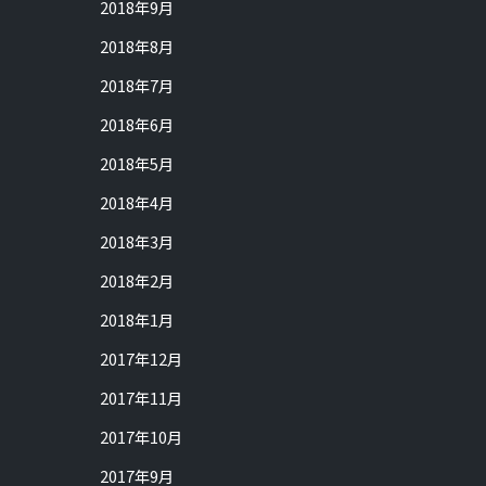
2018年9月
2018年8月
2018年7月
2018年6月
2018年5月
2018年4月
2018年3月
2018年2月
2018年1月
2017年12月
2017年11月
2017年10月
2017年9月