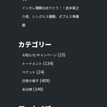
インカレ優勝おめでとう！！岩本晋之
介君、シングルス優勝、ダブルス準優
勝
カテゴリー
(25)
お知らせ/キャンペーン
(134)
トーナメント
(24)
ペナント
(409)
日常の様子
(349)
未分類