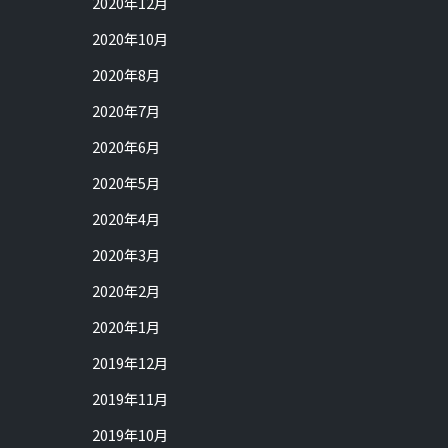
2020年12月
2020年10月
2020年8月
2020年7月
2020年6月
2020年5月
2020年4月
2020年3月
2020年2月
2020年1月
2019年12月
2019年11月
2019年10月