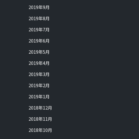
2019年9月
2019年8月
2019年7月
2019年6月
2019年5月
2019年4月
2019年3月
2019年2月
2019年1月
2018年12月
2018年11月
2018年10月