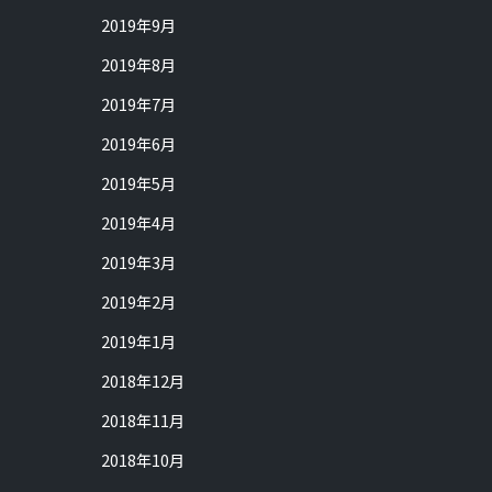
2019年9月
2019年8月
2019年7月
2019年6月
2019年5月
2019年4月
2019年3月
2019年2月
2019年1月
2018年12月
2018年11月
2018年10月