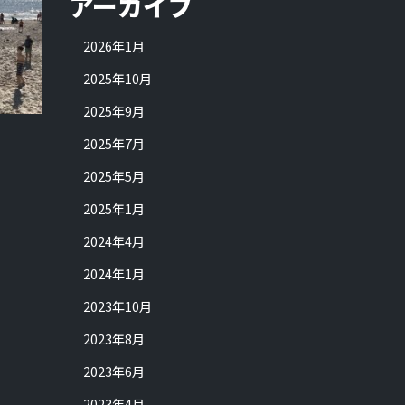
アーカイブ
2026年1月
2025年10月
2025年9月
2025年7月
2025年5月
2025年1月
2024年4月
2024年1月
2023年10月
2023年8月
2023年6月
2023年4月