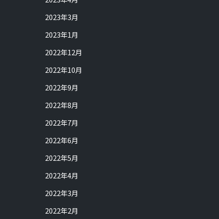
2023年3月
2023年1月
2022年12月
2022年10月
2022年9月
2022年8月
2022年7月
2022年6月
2022年5月
2022年4月
2022年3月
2022年2月