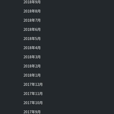
2018年9月
2018年8月
2018年7月
2018年6月
2018年5月
2018年4月
2018年3月
2018年2月
2018年1月
2017年12月
2017年11月
2017年10月
2017年9月