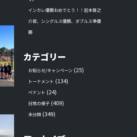
インカレ優勝おめでとう！！岩本晋之
介君、シングルス優勝、ダブルス準優
勝
カテゴリー
(25)
お知らせ/キャンペーン
(134)
トーナメント
(24)
ペナント
(409)
日常の様子
(349)
未分類