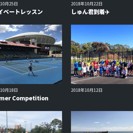
年10月25日
2018年10月22日
イベートレッスン
しゅん君到着✈️
年10月18日
2018年10月12日
mer Competition