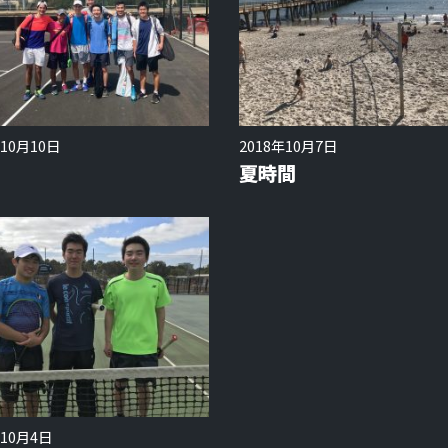
年10月10日
2018年10月7日
夏時間
年10月4日