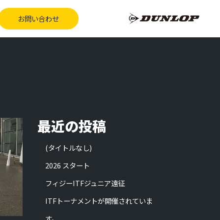
お問い合わせ
最近の投稿
(タイトルなし)
2026 スタート
フィジーITFジュニア遠征
ITFトーナメントが開催されていま
す。