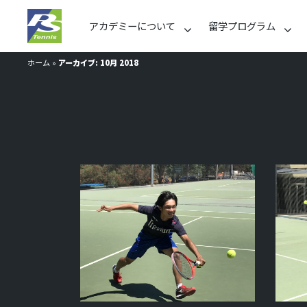
アカデミーについて
留学プログラム
ホーム
»
アーカイブ: 10月 2018