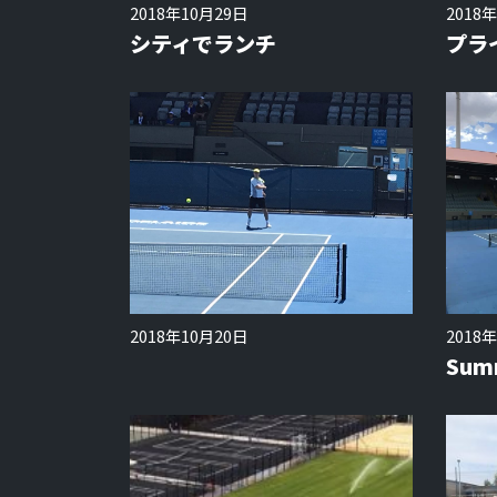
2018年10月29日
2018
シティでランチ
プラ
2018年10月20日
2018
Sum