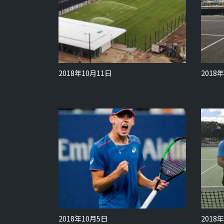
2018年10月11日
2018
2018年10月5日
2018