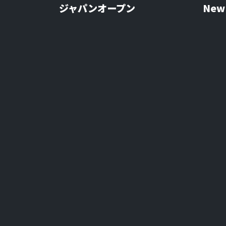
ジャパンオープン
Ne