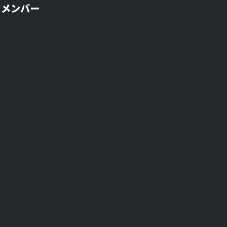
w メンバー