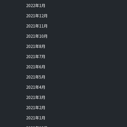
2022年1月
2021年12月
2021年11月
2021年10月
2021年8月
2021年7月
2021年6月
2021年5月
2021年4月
2021年3月
2021年2月
2021年1月