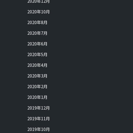
2020年12月
2020年10月
2020年8月
2020年7月
2020年6月
2020年5月
2020年4月
2020年3月
2020年2月
2020年1月
2019年12月
2019年11月
2019年10月