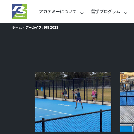
アカデミーについて
留学プログラム
ホーム
»
アーカイブ: 9月 2022