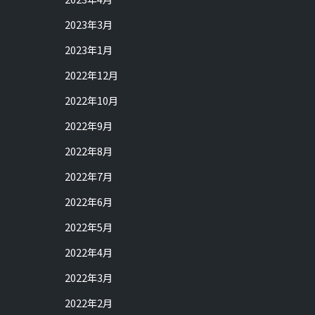
2023年3月
2023年1月
2022年12月
2022年10月
2022年9月
2022年8月
2022年7月
2022年6月
2022年5月
2022年4月
2022年3月
2022年2月