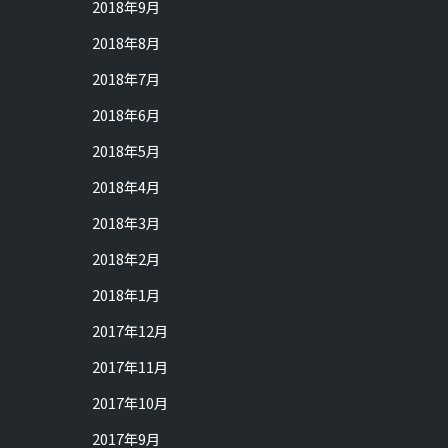
2018年9月
2018年8月
2018年7月
2018年6月
2018年5月
2018年4月
2018年3月
2018年2月
2018年1月
2017年12月
2017年11月
2017年10月
2017年9月