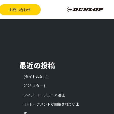
お問い合わせ
最近の投稿
(タイトルなし)
2026 スタート
フィジーITFジュニア遠征
ITFトーナメントが開催されていま
す。