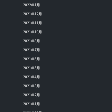
2022年1月
2021年12月
2021年11月
2021年10月
2021年8月
2021年7月
2021年6月
2021年5月
2021年4月
2021年3月
2021年2月
2021年1月