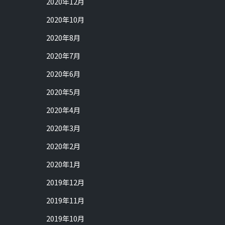
2020年12月
2020年10月
2020年8月
2020年7月
2020年6月
2020年5月
2020年4月
2020年3月
2020年2月
2020年1月
2019年12月
2019年11月
2019年10月