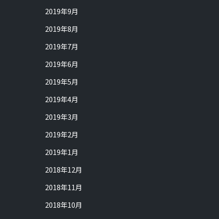
2019年9月
2019年8月
2019年7月
2019年6月
2019年5月
2019年4月
2019年3月
2019年2月
2019年1月
2018年12月
2018年11月
2018年10月