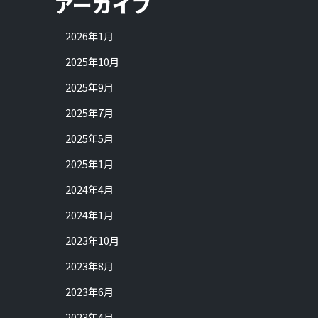
アーカイブ
2026年1月
2025年10月
2025年9月
2025年7月
2025年5月
2025年1月
2024年4月
2024年1月
2023年10月
2023年8月
2023年6月
2023年4月