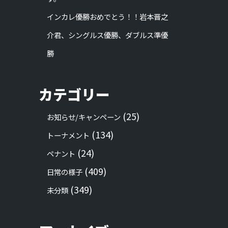
インカレ優勝おめでとう！！岩本晋之
介君、シングルス優勝、ダブルス準優
勝
カテゴリー
(25)
お知らせ/キャンペーン
(134)
トーナメント
(24)
ペナント
(409)
日常の様子
(349)
未分類