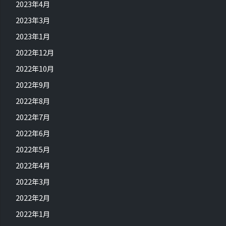
2023年4月
2023年3月
2023年1月
2022年12月
2022年10月
2022年9月
2022年8月
2022年7月
2022年6月
2022年5月
2022年4月
2022年3月
2022年2月
2022年1月