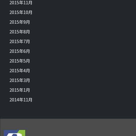
2015年11月
2015年10月
2015年9月
2015年8月
2015年7月
2015年6月
2015年5月
2015年4月
2015年3月
2015年1月
2014年11月