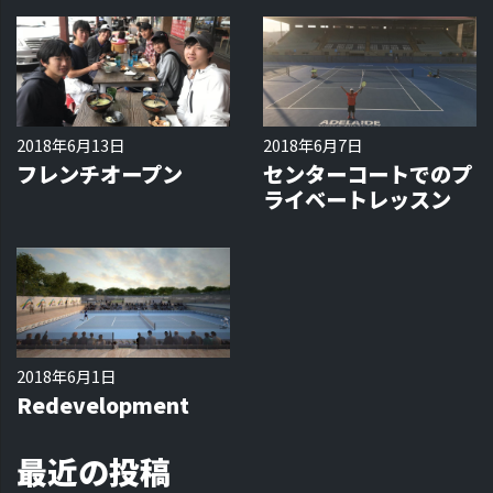
2018年6月13日
2018年6月7日
フレンチオープン
センターコートでのプ
ライベートレッスン
2018年6月1日
Redevelopment
最近の投稿