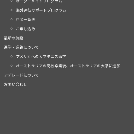
オーダーメイドプログラム
海外遠征サポートプログラム
料金一覧表
お申し込み
最新の施設
進学・進路について
アメリカへの大学テニス留学
オーストラリアの高校卒業後、オーストラリアの大学に進学
アデレードについて
お問い合わせ