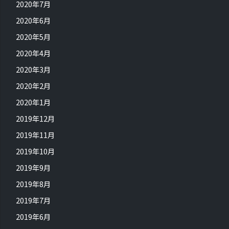
2020年7月
2020年6月
2020年5月
2020年4月
2020年3月
2020年2月
2020年1月
2019年12月
2019年11月
2019年10月
2019年9月
2019年8月
2019年7月
2019年6月