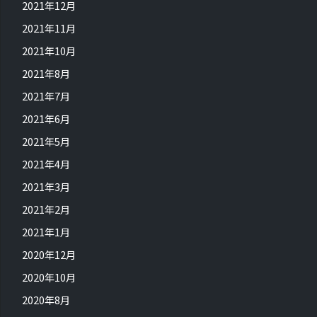
2021年12月
2021年11月
2021年10月
2021年8月
2021年7月
2021年6月
2021年5月
2021年4月
2021年3月
2021年2月
2021年1月
2020年12月
2020年10月
2020年8月