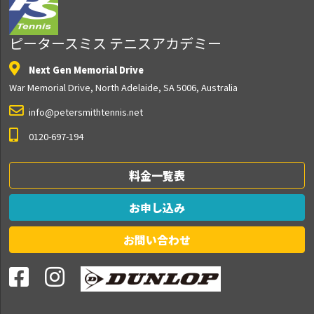
ピータースミス テニスアカデミー
Next Gen Memorial Drive
War Memorial Drive, North Adelaide, SA 5006, Australia
info@petersmithtennis.net
0120-697-194
料金一覧表
お申し込み
お問い合わせ