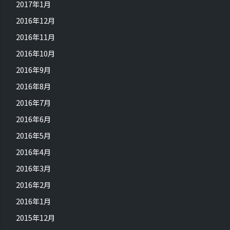
2017年1月
2016年12月
2016年11月
2016年10月
2016年9月
2016年8月
2016年7月
2016年6月
2016年5月
2016年4月
2016年3月
2016年2月
2016年1月
2015年12月