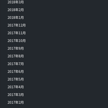
2018年3月
2018年2月
2018年1月
2017年12月
2017年11月
2017年10月
2017年9月
2017年8月
2017年7月
2017年6月
2017年5月
2017年4月
2017年3月
2017年2月