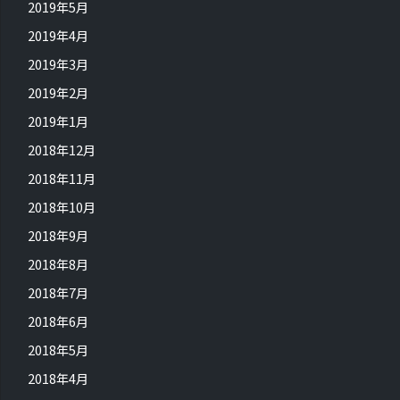
2019年5月
2019年4月
2019年3月
2019年2月
2019年1月
2018年12月
2018年11月
2018年10月
2018年9月
2018年8月
2018年7月
2018年6月
2018年5月
2018年4月