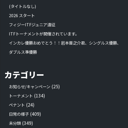
(タイトルなし)
2026 スタート
フィジーITFジュニア遠征
ITFトーナメントが開催されています。
インカレ優勝おめでとう！！岩本晋之介君、シングルス優勝、
ダブルス準優勝
カテゴリー
(25)
お知らせ/キャンペーン
(134)
トーナメント
(24)
ペナント
(409)
日常の様子
(349)
未分類