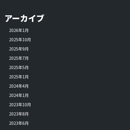
アーカイブ
2026年1月
2025年10月
2025年9月
2025年7月
2025年5月
2025年1月
2024年4月
2024年1月
2023年10月
2023年8月
2023年6月