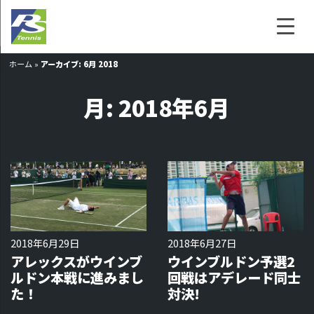
ホーム
»
アーカイブ: 6月 2018
月:
2018年6月
2018年6月29日
2018年6月27日
アレックスがウインブ
ウインブルドン予選2
ルドン本戦に進みまし
回戦はアデレード同士
た！
対決!