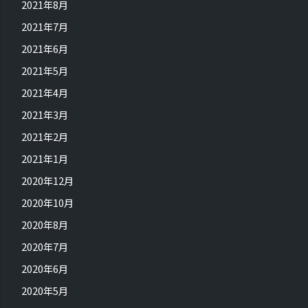
2021年8月
2021年7月
2021年6月
2021年5月
2021年4月
2021年3月
2021年2月
2021年1月
2020年12月
2020年10月
2020年8月
2020年7月
2020年6月
2020年5月