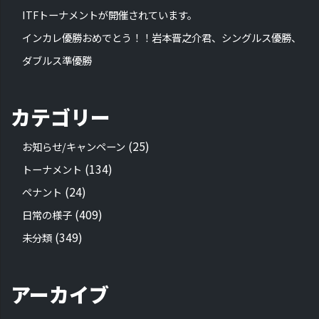
ITFトーナメントが開催されています。
インカレ優勝おめでとう！！岩本晋之介君、シングルス優勝、
ダブルス準優勝
カテゴリー
(25)
お知らせ/キャンペーン
(134)
トーナメント
(24)
ペナント
(409)
日常の様子
(349)
未分類
アーカイブ