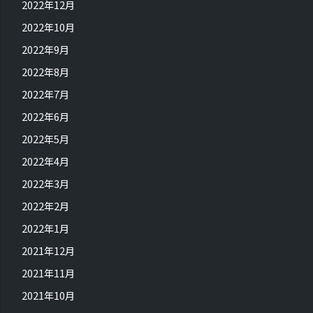
2022年12月
2022年10月
2022年9月
2022年8月
2022年7月
2022年6月
2022年5月
2022年4月
2022年3月
2022年2月
2022年1月
2021年12月
2021年11月
2021年10月