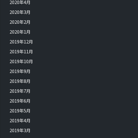
2020年4月
2020年3月
2020年2月
2020年1月
2019年12月
2019年11月
2019年10月
2019年9月
2019年8月
2019年7月
2019年6月
2019年5月
2019年4月
2019年3月