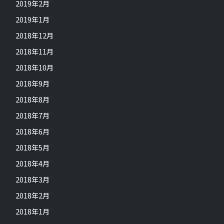
2019年2月
2019年1月
2018年12月
2018年11月
2018年10月
2018年9月
2018年8月
2018年7月
2018年6月
2018年5月
2018年4月
2018年3月
2018年2月
2018年1月