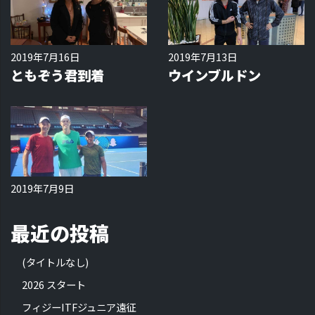
2019年7月16日
2019年7月13日
ともぞう君到着
ウインブルドン
2019年7月9日
最近の投稿
(タイトルなし)
2026 スタート
フィジーITFジュニア遠征