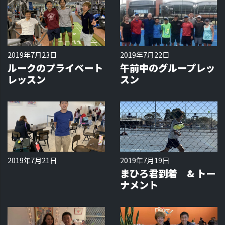
2019年7月23日
2019年7月22日
ルークのプライベート
午前中のグループレッ
レッスン
スン
2019年7月21日
2019年7月19日
まひろ君到着 & トー
ナメント