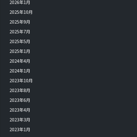
2026年1月
2025年10月
2025年9月
2025年7月
2025年5月
2025年1月
2024年4月
2024年1月
2023年10月
2023年8月
2023年6月
2023年4月
2023年3月
2023年1月