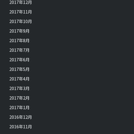
2017年12月
2017年11月
2017年10月
2017年9月
2017年8月
2017年7月
2017年6月
2017年5月
2017年4月
2017年3月
2017年2月
2017年1月
2016年12月
2016年11月