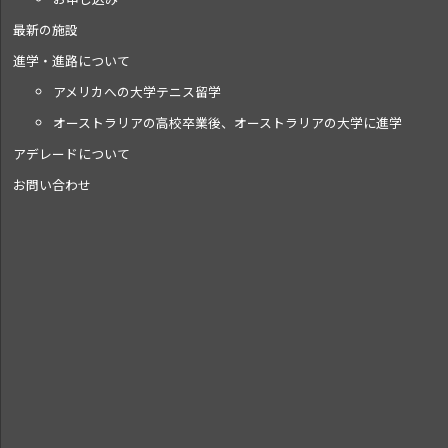
最新の施設
進学・進路について
アメリカへの大学テニス留学
オーストラリアの高校卒業後、オーストラリアの大学に進学
アデレードについて
お問い合わせ