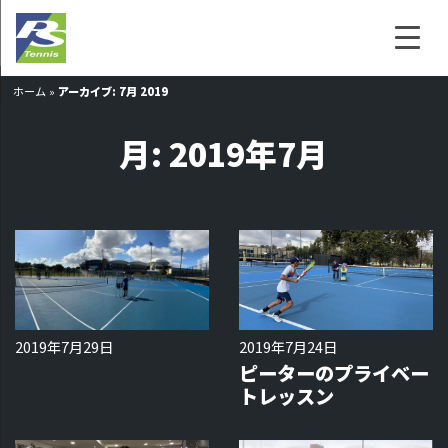
ホーム
»
アーカイブ: 7月 2019
月:
2019年7月
2019年7月29日
2019年7月24日
ピーターのプライベー
トレッスン