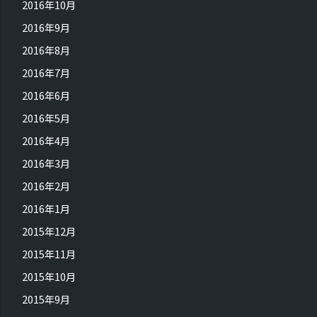
2016年10月
2016年9月
2016年8月
2016年7月
2016年6月
2016年5月
2016年4月
2016年3月
2016年2月
2016年1月
2015年12月
2015年11月
2015年10月
2015年9月