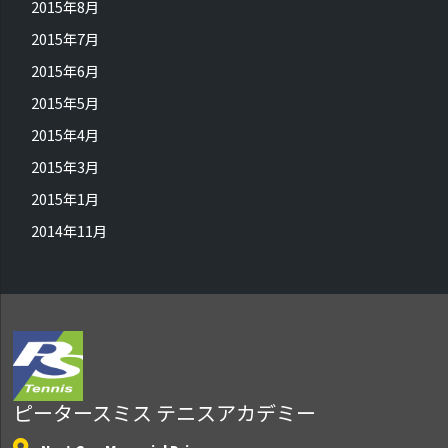
2015年8月
2015年7月
2015年6月
2015年5月
2015年4月
2015年3月
2015年1月
2014年11月
ピータースミス テニスアカデミー