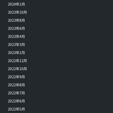
2024年1月
2023年10月
2023年8月
2023年6月
2023年4月
2023年3月
2023年1月
2022年12月
2022年10月
2022年9月
2022年8月
2022年7月
2022年6月
2022年5月