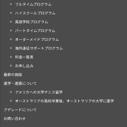
フルタイムプログラム
ハイスクールプログラム
英語学校プログラム
パートタイムプログラム
オーダーメイドプログラム
海外遠征サポートプログラム
料金一覧表
お申し込み
最新の施設
進学・進路について
アメリカへの大学テニス留学
オーストラリアの高校卒業後、オーストラリアの大学に進学
アデレードについて
お問い合わせ