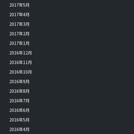
2017年5月
2017年4月
2017年3月
2017年2月
2017年1月
2016年12月
2016年11月
2016年10月
2016年9月
2016年8月
2016年7月
2016年6月
2016年5月
2016年4月