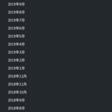
2019年9月
2019年8月
2019年7月
2019年6月
2019年5月
2019年4月
2019年3月
2019年2月
2019年1月
2018年12月
2018年11月
2018年10月
2018年9月
2018年8月