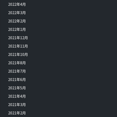
2022年4月
2022年3月
2022年2月
2022年1月
2021年12月
2021年11月
2021年10月
2021年8月
2021年7月
2021年6月
2021年5月
2021年4月
2021年3月
2021年2月