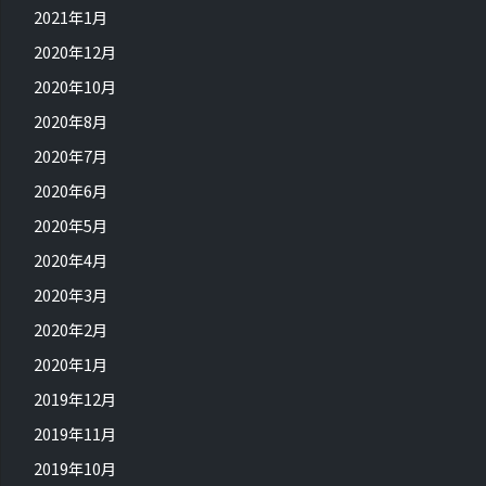
2021年1月
2020年12月
2020年10月
2020年8月
2020年7月
2020年6月
2020年5月
2020年4月
2020年3月
2020年2月
2020年1月
2019年12月
2019年11月
2019年10月