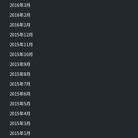
2016年3月
2016年2月
2016年1月
2015年12月
2015年11月
2015年10月
2015年9月
2015年8月
2015年7月
2015年6月
2015年5月
2015年4月
2015年3月
2015年1月