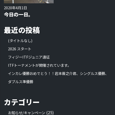
2020年4月1日
今日の一日。
最近の投稿
(タイトルなし)
2026 スタート
フィジーITFジュニア遠征
ITFトーナメントが開催されています。
インカレ優勝おめでとう！！岩本晋之介君、シングルス優勝、
ダブルス準優勝
カテゴリー
(25)
お知らせ/キャンペーン