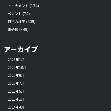
(134)
トーナメント
(24)
ペナント
(409)
日常の様子
(349)
未分類
アーカイブ
2026年1月
2025年10月
2025年9月
2025年7月
2025年5月
2025年1月
2024年4月