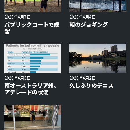
2020年4月7日
2020年4月4日
パブリックコートで練
朝のジョギング
習
2020年4月3日
2020年4月2日
南オーストラリア州、
久しぶりのテニス
アデレードの状況