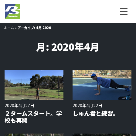
ホーム
»
アーカイブ: 4月 2020
月:
2020年4月
2020年4月27日
2020年4月22日
２タームスタート。学
しゅん君と練習。
校も再開