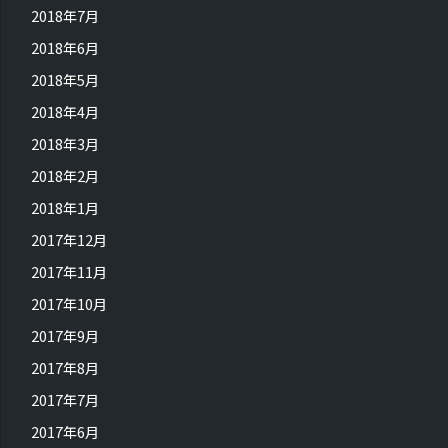
2018年7月
2018年6月
2018年5月
2018年4月
2018年3月
2018年2月
2018年1月
2017年12月
2017年11月
2017年10月
2017年9月
2017年8月
2017年7月
2017年6月