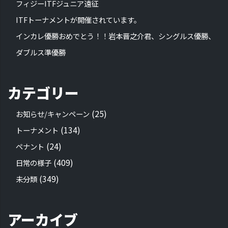
フィジーITFジュニア遠征
ITFトーナメントが開催されています。
インカレ優勝おめでとう！！岩本晋之介君、シングルス優勝、
ダブルス準優勝
カテゴリー
(25)
お知らせ/キャンペーン
(134)
トーナメント
(24)
ペナント
(409)
日常の様子
(349)
未分類
アーカイブ