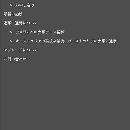
お申し込み
最新の施設
進学・進路について
アメリカへの大学テニス留学
オーストラリアの高校卒業後、オーストラリアの大学に進学
アデレードについて
お問い合わせ