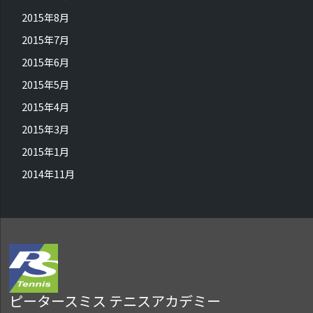
2015年8月
2015年7月
2015年6月
2015年5月
2015年4月
2015年3月
2015年1月
2014年11月
ピータースミス テニスアカデミー