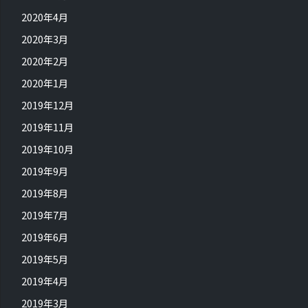
2020年4月
2020年3月
2020年2月
2020年1月
2019年12月
2019年11月
2019年10月
2019年9月
2019年8月
2019年7月
2019年6月
2019年5月
2019年4月
2019年3月