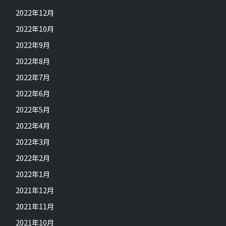
2022年12月
2022年10月
2022年9月
2022年8月
2022年7月
2022年6月
2022年5月
2022年4月
2022年3月
2022年2月
2022年1月
2021年12月
2021年11月
2021年10月