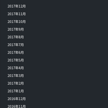
2017年12月
2017年11月
2017年10月
2017年9月
2017年8月
2017年7月
2017年6月
2017年5月
2017年4月
2017年3月
2017年2月
2017年1月
2016年12月
2016年11月