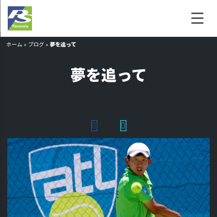
ホーム
»
ブログ
»
夢を追って
夢を追って