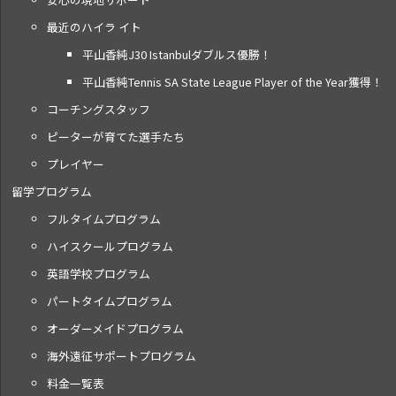
最近のハイラ イト
平山香純J30 Istanbulダブルス優勝！
平山香純Tennis SA State League Player of the Year獲得！
コーチングスタッフ
ピーターが育てた選手たち
プレイヤー
留学プログラム
フルタイムプログラム
ハイスクールプログラム
英語学校プログラム
パートタイムプログラム
オーダーメイドプログラム
海外遠征サポートプログラム
料金一覧表