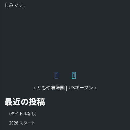
しみです。
«
ともや君帰国
|
USオープン
»
最近の投稿
(タイトルなし)
2026 スタート