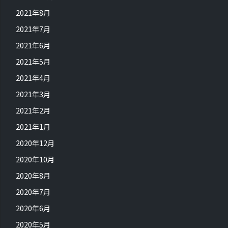
2021年8月
2021年7月
2021年6月
2021年5月
2021年4月
2021年3月
2021年2月
2021年1月
2020年12月
2020年10月
2020年8月
2020年7月
2020年6月
2020年5月