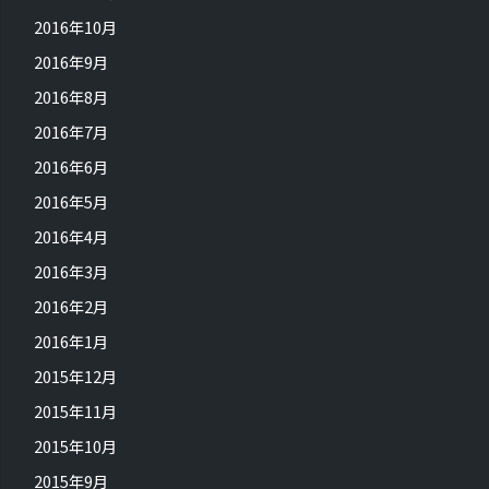
2016年10月
2016年9月
2016年8月
2016年7月
2016年6月
2016年5月
2016年4月
2016年3月
2016年2月
2016年1月
2015年12月
2015年11月
2015年10月
2015年9月