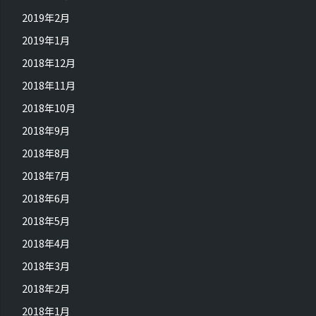
2019年2月
2019年1月
2018年12月
2018年11月
2018年10月
2018年9月
2018年8月
2018年7月
2018年6月
2018年5月
2018年4月
2018年3月
2018年2月
2018年1月