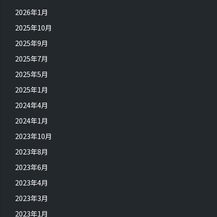
2026年1月
2025年10月
2025年9月
2025年7月
2025年5月
2025年1月
2024年4月
2024年1月
2023年10月
2023年8月
2023年6月
2023年4月
2023年3月
2023年1月