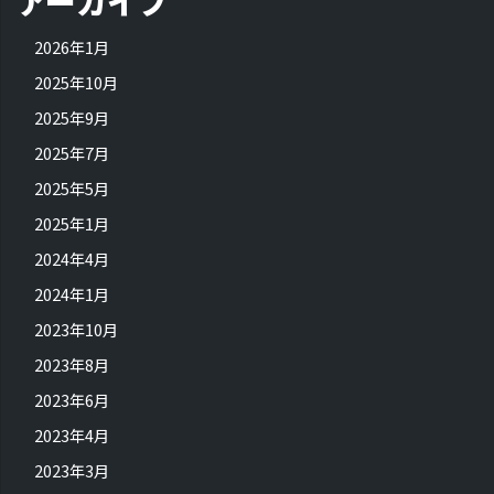
アーカイブ
2026年1月
2025年10月
2025年9月
2025年7月
2025年5月
2025年1月
2024年4月
2024年1月
2023年10月
2023年8月
2023年6月
2023年4月
2023年3月