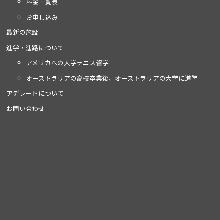
料金一覧表
お申し込み
最新の施設
進学・進路について
アメリカへの大学テニス留学
オーストラリアの高校卒業後、オーストラリアの大学に進学
アデレードについて
お問い合わせ