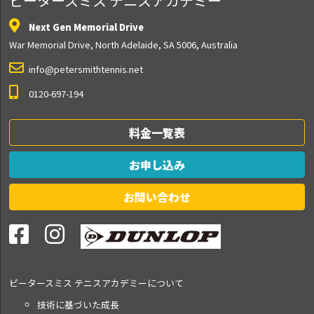
ピータースミス テニスアカデミー
Next Gen Memorial Drive
War Memorial Drive, North Adelaide, SA 5006, Australia
info@petersmithtennis.net
0120-697-194
料金一覧表
お申し込み
お問い合わせ
ピータースミス テニス
アカデミーについて
技術に基づいた成長