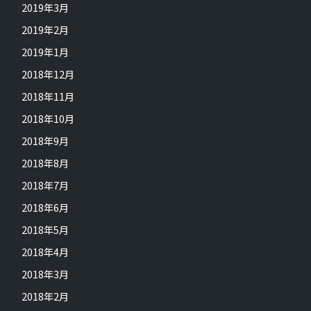
2019年3月
2019年2月
2019年1月
2018年12月
2018年11月
2018年10月
2018年9月
2018年8月
2018年7月
2018年6月
2018年5月
2018年4月
2018年3月
2018年2月