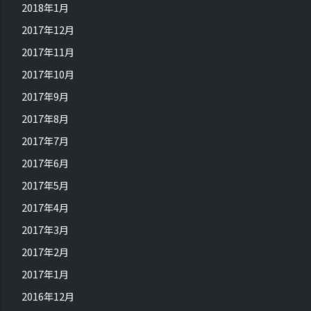
2018年1月
2017年12月
2017年11月
2017年10月
2017年9月
2017年8月
2017年7月
2017年6月
2017年5月
2017年4月
2017年3月
2017年2月
2017年1月
2016年12月