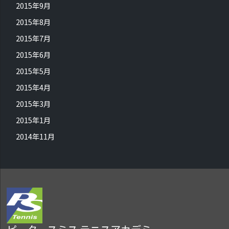
2015年9月
2015年8月
2015年7月
2015年6月
2015年5月
2015年4月
2015年3月
2015年1月
2014年11月