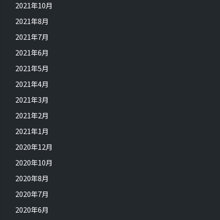
2021年10月
2021年8月
2021年7月
2021年6月
2021年5月
2021年4月
2021年3月
2021年2月
2021年1月
2020年12月
2020年10月
2020年8月
2020年7月
2020年6月