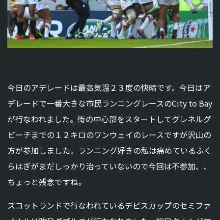
今日のアデレードは最高気温２３度の快晴です。今日はア
デレードで一番大きな市民ランニングレースのCity to Bay
が行なわれました。街の中心部をスタートしてグレネルグ
ビーチまでの１２キロのワンウェイのレースですが沢山の
方が参加しました。ランニング好きの私は痛めているふく
らはぎがまだしっかり治っていないので今回は不参加、、
ちょっと残念ですね。
スコットランドで行なわれているデビスカップのセミファ