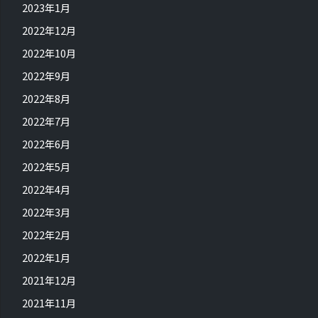
2023年1月
2022年12月
2022年10月
2022年9月
2022年8月
2022年7月
2022年6月
2022年5月
2022年4月
2022年3月
2022年2月
2022年1月
2021年12月
2021年11月