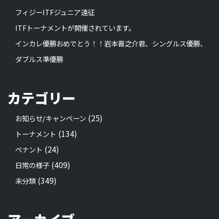
フィジーITFジュニア遠征
ITFトーナメントが開催されています。
インカレ優勝おめでとう！！岩本晋之介君、シングルス優勝、
ダブルス準優勝
カテゴリー
(25)
お知らせ/キャンペーン
(134)
トーナメント
(24)
ペナント
(409)
日常の様子
(349)
未分類