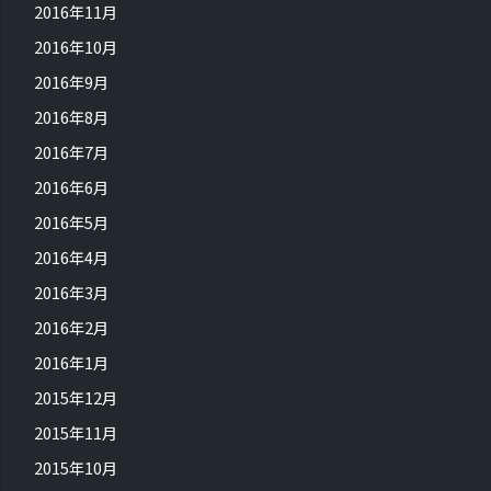
2016年11月
2016年10月
2016年9月
2016年8月
2016年7月
2016年6月
2016年5月
2016年4月
2016年3月
2016年2月
2016年1月
2015年12月
2015年11月
2015年10月