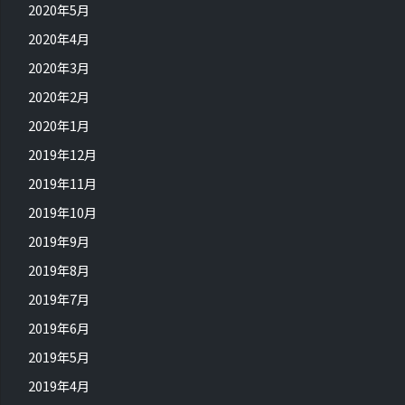
2020年5月
2020年4月
2020年3月
2020年2月
2020年1月
2019年12月
2019年11月
2019年10月
2019年9月
2019年8月
2019年7月
2019年6月
2019年5月
2019年4月