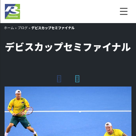
ホーム
»
ブログ
»
デビスカップセミファイナル
デビスカップセミファイナル