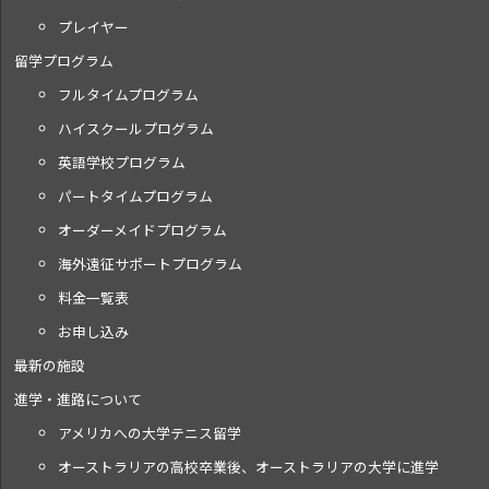
プレイヤー
留学プログラム
フルタイムプログラム
ハイスクールプログラム
英語学校プログラム
パートタイムプログラム
オーダーメイドプログラム
海外遠征サポートプログラム
料金一覧表
お申し込み
最新の施設
進学・進路について
アメリカへの大学テニス留学
オーストラリアの高校卒業後、オーストラリアの大学に進学