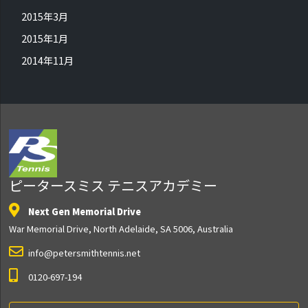
2015年3月
2015年1月
2014年11月
ピータースミス テニスアカデミー
Next Gen Memorial Drive
War Memorial Drive, North Adelaide, SA 5006, Australia
info@petersmithtennis.net
0120-697-194