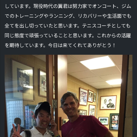
しています。現役時代の翼君は努力家でオンコート、ジム
でのトレーニングやランニング、リカバリーや生活面でも
全てを出し切っていたと思います。テニスコーチとしても
同じ態度で頑張っていることと思います。これからの活躍
を期待しています。今日は来てくれてありがとう！