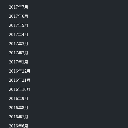
2017年7月
2017年6月
2017年5月
2017年4月
2017年3月
2017年2月
2017年1月
2016年12月
2016年11月
2016年10月
2016年9月
2016年8月
2016年7月
2016年6月