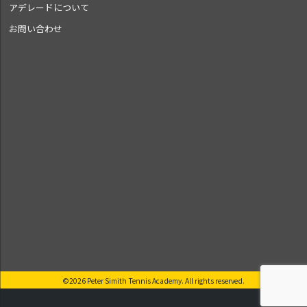
アデレードについて
お問い合わせ
©2026 Peter Simith Tennis Academy. All rights reserved.