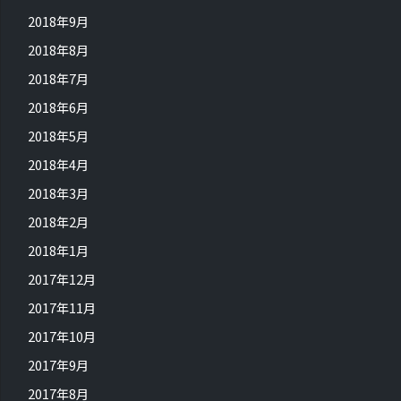
2018年9月
2018年8月
2018年7月
2018年6月
2018年5月
2018年4月
2018年3月
2018年2月
2018年1月
2017年12月
2017年11月
2017年10月
2017年9月
2017年8月