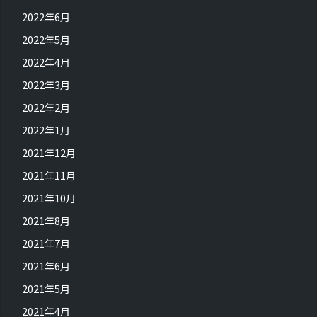
2022年6月
2022年5月
2022年4月
2022年3月
2022年2月
2022年1月
2021年12月
2021年11月
2021年10月
2021年8月
2021年7月
2021年6月
2021年5月
2021年4月