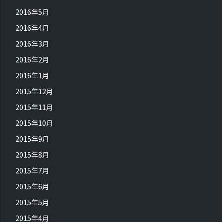
2016年5月
2016年4月
2016年3月
2016年2月
2016年1月
2015年12月
2015年11月
2015年10月
2015年9月
2015年8月
2015年7月
2015年6月
2015年5月
2015年4月