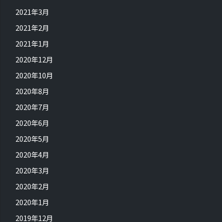
2021年3月
2021年2月
2021年1月
2020年12月
2020年10月
2020年8月
2020年7月
2020年6月
2020年5月
2020年4月
2020年3月
2020年2月
2020年1月
2019年12月