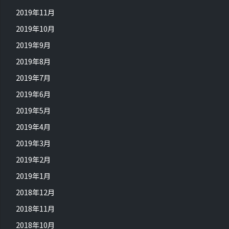
2019年11月
2019年10月
2019年9月
2019年8月
2019年7月
2019年6月
2019年5月
2019年4月
2019年3月
2019年2月
2019年1月
2018年12月
2018年11月
2018年10月