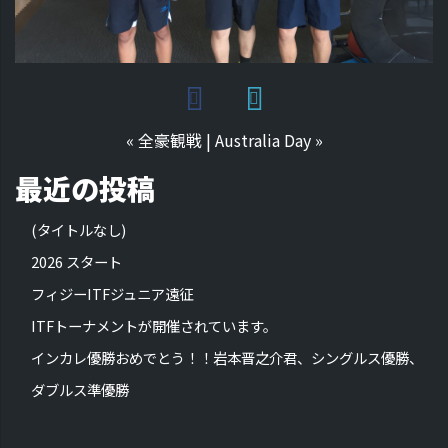
«
全豪観戦
|
Australia Day
»
最近の投稿
(タイトルなし)
2026 スタート
フィジーITFジュニア遠征
ITFトーナメントが開催されています。
インカレ優勝おめでとう！！岩本晋之介君、シングルス優勝、
ダブルス準優勝