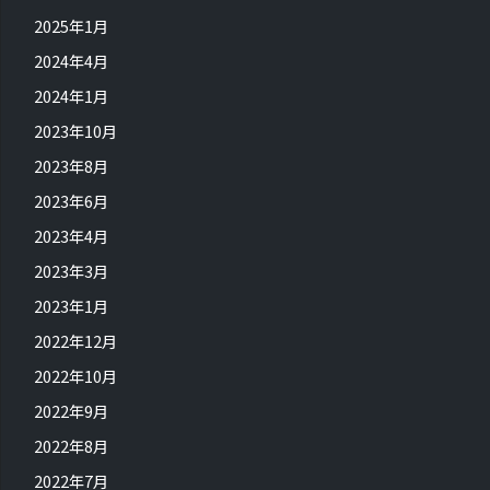
2025年1月
2024年4月
2024年1月
2023年10月
2023年8月
2023年6月
2023年4月
2023年3月
2023年1月
2022年12月
2022年10月
2022年9月
2022年8月
2022年7月