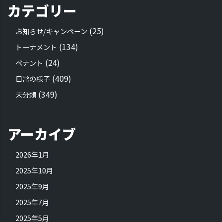
カテゴリー
(25)
お知らせ/キャンペーン
(134)
トーナメント
(24)
ペナント
(409)
日常の様子
(349)
未分類
アーカイブ
2026年1月
2025年10月
2025年9月
2025年7月
2025年5月