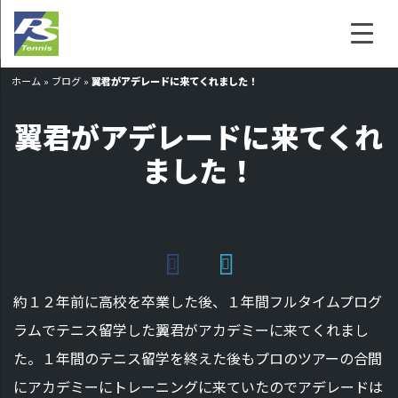
ホーム
»
ブログ
»
翼君がアデレードに来てくれました！
翼君がアデレードに来てくれ
ました！
約１２年前に高校を卒業した後、１年間フルタイムプログ
ラムでテニス留学した翼君がアカデミーに来てくれまし
た。１年間のテニス留学を終えた後もプロのツアーの合間
にアカデミーにトレーニングに来ていたのでアデレードは