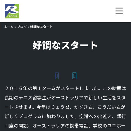
ホーム
»
ブログ
»
好調なスタート
好調なスタート
２０１６年の第１タームがスタートしました。この時期は
長期のテニス留学生がオーストラリアで新しい生活をスタ
ートさせます。今年はりょう君、かずき君、こうだい君が
新しくプログラムに加わりました。空港への出迎え、銀行
口座の開設、オーストラリアの携帯電話、学校のユニホー