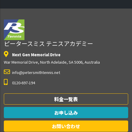
ピータースミス テニスアカデミー
Next Gen Memorial Drive
War Memorial Drive, North Adelaide, SA 5006, Australia
info@petersmithtennis.net
0120-697-194
料金一覧表
お申し込み
お問い合わせ