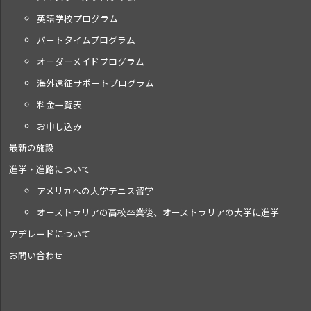
英語学校プログラム
パートタイムプログラム
オーダーメイドプログラム
海外遠征サポートプログラム
料金一覧表
お申し込み
最新の施設
進学・進路について
アメリカへの大学テニス留学
オーストラリアの高校卒業後、オーストラリアの大学に進学
アデレードについて
お問い合わせ