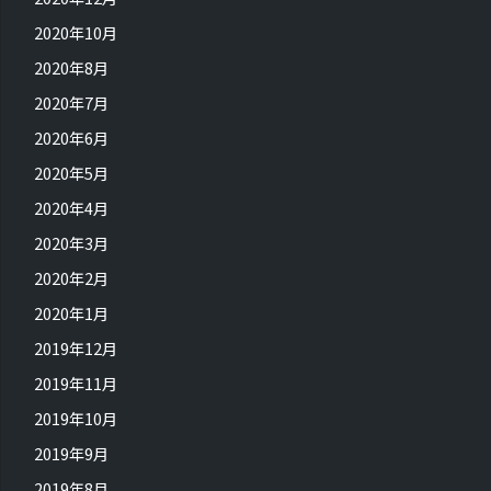
2020年10月
2020年8月
2020年7月
2020年6月
2020年5月
2020年4月
2020年3月
2020年2月
2020年1月
2019年12月
2019年11月
2019年10月
2019年9月
2019年8月