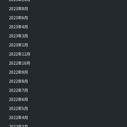
2023年8月
2023年6月
2023年4月
2023年3月
2023年1月
2022年12月
2022年10月
2022年9月
2022年8月
2022年7月
2022年6月
2022年5月
2022年4月
2022年3月