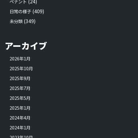
(24)
ペナント
(409)
日常の様子
(349)
未分類
アーカイブ
2026年1月
2025年10月
2025年9月
2025年7月
2025年5月
2025年1月
2024年4月
2024年1月
2023年10月