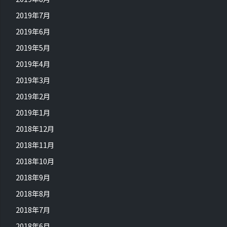
2019年7月
2019年6月
2019年5月
2019年4月
2019年3月
2019年2月
2019年1月
2018年12月
2018年11月
2018年10月
2018年9月
2018年8月
2018年7月
2018年6月