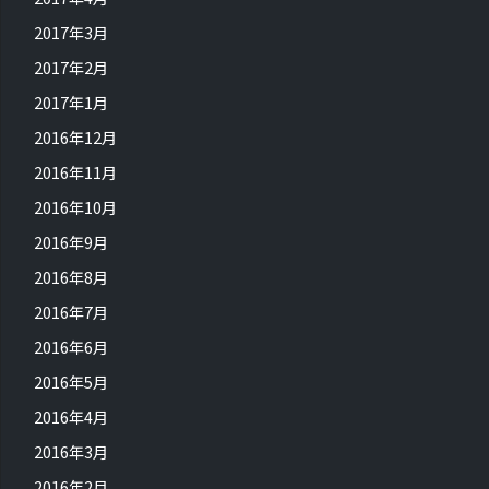
2017年3月
2017年2月
2017年1月
2016年12月
2016年11月
2016年10月
2016年9月
2016年8月
2016年7月
2016年6月
2016年5月
2016年4月
2016年3月
2016年2月