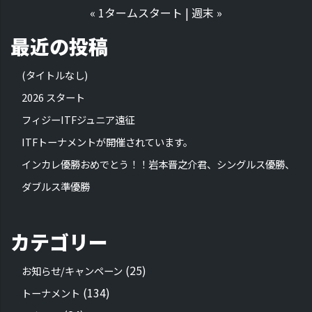
«
1タームスタート
|
週末
»
最近の投稿
(タイトルなし)
2026 スタート
フィジーITFジュニア遠征
ITFトーナメントが開催されています。
インカレ優勝おめでとう！！岩本晋之介君、シングルス優勝、
ダブルス準優勝
カテゴリー
(25)
お知らせ/キャンペーン
(134)
トーナメント