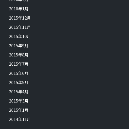
2016年1月
2015年12月
2015年11月
2015年10月
2015年9月
2015年8月
2015年7月
2015年6月
2015年5月
2015年4月
2015年3月
2015年1月
2014年11月