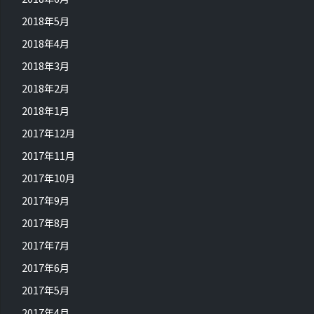
2018年5月
2018年4月
2018年3月
2018年2月
2018年1月
2017年12月
2017年11月
2017年10月
2017年9月
2017年8月
2017年7月
2017年6月
2017年5月
2017年4月