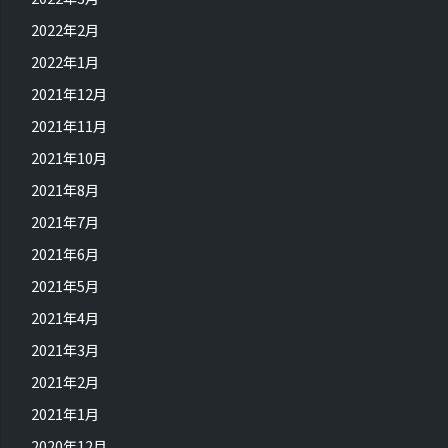
2022年2月
2022年1月
2021年12月
2021年11月
2021年10月
2021年8月
2021年7月
2021年6月
2021年5月
2021年4月
2021年3月
2021年2月
2021年1月
2020年12月