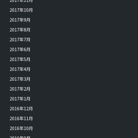
2017年10月
2017年9月
2017年8月
2017年7月
2017年6月
2017年5月
2017年4月
2017年3月
2017年2月
2017年1月
2016年12月
2016年11月
2016年10月
2016年9月