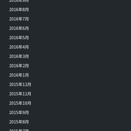
2016年8月
2016年7月
2016年6月
2016年5月
2016年4月
2016年3月
2016年2月
2016年1月
2015年12月
2015年11月
2015年10月
2015年9月
2015年8月
2015年7月