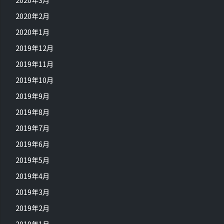
2020年2月
2020年1月
2019年12月
2019年11月
2019年10月
2019年9月
2019年8月
2019年7月
2019年6月
2019年5月
2019年4月
2019年3月
2019年2月
2019年1月