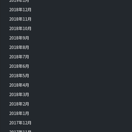
2018年12月
2018年11月
2018年10月
2018年9月
2018年8月
2018年7月
2018年6月
2018年5月
2018年4月
2018年3月
2018年2月
2018年1月
2017年12月
2017年11月