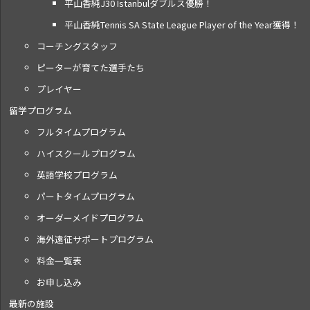
平山香純J30 Istanbulダブルス優勝！
平山香純Tennis SA State League Player of the Year獲得！
コーチングスタッフ
ピーターが育てた選手たち
プレイヤー
留学プログラム
フルタイムプログラム
ハイスクールプログラム
英語学校プログラム
パートタイムプログラム
オーダーメイドプログラム
海外遠征サポートプログラム
料金一覧表
お申し込み
最新の施設