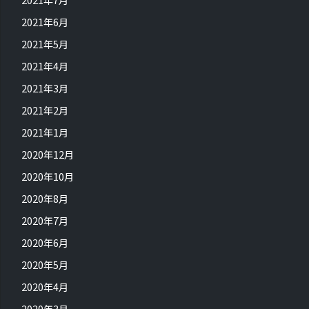
2021年6月
2021年5月
2021年4月
2021年3月
2021年2月
2021年1月
2020年12月
2020年10月
2020年8月
2020年7月
2020年6月
2020年5月
2020年4月
2020年3月