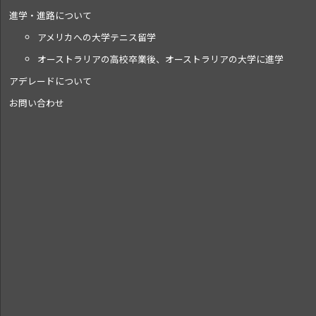
進学・進路について
アメリカへの大学テニス留学
オーストラリアの高校卒業後、オーストラリアの大学に進学
アデレードについて
お問い合わせ