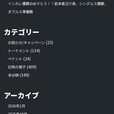
インカレ優勝おめでとう！！岩本晋之介君、シングルス優勝、
ダブルス準優勝
カテゴリー
(25)
お知らせ/キャンペーン
(134)
トーナメント
(24)
ペナント
(409)
日常の様子
(349)
未分類
アーカイブ
2026年1月
2025年10月