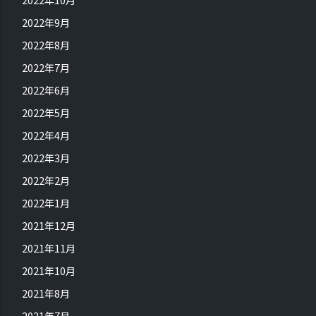
2022年9月
2022年8月
2022年7月
2022年6月
2022年5月
2022年4月
2022年3月
2022年2月
2022年1月
2021年12月
2021年11月
2021年10月
2021年8月
2021年7月