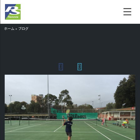
ホーム
»
ブログ