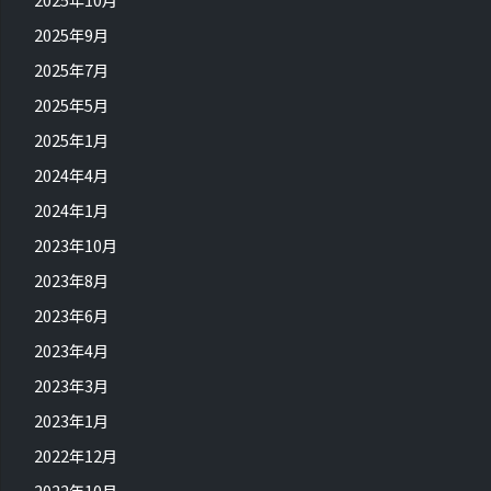
2025年9月
2025年7月
2025年5月
2025年1月
2024年4月
2024年1月
2023年10月
2023年8月
2023年6月
2023年4月
2023年3月
2023年1月
2022年12月
2022年10月