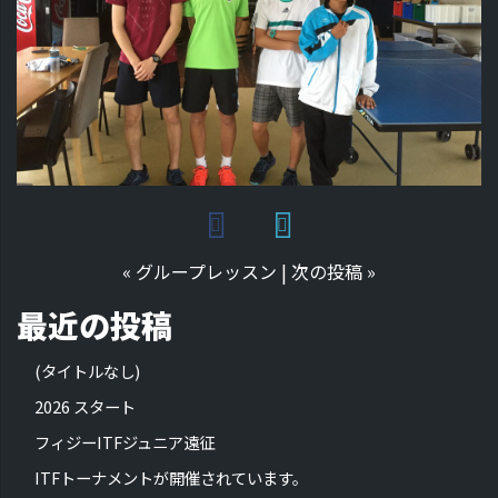
«
グループレッスン
|
次の投稿
»
最近の投稿
(タイトルなし)
2026 スタート
フィジーITFジュニア遠征
ITFトーナメントが開催されています。