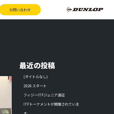
お問い合わせ
。
最近の投稿
(タイトルなし)
2026 スタート
フィジーITFジュニア遠征
ITFトーナメントが開催されていま
す。