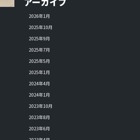
アーカイブ
2026年1月
2025年10月
2025年9月
2025年7月
2025年5月
2025年1月
2024年4月
2024年1月
2023年10月
2023年8月
2023年6月
2023年4月