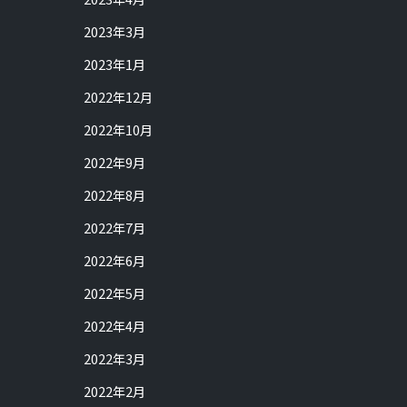
2023年3月
2023年1月
2022年12月
2022年10月
2022年9月
2022年8月
2022年7月
2022年6月
2022年5月
2022年4月
2022年3月
2022年2月