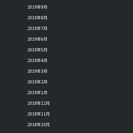
2019年9月
2019年8月
2019年7月
2019年6月
2019年5月
2019年4月
2019年3月
2019年2月
2019年1月
2018年12月
2018年11月
2018年10月