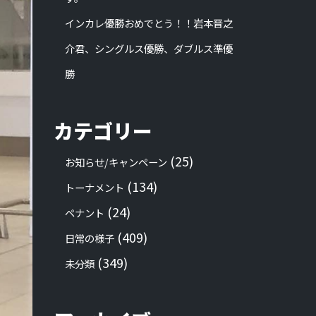
インカレ優勝おめでとう！！岩本晋之
介君、シングルス優勝、ダブルス準優
勝
カテゴリー
(25)
お知らせ/キャンペーン
(134)
トーナメント
(24)
ペナント
(409)
日常の様子
(349)
未分類