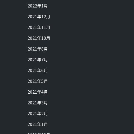
2022年1月
2021年12月
2021年11月
2021年10月
2021年8月
2021年7月
2021年6月
2021年5月
2021年4月
2021年3月
2021年2月
2021年1月