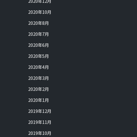
2020年12月
2020年10月
2020年8月
2020年7月
2020年6月
2020年5月
2020年4月
2020年3月
2020年2月
2020年1月
2019年12月
2019年11月
2019年10月