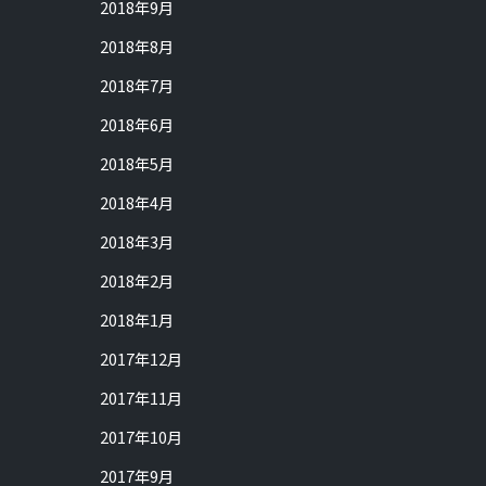
2018年9月
2018年8月
2018年7月
2018年6月
2018年5月
2018年4月
2018年3月
2018年2月
2018年1月
2017年12月
2017年11月
2017年10月
2017年9月