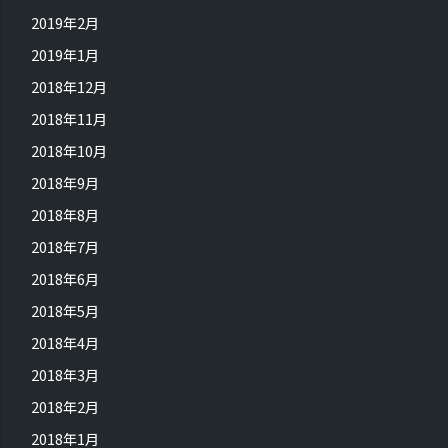
2019年2月
2019年1月
2018年12月
2018年11月
2018年10月
2018年9月
2018年8月
2018年7月
2018年6月
2018年5月
2018年4月
2018年3月
2018年2月
2018年1月