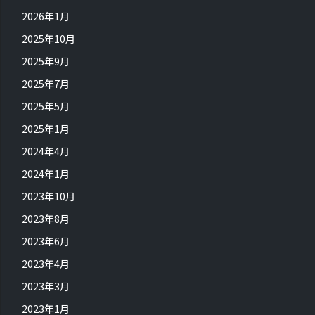
2026年1月
2025年10月
2025年9月
2025年7月
2025年5月
2025年1月
2024年4月
2024年1月
2023年10月
2023年8月
2023年6月
2023年4月
2023年3月
2023年1月