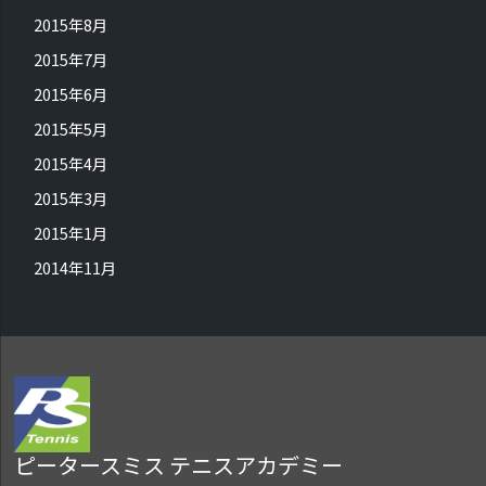
2015年8月
2015年7月
2015年6月
2015年5月
2015年4月
2015年3月
2015年1月
2014年11月
ピータースミス テニスアカデミー