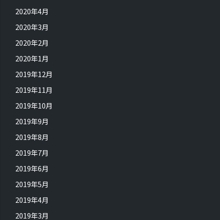
2020年4月
2020年3月
2020年2月
2020年1月
2019年12月
2019年11月
2019年10月
2019年9月
2019年8月
2019年7月
2019年6月
2019年5月
2019年4月
2019年3月