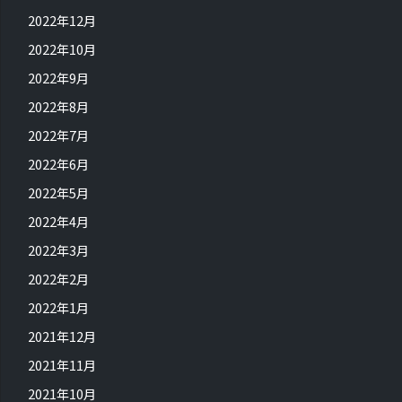
2022年12月
2022年10月
2022年9月
2022年8月
2022年7月
2022年6月
2022年5月
2022年4月
2022年3月
2022年2月
2022年1月
2021年12月
2021年11月
2021年10月