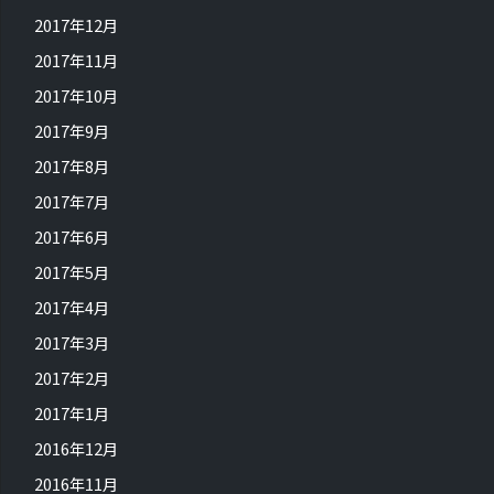
2017年12月
2017年11月
2017年10月
2017年9月
2017年8月
2017年7月
2017年6月
2017年5月
2017年4月
2017年3月
2017年2月
2017年1月
2016年12月
2016年11月