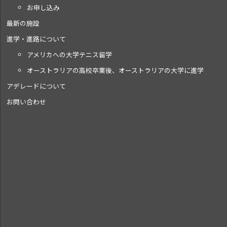
お申し込み
最新の施設
進学・進路について
アメリカへの大学テニス留学
オーストラリアの高校卒業後、オーストラリアの大学に進学
アデレードについて
お問い合わせ