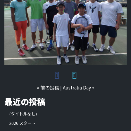
«
前の投稿
|
Australia Day
»
最近の投稿
(タイトルなし)
2026 スタート