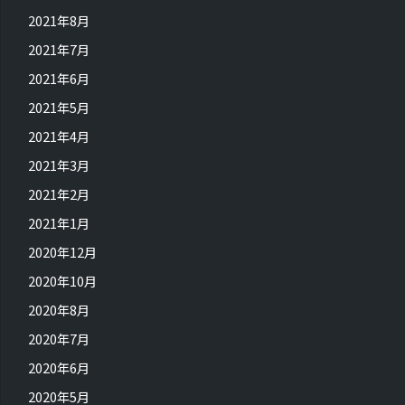
2021年8月
2021年7月
2021年6月
2021年5月
2021年4月
2021年3月
2021年2月
2021年1月
2020年12月
2020年10月
2020年8月
2020年7月
2020年6月
2020年5月