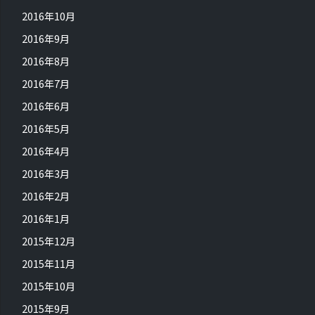
2016年10月
2016年9月
2016年8月
2016年7月
2016年6月
2016年5月
2016年4月
2016年3月
2016年2月
2016年1月
2015年12月
2015年11月
2015年10月
2015年9月