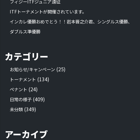
フィジーITFジュニア遠征
ITFトーナメントが開催されています。
インカレ優勝おめでとう！！岩本晋之介君、シングルス優勝、
ダブルス準優勝
カテゴリー
(25)
お知らせ/キャンペーン
(134)
トーナメント
(24)
ペナント
(409)
日常の様子
(349)
未分類
アーカイブ