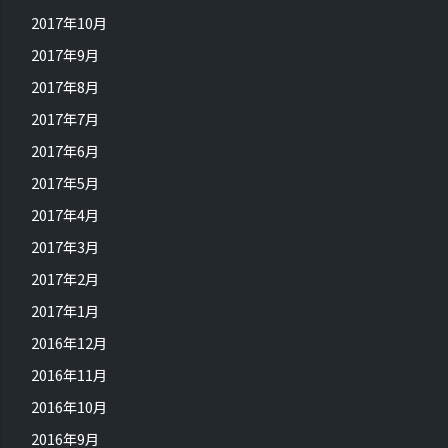
2017年10月
2017年9月
2017年8月
2017年7月
2017年6月
2017年5月
2017年4月
2017年3月
2017年2月
2017年1月
2016年12月
2016年11月
2016年10月
2016年9月