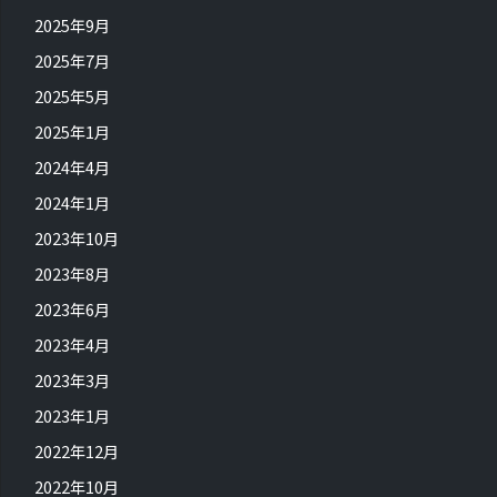
2025年9月
2025年7月
2025年5月
2025年1月
2024年4月
2024年1月
2023年10月
2023年8月
2023年6月
2023年4月
2023年3月
2023年1月
2022年12月
2022年10月