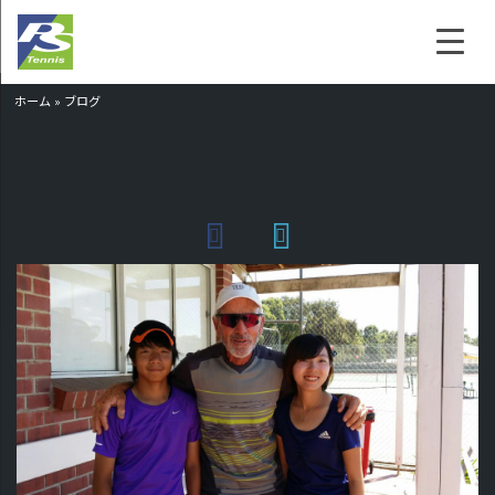
ホーム
»
ブログ