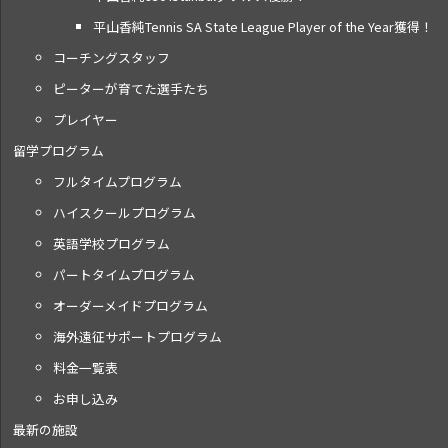
平山香純Tennis SA State League Player of the Year獲得！
コーチングスタッフ
ピーターが育てた選手たち
プレイヤー
留学プログラム
フルタイムプログラム
ハイスクールプログラム
英語学校プログラム
パートタイムプログラム
オーダーメイドプログラム
海外遠征サポートプログラム
料金一覧表
お申し込み
最新の施設