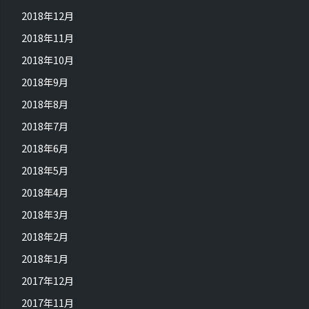
2018年12月
2018年11月
2018年10月
2018年9月
2018年8月
2018年7月
2018年6月
2018年5月
2018年4月
2018年3月
2018年2月
2018年1月
2017年12月
2017年11月