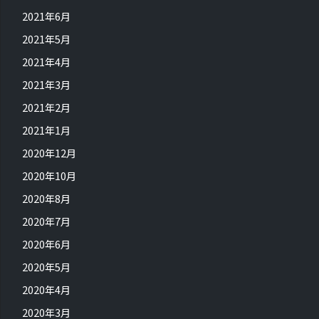
2021年6月
2021年5月
2021年4月
2021年3月
2021年2月
2021年1月
2020年12月
2020年10月
2020年8月
2020年7月
2020年6月
2020年5月
2020年4月
2020年3月