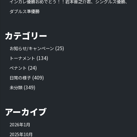
インカレ優勝おめでとう！！岩本晋之介君、シングルス優勝、
ダブルス準優勝
カテゴリー
(25)
お知らせ/キャンペーン
(134)
トーナメント
(24)
ペナント
(409)
日常の様子
(349)
未分類
アーカイブ
2026年1月
2025年10月