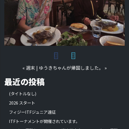
«
週末
|
ゆうきちゃんが帰国しました。
»
最近の投稿
(タイトルなし)
2026 スタート
フィジーITFジュニア遠征
ITFトーナメントが開催されています。