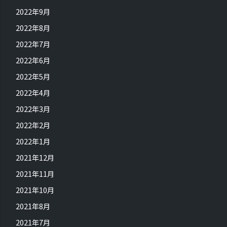
2022年9月
2022年8月
2022年7月
2022年6月
2022年5月
2022年4月
2022年3月
2022年2月
2022年1月
2021年12月
2021年11月
2021年10月
2021年8月
2021年7月