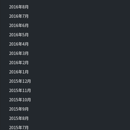
2016年8月
2016年7月
2016年6月
2016年5月
2016年4月
2016年3月
2016年2月
2016年1月
2015年12月
2015年11月
2015年10月
2015年9月
2015年8月
2015年7月