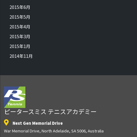
2015年6月
2015年5月
2015年4月
2015年3月
2015年1月
2014年11月
ピータースミス テニスアカデミー
Next Gen Memorial Drive
War Memorial Drive, North Adelaide, SA 5006, Australia