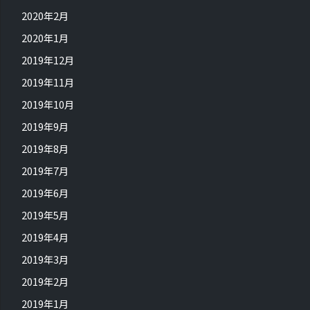
2020年2月
2020年1月
2019年12月
2019年11月
2019年10月
2019年9月
2019年8月
2019年7月
2019年6月
2019年5月
2019年4月
2019年3月
2019年2月
2019年1月