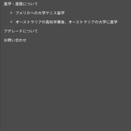
進学・進路について
アメリカへの大学テニス留学
オーストラリアの高校卒業後、オーストラリアの大学に進学
アデレードについて
お問い合わせ