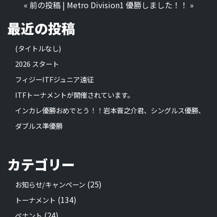
«
前の投稿
|
Metro Division1 優勝しました！！
»
最近の投稿
(タイトルなし)
2026 スタート
フィジーITFジュニア遠征
ITFトーナメントが開催されています。
インカレ優勝おめでとう！！岩本晋之介君、シングルス優勝、
ダブルス準優勝
カテゴリー
(25)
お知らせ/キャンペーン
(134)
トーナメント
(24)
ペナント