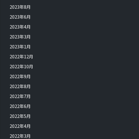
2023年8月
2023年6月
2023年4月
2023年3月
2023年1月
2022年12月
2022年10月
2022年9月
2022年8月
2022年7月
2022年6月
2022年5月
2022年4月
2022年3月