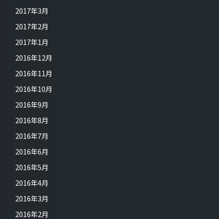
2017年3月
2017年2月
2017年1月
2016年12月
2016年11月
2016年10月
2016年9月
2016年8月
2016年7月
2016年6月
2016年5月
2016年4月
2016年3月
2016年2月