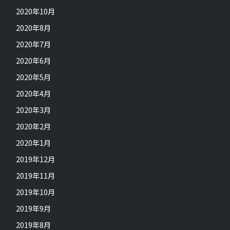
2020年10月
2020年8月
2020年7月
2020年6月
2020年5月
2020年4月
2020年3月
2020年2月
2020年1月
2019年12月
2019年11月
2019年10月
2019年9月
2019年8月