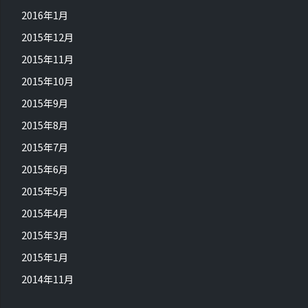
2016年1月
2015年12月
2015年11月
2015年10月
2015年9月
2015年8月
2015年7月
2015年6月
2015年5月
2015年4月
2015年3月
2015年1月
2014年11月