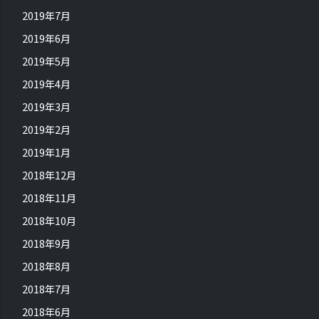
2019年7月
2019年6月
2019年5月
2019年4月
2019年3月
2019年2月
2019年1月
2018年12月
2018年11月
2018年10月
2018年9月
2018年8月
2018年7月
2018年6月