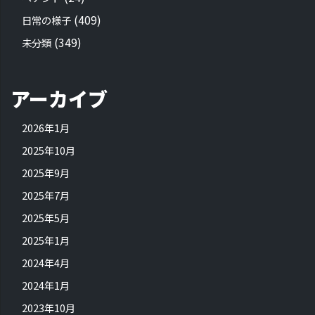
(409)
日常の様子
(349)
未分類
アーカイブ
2026年1月
2025年10月
2025年9月
2025年7月
2025年5月
2025年1月
2024年4月
2024年1月
2023年10月