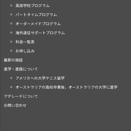
英語学校プログラム
パートタイムプログラム
オーダーメイドプログラム
海外遠征サポートプログラム
料金一覧表
お申し込み
最新の施設
進学・進路について
アメリカへの大学テニス留学
オーストラリアの高校卒業後、オーストラリアの大学に進学
アデレードについて
お問い合わせ