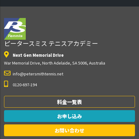
ピータースミス テニスアカデミー
Next Gen Memorial Drive
War Memorial Drive, North Adelaide, SA 5006, Australia
info@petersmithtennis.net
0120-697-194
料金一覧表
お申し込み
お問い合わせ