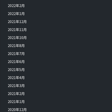
2022年2月
2022年1月
2021年12月
2021年11月
2021年10月
2021年8月
2021年7月
2021年6月
2021年5月
2021年4月
2021年3月
2021年2月
2021年1月
2020年12月