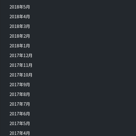
2018年5月
2018年4月
2018年3月
2018年2月
2018年1月
2017年12月
2017年11月
2017年10月
2017年9月
2017年8月
2017年7月
2017年6月
2017年5月
2017年4月