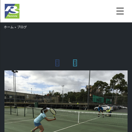
ホーム
»
ブログ