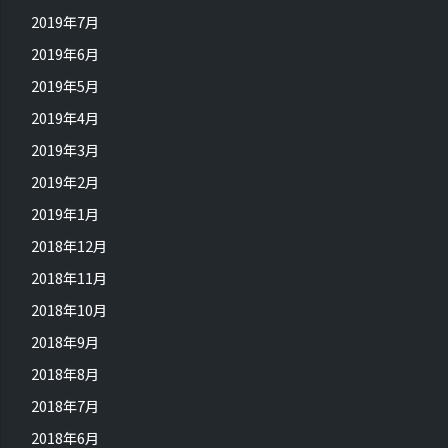
2019年7月
2019年6月
2019年5月
2019年4月
2019年3月
2019年2月
2019年1月
2018年12月
2018年11月
2018年10月
2018年9月
2018年8月
2018年7月
2018年6月