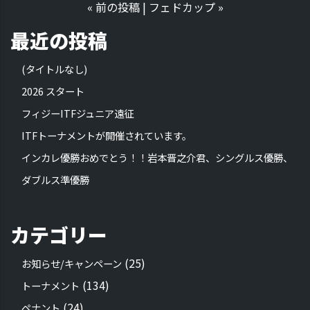
«
前の投稿
|
フェドカップ
»
最近の投稿
(タイトルなし)
2026 スタート
フィジーITFジュニア遠征
ITFトーナメントが開催されています。
インカレ優勝おめでとう！！岩本晋之介君、シングルス優勝、
ダブルス準優勝
カテゴリー
(25)
お知らせ/キャンペーン
(134)
トーナメント
(24)
ペナント