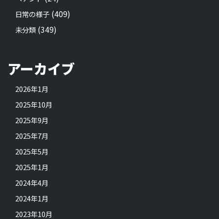
(409)
日常の様子
(349)
未分類
アーカイブ
2026年1月
2025年10月
2025年9月
2025年7月
2025年5月
2025年1月
2024年4月
2024年1月
2023年10月