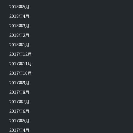
2018年5月
2018年4月
2018年3月
2018年2月
2018年1月
2017年12月
2017年11月
2017年10月
2017年9月
2017年8月
2017年7月
2017年6月
2017年5月
2017年4月