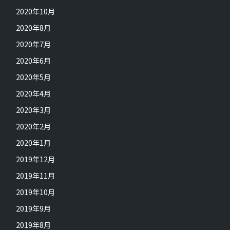
2020年10月
2020年8月
2020年7月
2020年6月
2020年5月
2020年4月
2020年3月
2020年2月
2020年1月
2019年12月
2019年11月
2019年10月
2019年9月
2019年8月