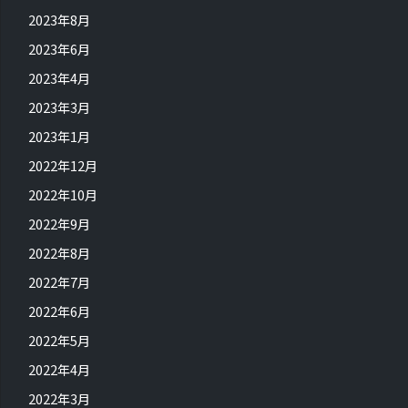
2023年8月
2023年6月
2023年4月
2023年3月
2023年1月
2022年12月
2022年10月
2022年9月
2022年8月
2022年7月
2022年6月
2022年5月
2022年4月
2022年3月