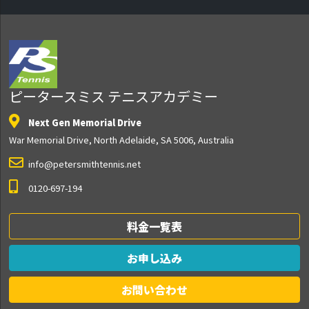
ピータースミス テニスアカデミー
Next Gen Memorial Drive
War Memorial Drive, North Adelaide, SA 5006, Australia
info@petersmithtennis.net
0120-697-194
料金一覧表
お申し込み
お問い合わせ