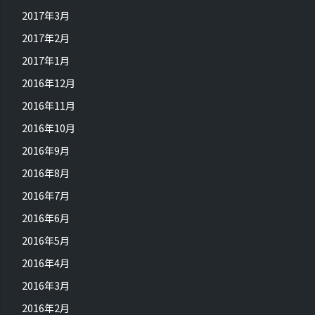
2017年3月
2017年2月
2017年1月
2016年12月
2016年11月
2016年10月
2016年9月
2016年8月
2016年7月
2016年6月
2016年5月
2016年4月
2016年3月
2016年2月