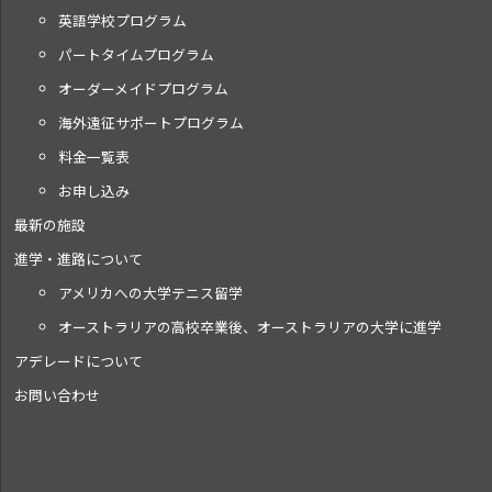
英語学校プログラム
パートタイムプログラム
オーダーメイドプログラム
海外遠征サポートプログラム
料金一覧表
お申し込み
最新の施設
進学・進路について
アメリカへの大学テニス留学
オーストラリアの高校卒業後、オーストラリアの大学に進学
アデレードについて
お問い合わせ