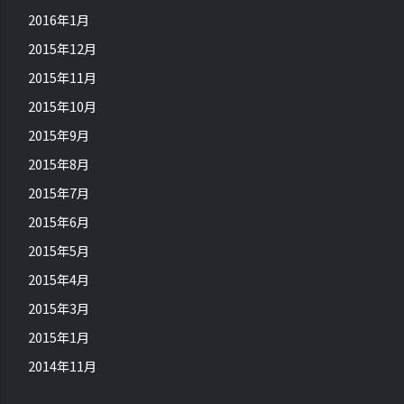
2016年1月
2015年12月
2015年11月
2015年10月
2015年9月
2015年8月
2015年7月
2015年6月
2015年5月
2015年4月
2015年3月
2015年1月
2014年11月