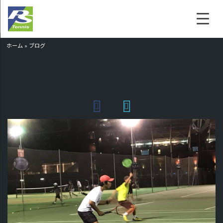
ホーム
»
ブログ