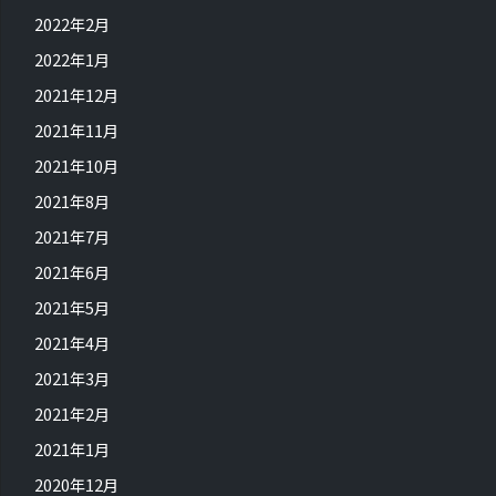
2022年2月
2022年1月
2021年12月
2021年11月
2021年10月
2021年8月
2021年7月
2021年6月
2021年5月
2021年4月
2021年3月
2021年2月
2021年1月
2020年12月