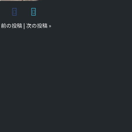
«
前の投稿
|
次の投稿
»