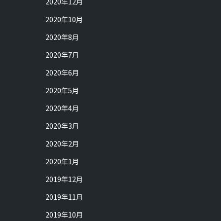
2020年12月
2020年10月
2020年8月
2020年7月
2020年6月
2020年5月
2020年4月
2020年3月
2020年2月
2020年1月
2019年12月
2019年11月
2019年10月