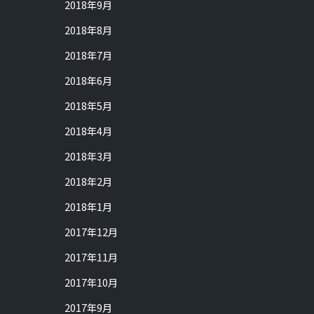
2018年9月
2018年8月
2018年7月
2018年6月
2018年5月
2018年4月
2018年3月
2018年2月
2018年1月
2017年12月
2017年11月
2017年10月
2017年9月