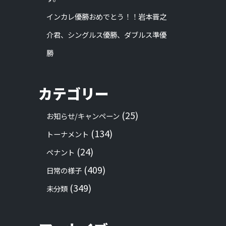
インカレ優勝おめでとう！！岩本晋之
介君、シングルス優勝、ダブルス準優
勝
カテゴリー
(25)
お知らせ/キャンペーン
(134)
トーナメント
(24)
ペナント
(409)
日常の様子
(349)
未分類