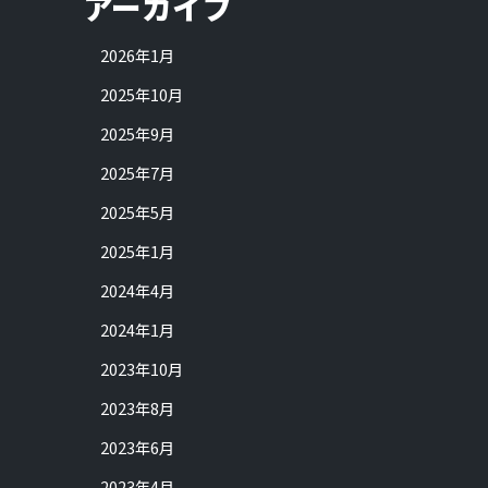
アーカイブ
2026年1月
2025年10月
2025年9月
2025年7月
2025年5月
2025年1月
2024年4月
2024年1月
2023年10月
2023年8月
2023年6月
2023年4月