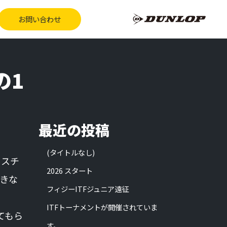
お問い合わせ
の1
最近の投稿
(タイトルなし)
ニスチ
2026 スタート
きな
フィジーITFジュニア遠征
ITFトーナメントが開催されていま
てもら
す。