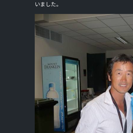
いました。