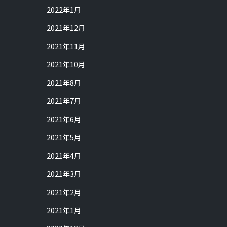
2022年1月
2021年12月
2021年11月
2021年10月
2021年8月
2021年7月
2021年6月
2021年5月
2021年4月
2021年3月
2021年2月
2021年1月