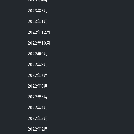
2023年3月
2023年1月
2022年12月
2022年10月
2022年9月
2022年8月
2022年7月
2022年6月
2022年5月
2022年4月
2022年3月
2022年2月