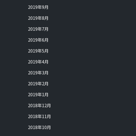
2019年9月
2019年8月
2019年7月
2019年6月
2019年5月
2019年4月
2019年3月
2019年2月
2019年1月
2018年12月
2018年11月
2018年10月