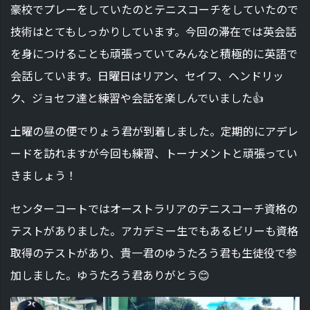
豪校でプレーをしていたのとテニスコーチをしていたので
技術はとてもしっかりしています。今回の滞在では英会話
を身につけることも頑張っていてみんなと積極的に英語で
会話しています。日曜日はリアン、セイフ、ヘンドリッ
ク、ジョセフ達と練習や会話を楽しんでいました👍
土曜の昼の便でりょう君が到着しました。定期的にアデレ
ードを訪れますが今回も練習、トーナメントと頑張ってい
きましょう！
センターコートではオーストラリアのテニスコーチ資格の
テストがありました。アカデミー生でもあるビリーも資格
取得のテストがあり、貴一君のゆうたろう君も生徒役で参
加しました。ゆうたろう君ありがとう😊