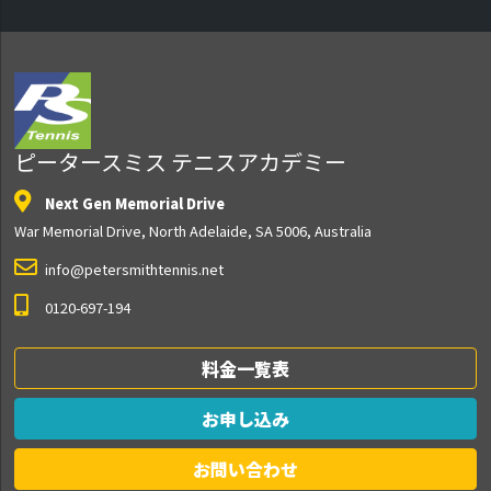
ピータースミス テニスアカデミー
Next Gen Memorial Drive
War Memorial Drive, North Adelaide, SA 5006, Australia
info@petersmithtennis.net
0120-697-194
料金一覧表
お申し込み
お問い合わせ