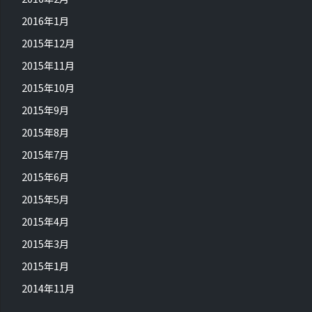
2016年1月
2015年12月
2015年11月
2015年10月
2015年9月
2015年8月
2015年7月
2015年6月
2015年5月
2015年4月
2015年3月
2015年1月
2014年11月