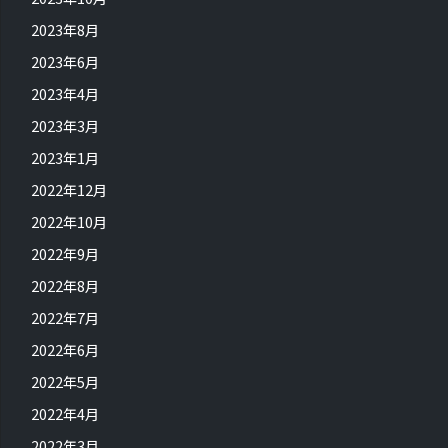
2023年8月
2023年6月
2023年4月
2023年3月
2023年1月
2022年12月
2022年10月
2022年9月
2022年8月
2022年7月
2022年6月
2022年5月
2022年4月
2022年3月