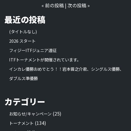
«
前の投稿
|
次の投稿
»
最近の投稿
(タイトルなし)
2026 スタート
フィジーITFジュニア遠征
ITFトーナメントが開催されています。
インカレ優勝おめでとう！！岩本晋之介君、シングルス優勝、
ダブルス準優勝
カテゴリー
(25)
お知らせ/キャンペーン
(134)
トーナメント