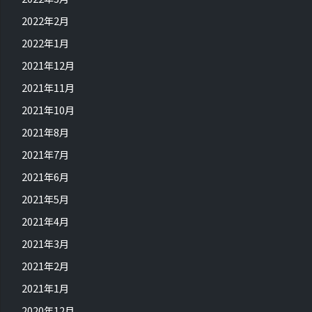
2022年2月
2022年1月
2021年12月
2021年11月
2021年10月
2021年8月
2021年7月
2021年6月
2021年5月
2021年4月
2021年3月
2021年2月
2021年1月
2020年12月