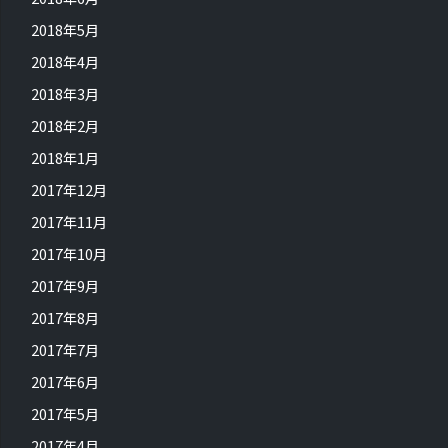
2018年5月
2018年4月
2018年3月
2018年2月
2018年1月
2017年12月
2017年11月
2017年10月
2017年9月
2017年8月
2017年7月
2017年6月
2017年5月
2017年4月