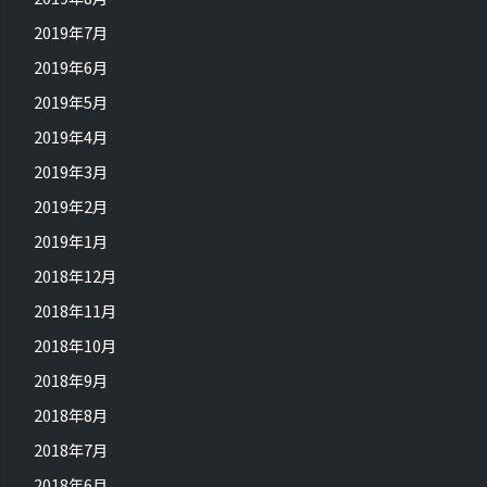
2019年7月
2019年6月
2019年5月
2019年4月
2019年3月
2019年2月
2019年1月
2018年12月
2018年11月
2018年10月
2018年9月
2018年8月
2018年7月
2018年6月