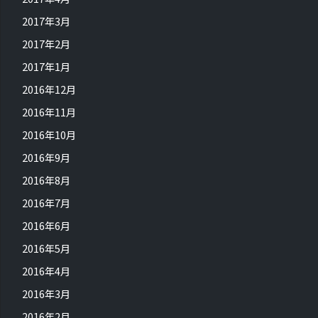
2017年3月
2017年2月
2017年1月
2016年12月
2016年11月
2016年10月
2016年9月
2016年8月
2016年7月
2016年6月
2016年5月
2016年4月
2016年3月
2016年2月