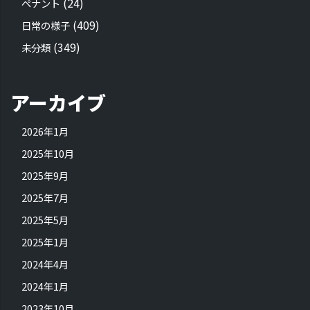
(24)
ペナント
(409)
日常の様子
(349)
未分類
アーカイブ
2026年1月
2025年10月
2025年9月
2025年7月
2025年5月
2025年1月
2024年4月
2024年1月
2023年10月