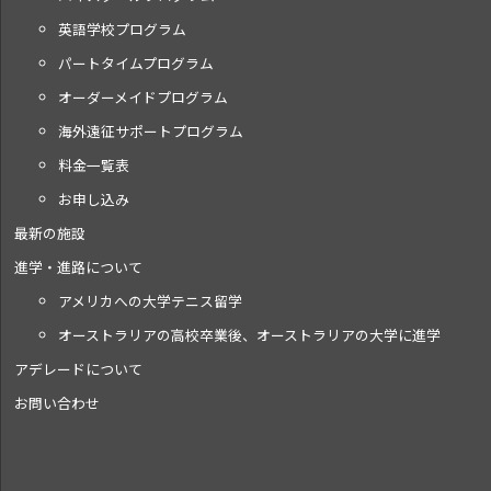
英語学校プログラム
パートタイムプログラム
オーダーメイドプログラム
海外遠征サポートプログラム
料金一覧表
お申し込み
最新の施設
進学・進路について
アメリカへの大学テニス留学
オーストラリアの高校卒業後、オーストラリアの大学に進学
アデレードについて
お問い合わせ