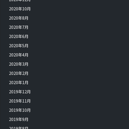
2020年10月
2020年8月
2020年7月
2020年6月
2020年5月
2020年4月
2020年3月
2020年2月
2020年1月
2019年12月
2019年11月
2019年10月
2019年9月
2019年8月