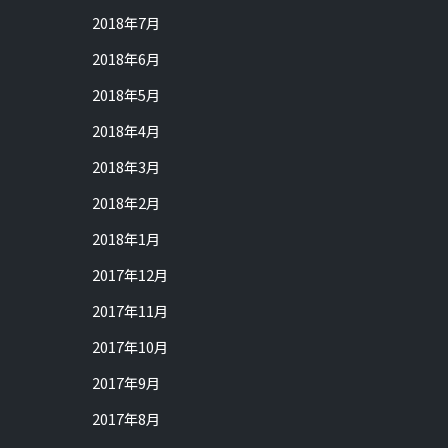
2018年7月
2018年6月
2018年5月
2018年4月
2018年3月
2018年2月
2018年1月
2017年12月
2017年11月
2017年10月
2017年9月
2017年8月