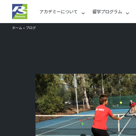
アカデミーについて
留学プログラム
ホーム
»
ブログ