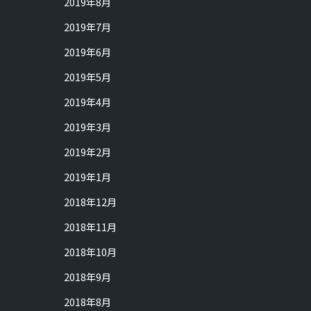
2019年8月
2019年7月
2019年6月
2019年5月
2019年4月
2019年3月
2019年2月
2019年1月
2018年12月
2018年11月
2018年10月
2018年9月
2018年8月