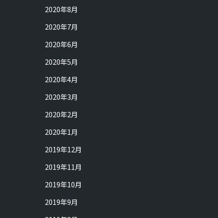
2020年8月
2020年7月
2020年6月
2020年5月
2020年4月
2020年3月
2020年2月
2020年1月
2019年12月
2019年11月
2019年10月
2019年9月