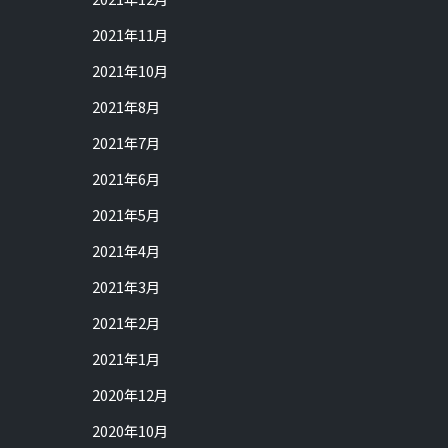
2021年11月
2021年10月
2021年8月
2021年7月
2021年6月
2021年5月
2021年4月
2021年3月
2021年2月
2021年1月
2020年12月
2020年10月