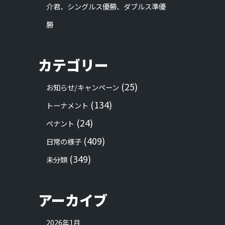
介君、シングルス優勝、ダブルス準優
勝
カテゴリー
(25)
お知らせ/キャンペーン
(134)
トーナメント
(24)
ペナント
(409)
日常の様子
(349)
未分類
アーカイブ
2026年1月