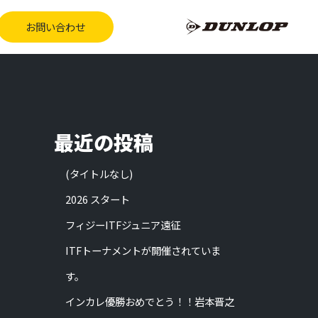
お問い合わせ
最近の投稿
(タイトルなし)
2026 スタート
フィジーITFジュニア遠征
ITFトーナメントが開催されていま
す。
インカレ優勝おめでとう！！岩本晋之