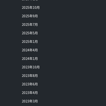
2025年10月
2025年9月
2025年7月
2025年5月
2025年1月
2024年4月
2024年1月
2023年10月
2023年8月
2023年6月
2023年4月
2023年3月