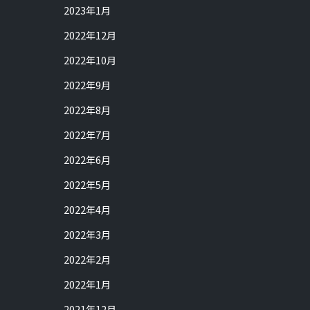
2023年1月
2022年12月
2022年10月
2022年9月
2022年8月
2022年7月
2022年6月
2022年5月
2022年4月
2022年3月
2022年2月
2022年1月
2021年12月