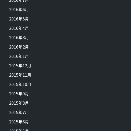
2016年6月
2016年5月
2016年4月
2016年3月
2016年2月
2016年1月
2015年12月
2015年11月
2015年10月
2015年9月
2015年8月
2015年7月
2015年6月
2015年5月