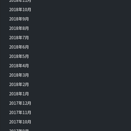
2018年10月
2018年9月
2018年8月
2018年7月
2018年6月
2018年5月
2018年4月
2018年3月
2018年2月
2018年1月
2017年12月
2017年11月
2017年10月
2017年9月