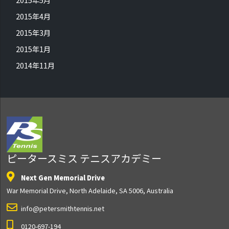
2015年4月
2015年3月
2015年1月
2014年11月
ピータースミス テニスアカデミー
Next Gen Memorial Drive
War Memorial Drive, North Adelaide, SA 5006, Australia
info@petersmithtennis.net
0120-697-194