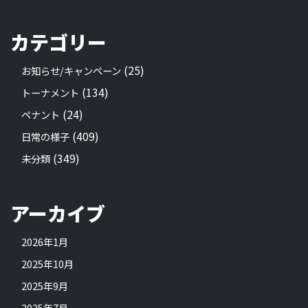
カテゴリー
(25)
お知らせ/キャンペーン
(134)
トーナメント
(24)
ペナント
(409)
日常の様子
(349)
未分類
アーカイブ
2026年1月
2025年10月
2025年9月
2025年7月