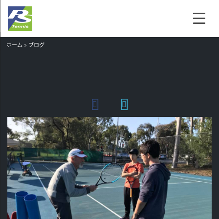
ホーム
»
ブログ