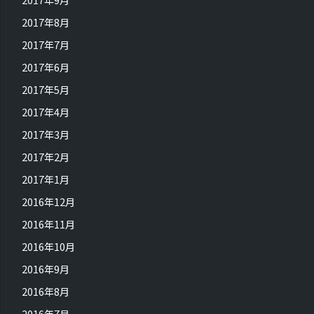
2017年8月
2017年7月
2017年6月
2017年5月
2017年4月
2017年3月
2017年2月
2017年1月
2016年12月
2016年11月
2016年10月
2016年9月
2016年8月
2016年7月