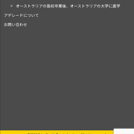
オーストラリアの高校卒業後、オーストラリアの大学に進学
アデレードについて
お問い合わせ