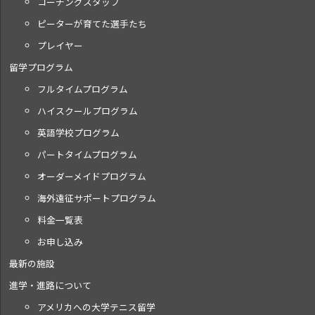
コーチングスタッフ
ピーターが育てた選手たち
プレイヤー
留学プログラム
フルタイムプログラム
ハイスクールプログラム
英語学校プログラム
パートタイムプログラム
オーダーメイドプログラム
海外遠征サポートプログラム
料金一覧表
お申し込み
最新の施設
進学・進路について
アメリカへの大学テニス留学