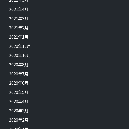
2021年4月
2021年3月
2021年2月
2021年1月
2020年12月
2020年10月
2020年8月
2020年7月
2020年6月
2020年5月
2020年4月
2020年3月
2020年2月
2020年1月