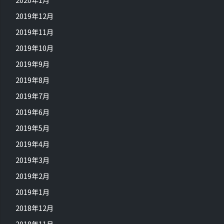
2019年12月
2019年11月
2019年10月
2019年9月
2019年8月
2019年7月
2019年6月
2019年5月
2019年4月
2019年3月
2019年2月
2019年1月
2018年12月
2018年11月