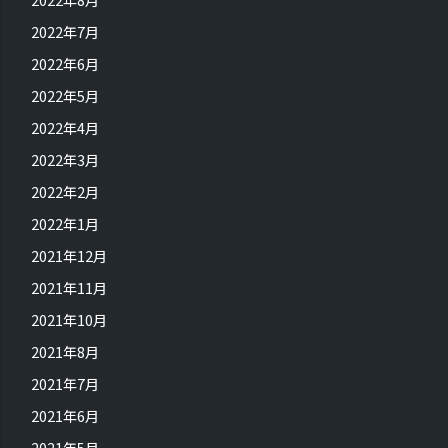
2022年7月
2022年6月
2022年5月
2022年4月
2022年3月
2022年2月
2022年1月
2021年12月
2021年11月
2021年10月
2021年8月
2021年7月
2021年6月
2021年5月