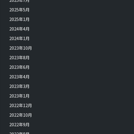
2025年5月
2025年1月
2024年4月
2024年1月
2023年10月
2023年8月
2023年6月
2023年4月
2023年3月
2023年1月
2022年12月
2022年10月
2022年9月
2022年8月