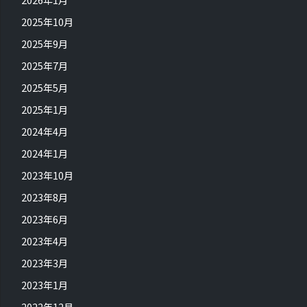
2025年10月
2025年9月
2025年7月
2025年5月
2025年1月
2024年4月
2024年1月
2023年10月
2023年8月
2023年6月
2023年4月
2023年3月
2023年1月
2022年12月