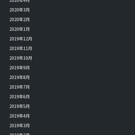
2020年3月
2020年2月
2020年1月
2019年12月
2019年11月
2019年10月
2019年9月
2019年8月
2019年7月
2019年6月
2019年5月
2019年4月
2019年3月
2019年2月