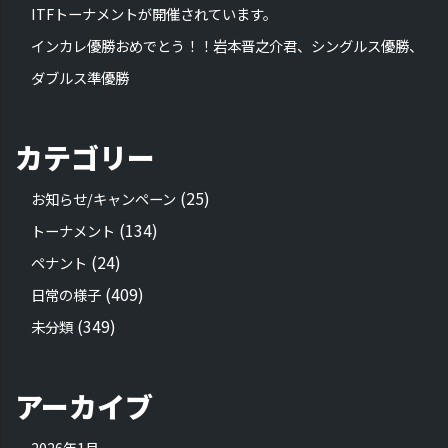
ITFトーナメントが開催されています。
インカレ優勝おめでとう！！岩本晋之介君、シングルス優勝、
ダブルス準優勝
カテゴリー
(25)
お知らせ/キャンペーン
(134)
トーナメント
(24)
ペナント
(409)
日常の様子
(349)
未分類
アーカイブ
2026年1月