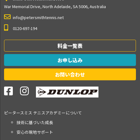
War Memorial Drive, North Adelaide, SA 5006, Australia
info@petersmithtennis.net
0120-697-194
料金一覧表
お申し込み
お問い合わせ
ピータースミス テニス
アカデミーについて
技術に基づいた成長
安心の現地サポート