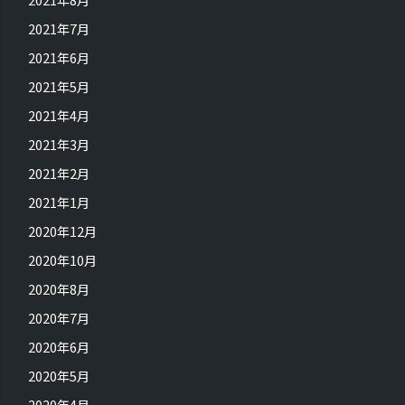
2021年7月
2021年6月
2021年5月
2021年4月
2021年3月
2021年2月
2021年1月
2020年12月
2020年10月
2020年8月
2020年7月
2020年6月
2020年5月
2020年4月