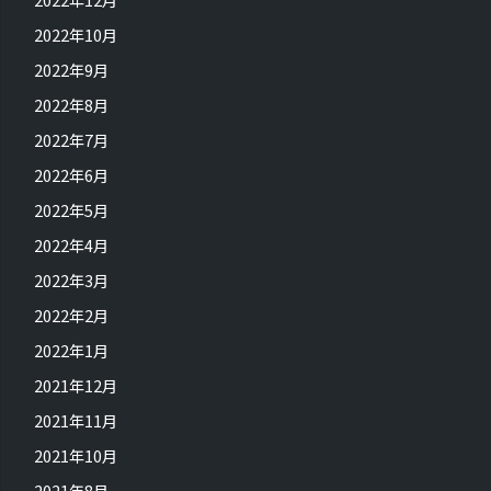
2022年10月
2022年9月
2022年8月
2022年7月
2022年6月
2022年5月
2022年4月
2022年3月
2022年2月
2022年1月
2021年12月
2021年11月
2021年10月
2021年8月