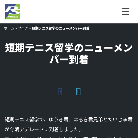
ホーム
»
ブログ
»
短期テニス留学のニューメンバー到着
短期テニス留学のニューメン
バー到着
短期テニス留学で、ゆうき君、はるき君兄弟とたいじゅ君
が今朝アデレードに到着しました。