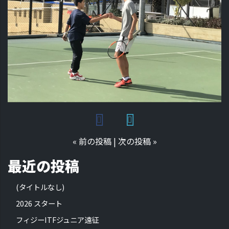
«
前の投稿
|
次の投稿
»
最近の投稿
(タイトルなし)
2026 スタート
フィジーITFジュニア遠征