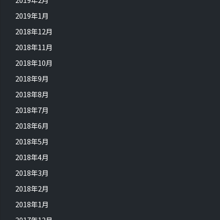
2019年1月
2018年12月
2018年11月
2018年10月
2018年9月
2018年8月
2018年7月
2018年6月
2018年5月
2018年4月
2018年3月
2018年2月
2018年1月
2017年12月