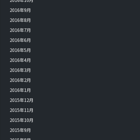
2016年9月
2016年8月
2016年7月
2016年6月
2016年5月
2016年4月
2016年3月
2016年2月
2016年1月
2015年12月
2015年11月
2015年10月
2015年9月
2015年8月