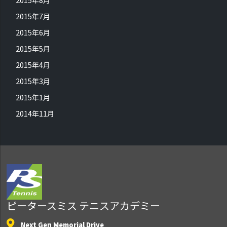
2015年7月
2015年6月
2015年5月
2015年4月
2015年3月
2015年1月
2014年11月
ピータースミス テニスアカデミー
Next Gen Memorial Drive