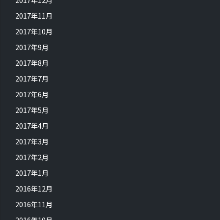
2017年11月
2017年10月
2017年9月
2017年8月
2017年7月
2017年6月
2017年5月
2017年4月
2017年3月
2017年2月
2017年1月
2016年12月
2016年11月
2016年10月