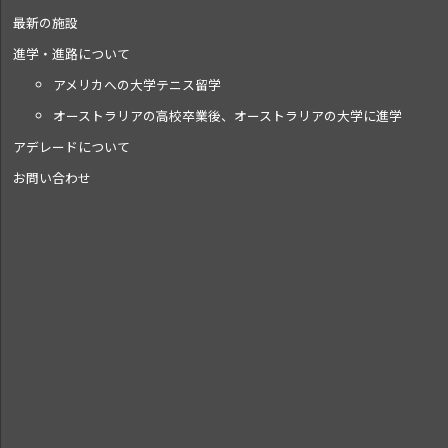
最新の施設
進学・進路について
アメリカへの大学テニス留学
オーストラリアの高校卒業後、オーストラリアの大学に進学
アデレードについて
お問い合わせ