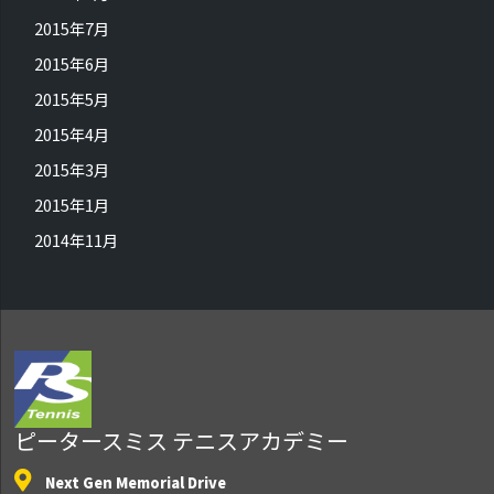
2015年7月
2015年6月
2015年5月
2015年4月
2015年3月
2015年1月
2014年11月
ピータースミス テニスアカデミー
Next Gen Memorial Drive