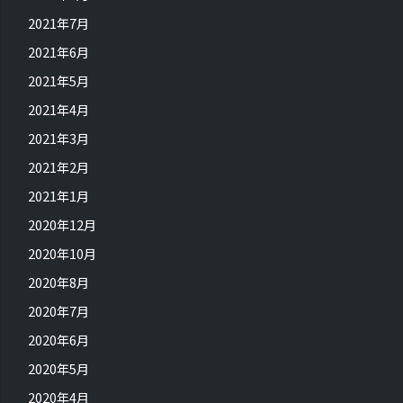
2021年7月
2021年6月
2021年5月
2021年4月
2021年3月
2021年2月
2021年1月
2020年12月
2020年10月
2020年8月
2020年7月
2020年6月
2020年5月
2020年4月