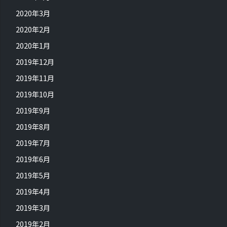
2020年3月
2020年2月
2020年1月
2019年12月
2019年11月
2019年10月
2019年9月
2019年8月
2019年7月
2019年6月
2019年5月
2019年4月
2019年3月
2019年2月