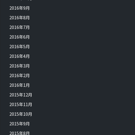
2016年9月
2016年8月
2016年7月
2016年6月
2016年5月
2016年4月
2016年3月
2016年2月
2016年1月
2015年12月
2015年11月
2015年10月
2015年9月
2015年8月