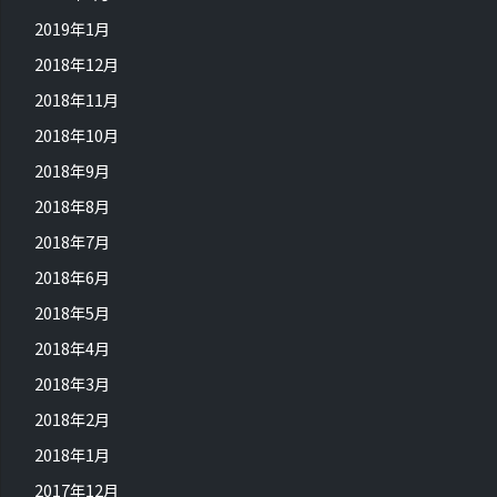
2019年1月
2018年12月
2018年11月
2018年10月
2018年9月
2018年8月
2018年7月
2018年6月
2018年5月
2018年4月
2018年3月
2018年2月
2018年1月
2017年12月