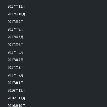
2017年11月
2017年10月
2017年9月
2017年8月
2017年7月
2017年6月
2017年5月
2017年4月
2017年3月
2017年2月
2017年1月
2016年12月
2016年11月
2016年10月