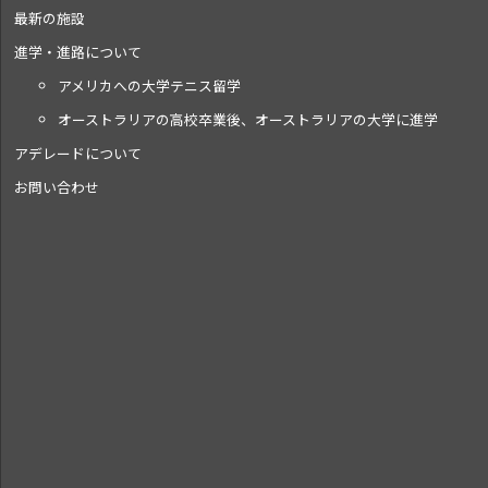
最新の施設
進学・進路について
アメリカへの大学テニス留学
オーストラリアの高校卒業後、オーストラリアの大学に進学
アデレードについて
お問い合わせ