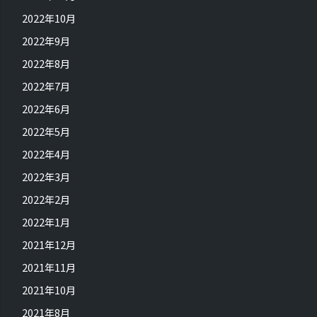
2022年10月
2022年9月
2022年8月
2022年7月
2022年6月
2022年5月
2022年4月
2022年3月
2022年2月
2022年1月
2021年12月
2021年11月
2021年10月
2021年8月