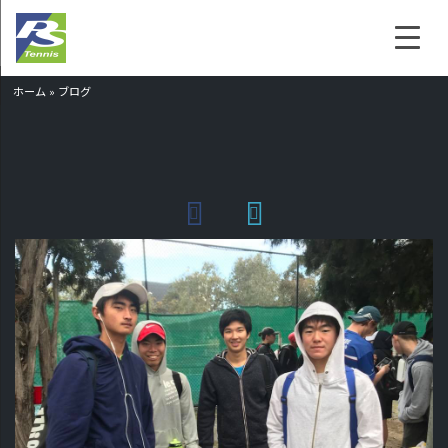
ホーム
»
ブログ