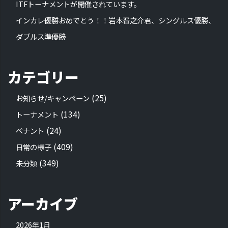
ITFトーナメントが開催されています。
インカレ優勝おめでとう！！岩本晋之介君、シングルス優勝、
ダブルス準優勝
カテゴリー
(25)
お知らせ/キャンペーン
(134)
トーナメント
(24)
ペナント
(409)
日常の様子
(349)
未分類
アーカイブ
2026年1月