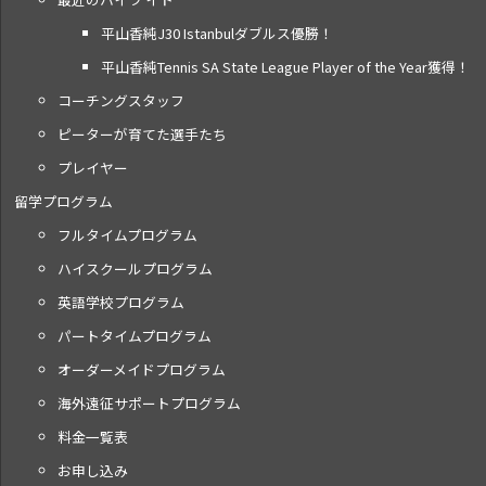
平山香純J30 Istanbulダブルス優勝！
平山香純Tennis SA State League Player of the Year獲得！
コーチングスタッフ
ピーターが育てた選手たち
プレイヤー
留学プログラム
フルタイムプログラム
ハイスクールプログラム
英語学校プログラム
パートタイムプログラム
オーダーメイドプログラム
海外遠征サポートプログラム
料金一覧表
お申し込み