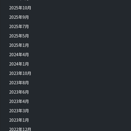
2025年10月
2025年9月
2025年7月
2025年5月
2025年1月
2024年4月
2024年1月
2023年10月
2023年8月
2023年6月
2023年4月
2023年3月
2023年1月
2022年12月