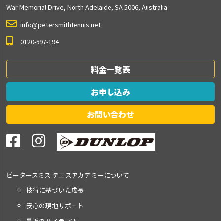
War Memorial Drive, North Adelaide, SA 5006, Australia
info@petersmithtennis.net
0120-697-194
料金一覧表
お申し込み
お問い合わせ
ピータースミス テニス
アカデミーについて
技術に基づいた成長
安心の現地サポート
最近のハイラ イト