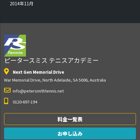
2014年11月
ピータースミス テニスアカデミー
Next Gen Memorial Drive
War Memorial Drive, North Adelaide, SA 5006, Australia
info@petersmithtennis.net
0120-697-194
料金一覧表
お申し込み