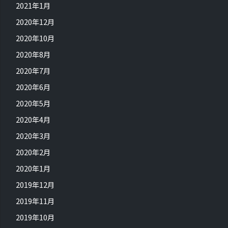
2021年1月
2020年12月
2020年10月
2020年8月
2020年7月
2020年6月
2020年5月
2020年4月
2020年3月
2020年2月
2020年1月
2019年12月
2019年11月
2019年10月