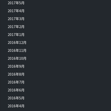
2017年5月
2017年4月
2017年3月
2017年2月
2017年1月
2016年12月
2016年11月
2016年10月
2016年9月
2016年8月
2016年7月
2016年6月
2016年5月
2016年4月