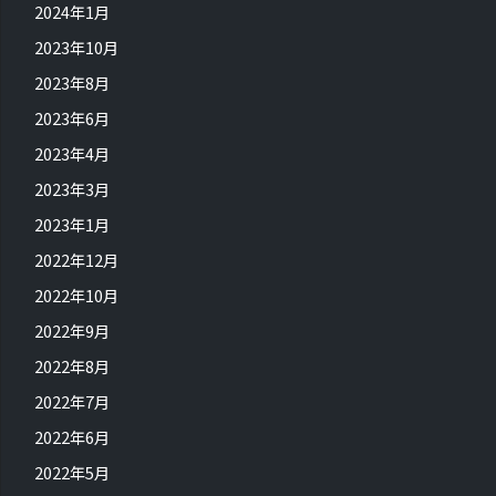
2024年1月
2023年10月
2023年8月
2023年6月
2023年4月
2023年3月
2023年1月
2022年12月
2022年10月
2022年9月
2022年8月
2022年7月
2022年6月
2022年5月