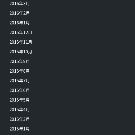
2016年3月
2016年2月
2016年1月
2015年12月
2015年11月
2015年10月
2015年9月
2015年8月
2015年7月
2015年6月
2015年5月
2015年4月
2015年3月
2015年1月