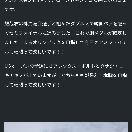
です。
雄哉君は綿貫陽介選手と組んだダブルスで韓国ペアを破っ
てセミファイナルに進みました。これで銅メダルが確定し
ました。東京オリンピックを目指して今日のセミファイナ
ルも頑張って欲しいです！！
USオープンの予選にはアレックス・ボルトとタナシ・コ
キナキスが出ていますが、どちらも初戦勝利！本戦を目指
して頑張って欲しいです！