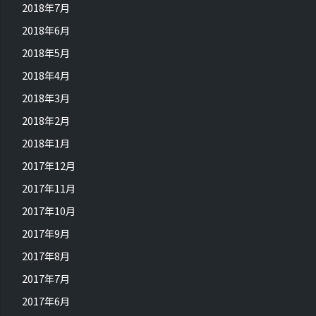
2018年7月
2018年6月
2018年5月
2018年4月
2018年3月
2018年2月
2018年1月
2017年12月
2017年11月
2017年10月
2017年9月
2017年8月
2017年7月
2017年6月