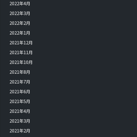
2022年4月
2022年3月
2022年2月
2022年1月
2021年12月
2021年11月
2021年10月
2021年8月
2021年7月
2021年6月
2021年5月
2021年4月
2021年3月
2021年2月