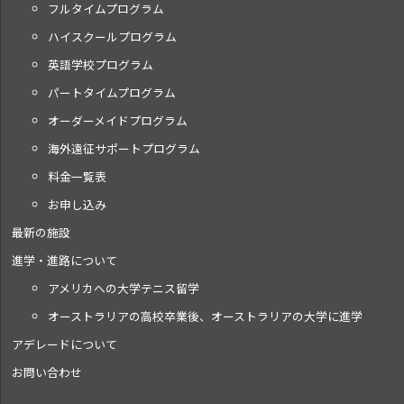
フルタイムプログラム
ハイスクールプログラム
英語学校プログラム
パートタイムプログラム
オーダーメイドプログラム
海外遠征サポートプログラム
料金一覧表
お申し込み
最新の施設
進学・進路について
アメリカへの大学テニス留学
オーストラリアの高校卒業後、オーストラリアの大学に進学
アデレードについて
お問い合わせ