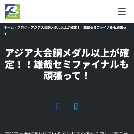
ホーム
»
ブログ
»
アジア大会銅メダル以上が確定！！雄哉セミファイナルも頑張っ
て！
アジア大会銅メダル以上が確
定！！雄哉セミファイナルも
頑張って！
アジア大会が行われているインドネシアから嬉しい知らせ