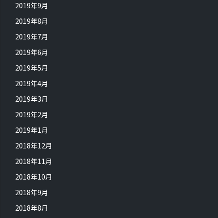
2019年9月
2019年8月
2019年7月
2019年6月
2019年5月
2019年4月
2019年3月
2019年2月
2019年1月
2018年12月
2018年11月
2018年10月
2018年9月
2018年8月