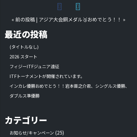
«
前の投稿
|
アジア大会銅メダル🥉おめでとう！！
»
最近の投稿
(タイトルなし)
2026 スタート
フィジーITFジュニア遠征
ITFトーナメントが開催されています。
インカレ優勝おめでとう！！岩本晋之介君、シングルス優勝、
ダブルス準優勝
カテゴリー
(25)
お知らせ/キャンペーン