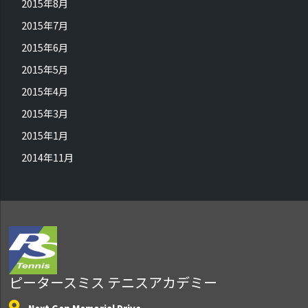
2015年8月
2015年7月
2015年6月
2015年5月
2015年4月
2015年3月
2015年1月
2014年11月
ピータースミス テニスアカデミー