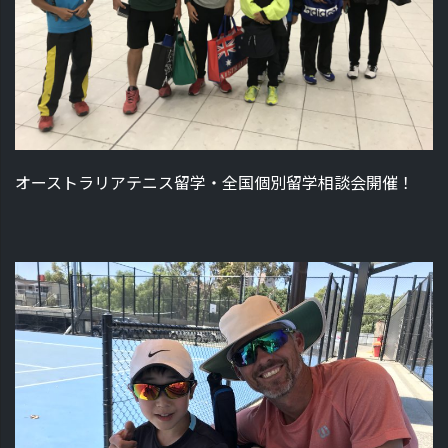
オーストラリアテニス留学・全国個別留学相談会開催！