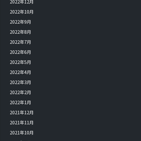
2022年12月
2022年10月
2022年9月
2022年8月
2022年7月
2022年6月
2022年5月
2022年4月
2022年3月
2022年2月
2022年1月
2021年12月
2021年11月
2021年10月