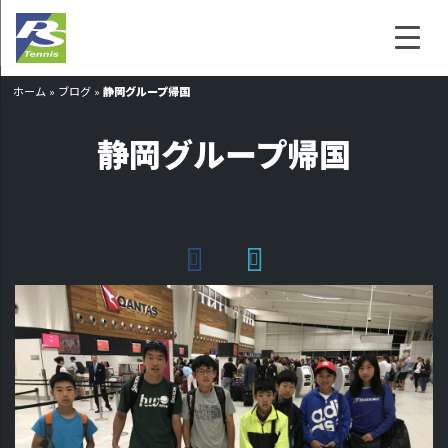
ホーム
»
ブログ
»
静岡グループ帰国
静岡グループ帰国