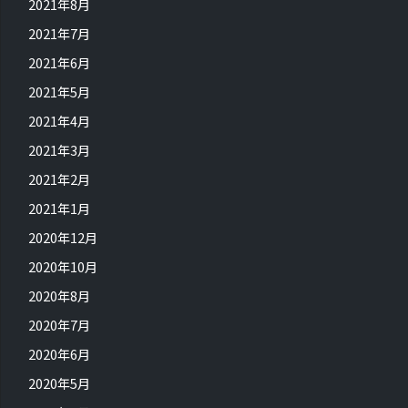
2021年8月
2021年7月
2021年6月
2021年5月
2021年4月
2021年3月
2021年2月
2021年1月
2020年12月
2020年10月
2020年8月
2020年7月
2020年6月
2020年5月