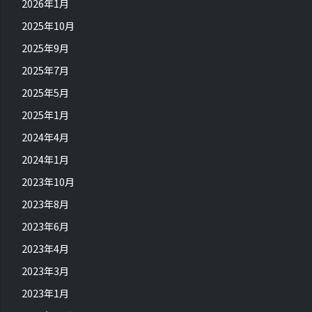
2026年1月
2025年10月
2025年9月
2025年7月
2025年5月
2025年1月
2024年4月
2024年1月
2023年10月
2023年8月
2023年6月
2023年4月
2023年3月
2023年1月