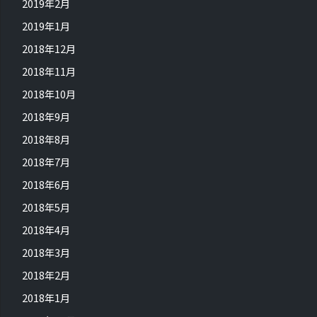
2019年2月
2019年1月
2018年12月
2018年11月
2018年10月
2018年9月
2018年8月
2018年7月
2018年6月
2018年5月
2018年4月
2018年3月
2018年2月
2018年1月