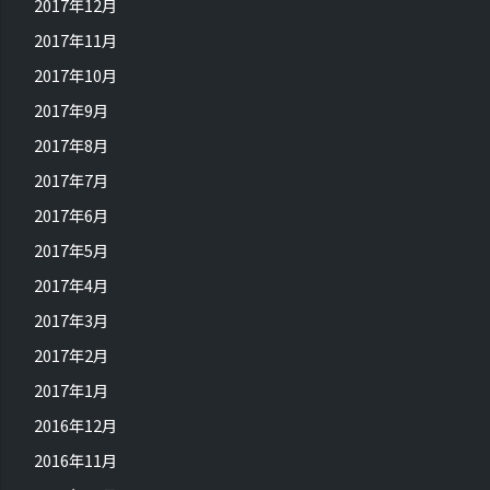
2017年12月
2017年11月
2017年10月
2017年9月
2017年8月
2017年7月
2017年6月
2017年5月
2017年4月
2017年3月
2017年2月
2017年1月
2016年12月
2016年11月