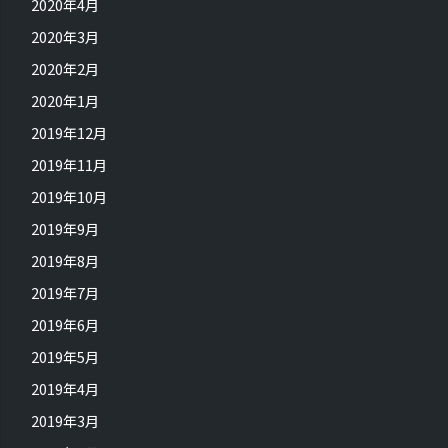
2020年4月
2020年3月
2020年2月
2020年1月
2019年12月
2019年11月
2019年10月
2019年9月
2019年8月
2019年7月
2019年6月
2019年5月
2019年4月
2019年3月