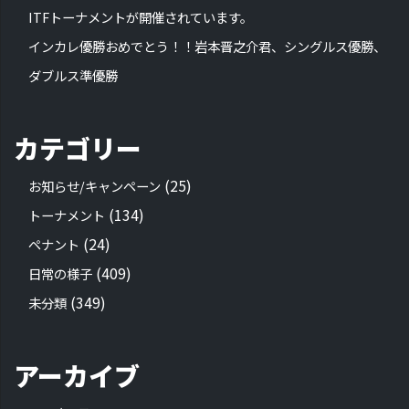
ITFトーナメントが開催されています。
インカレ優勝おめでとう！！岩本晋之介君、シングルス優勝、
ダブルス準優勝
カテゴリー
(25)
お知らせ/キャンペーン
(134)
トーナメント
(24)
ペナント
(409)
日常の様子
(349)
未分類
アーカイブ