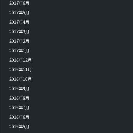
2017年6月
2017年5月
2017年4月
2017年3月
2017年2月
2017年1月
2016年12月
2016年11月
2016年10月
2016年9月
2016年8月
2016年7月
2016年6月
2016年5月