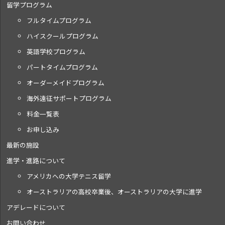
留学プログラム
フルタイムプログラム
ハイスクールプログラム
英語学校プログラム
パートタイムプログラム
オーダーメイドプログラム
海外遠征サポートプログラム
料金一覧表
お申し込み
最新の施設
進学・進路について
アメリカへの大学テニス留学
オーストラリアの高校卒業後、オーストラリアの大学に進学
アデレードについて
お問い合わせ