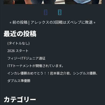
«
前の投稿
|
アレックスの3回戦はズベレブに敗退
»
最近の投稿
(タイトルなし)
2026 スタート
フィジーITFジュニア遠征
ITFトーナメントが開催されています。
インカレ優勝おめでとう！！岩本晋之介君、シングルス優勝、
ダブルス準優勝
カテゴリー