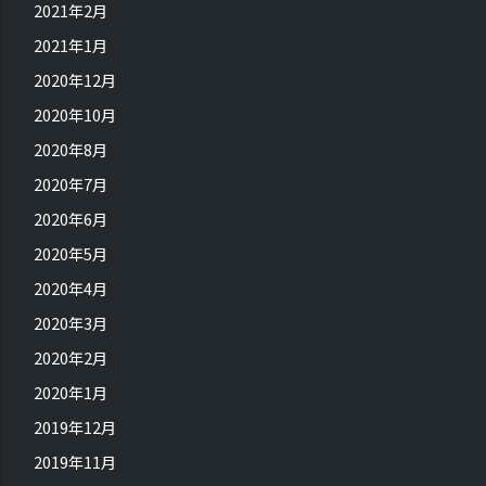
2021年2月
2021年1月
2020年12月
2020年10月
2020年8月
2020年7月
2020年6月
2020年5月
2020年4月
2020年3月
2020年2月
2020年1月
2019年12月
2019年11月