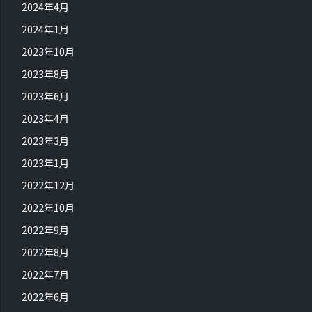
2024年4月
2024年1月
2023年10月
2023年8月
2023年6月
2023年4月
2023年3月
2023年1月
2022年12月
2022年10月
2022年9月
2022年8月
2022年7月
2022年6月