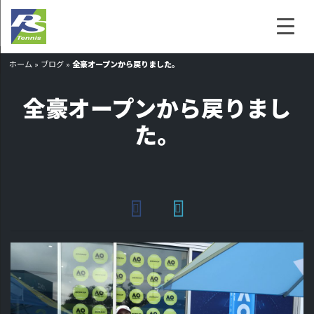
ホーム
»
ブログ
»
全豪オープンから戻りました。
全豪オープンから戻りまし
た。