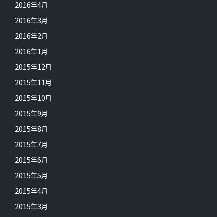
2016年4月
2016年3月
2016年2月
2016年1月
2015年12月
2015年11月
2015年10月
2015年9月
2015年8月
2015年7月
2015年6月
2015年5月
2015年4月
2015年3月