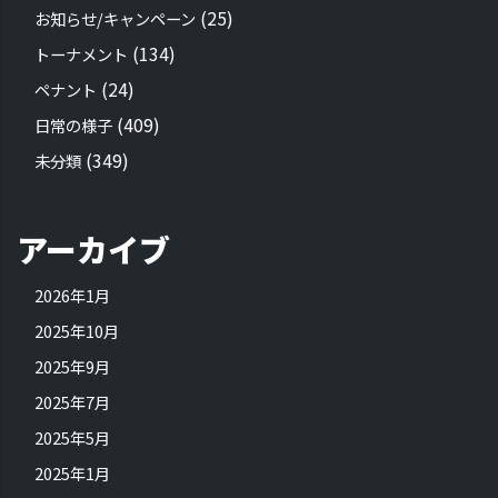
(25)
お知らせ/キャンペーン
(134)
トーナメント
(24)
ペナント
(409)
日常の様子
(349)
未分類
アーカイブ
2026年1月
2025年10月
2025年9月
2025年7月
2025年5月
2025年1月