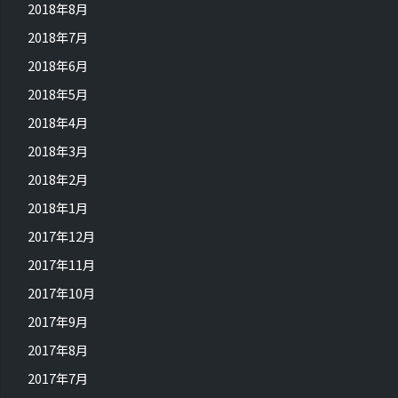
2018年8月
2018年7月
2018年6月
2018年5月
2018年4月
2018年3月
2018年2月
2018年1月
2017年12月
2017年11月
2017年10月
2017年9月
2017年8月
2017年7月