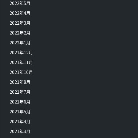
2022年5月
2022年4月
2022年3月
2022年2月
2022年1月
2021年12月
2021年11月
2021年10月
2021年8月
2021年7月
2021年6月
2021年5月
2021年4月
2021年3月