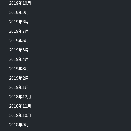
2019年10月
2019年9月
2019年8月
2019年7月
2019年6月
2019年5月
2019年4月
2019年3月
2019年2月
2019年1月
2018年12月
2018年11月
2018年10月
2018年9月