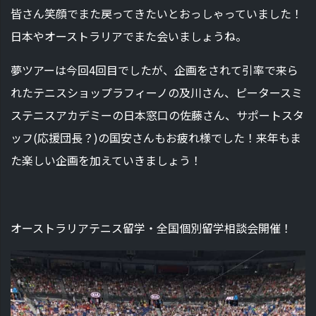
皆さん笑顔でまた戻ってきたいとおっしゃっていました！
日本やオーストラリアでまた会いましょうね。
夢ツアーは今回4回目でしたが、企画をされて引率で来ら
れたテニスショップラフィーノの及川さん、ピータースミ
ステニスアカデミーの日本窓口の佐藤さん、サポートスタ
ッフ(応援団長？)の国安さんもお疲れ様でした！来年もま
た楽しい企画を加えていきましょう！
オーストラリアテニス留学・全国個別留学相談会開催！