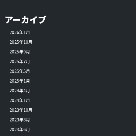
アーカイブ
2026年1月
2025年10月
2025年9月
2025年7月
2025年5月
2025年1月
2024年4月
2024年1月
2023年10月
2023年8月
2023年6月