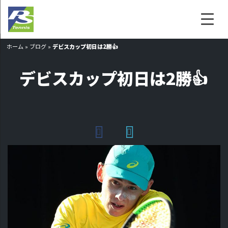
ホーム
»
ブログ
»
デビスカップ初日は2勝👍
デビスカップ初日は2勝👍