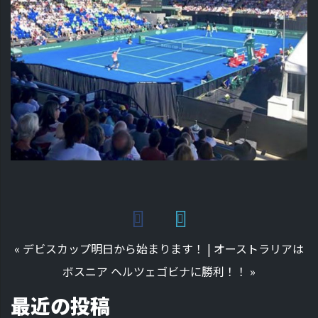
«
デビスカップ明日から始まります！
|
オーストラリアは
ボスニア ヘルツェゴビナに勝利！！
»
最近の投稿