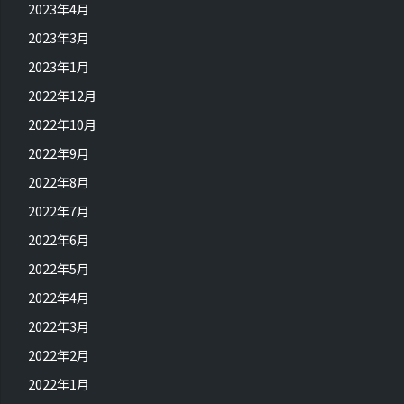
2023年4月
2023年3月
2023年1月
2022年12月
2022年10月
2022年9月
2022年8月
2022年7月
2022年6月
2022年5月
2022年4月
2022年3月
2022年2月
2022年1月