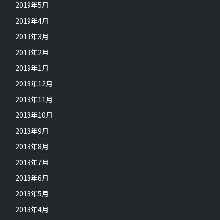
2019年5月
2019年4月
2019年3月
2019年2月
2019年1月
2018年12月
2018年11月
2018年10月
2018年9月
2018年8月
2018年7月
2018年6月
2018年5月
2018年4月