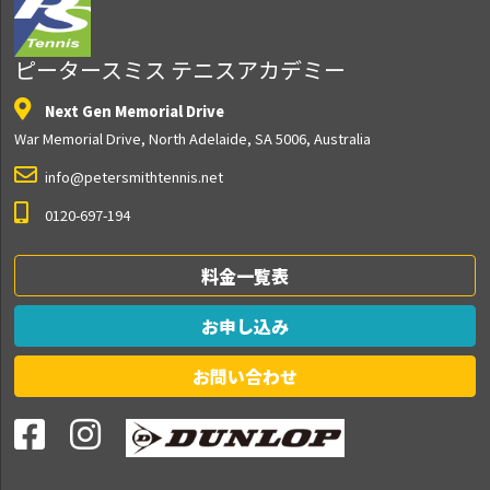
ピータースミス テニスアカデミー
Next Gen Memorial Drive
War Memorial Drive, North Adelaide, SA 5006, Australia
info@petersmithtennis.net
0120-697-194
料金一覧表
お申し込み
お問い合わせ