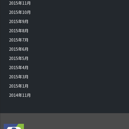
2015年11月
2015年10月
2015年9月
2015年8月
2015年7月
2015年6月
2015年5月
2015年4月
2015年3月
2015年1月
2014年11月