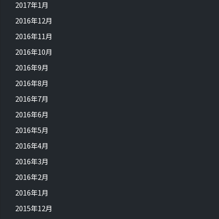
2017年1月
2016年12月
2016年11月
2016年10月
2016年9月
2016年8月
2016年7月
2016年6月
2016年5月
2016年4月
2016年3月
2016年2月
2016年1月
2015年12月