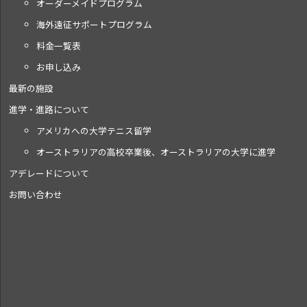
オーダーメイドプログラム
海外遠征サポートプログラム
料金一覧表
お申し込み
最新の施設
進学・進路について
アメリカへの大学テニス留学
オーストラリアの高校卒業後、オーストラリアの大学に進学
アデレードについて
お問い合わせ