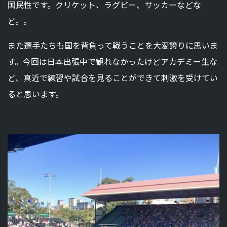
国民性です。クリケット、ラグビー、サッカーなどな
ど。。
また選手たちも国を背負って戦うことを大変誇りに思いま
す。今回は日本出張中で観れなかったけどアカデミー生な
ど、真近で練習や試合を見ることができて刺激を受けてい
ると思います。