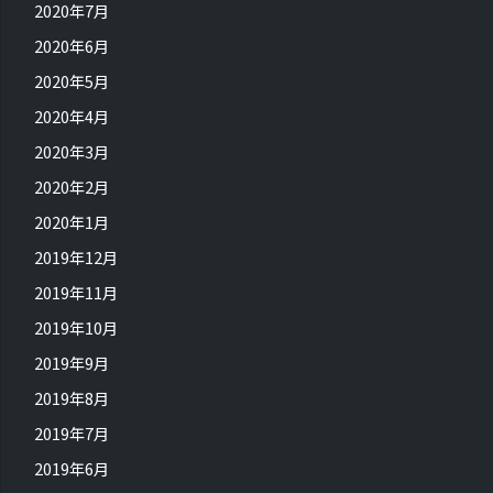
2020年7月
2020年6月
2020年5月
2020年4月
2020年3月
2020年2月
2020年1月
2019年12月
2019年11月
2019年10月
2019年9月
2019年8月
2019年7月
2019年6月