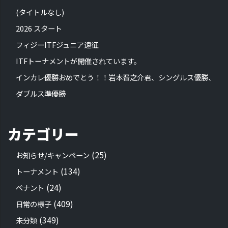
(タイトルなし)
2026 スタート
フィジーITFジュニア遠征
ITFトーナメントが開催されています。
インカレ優勝おめでとう！！岩本晋之介君、シングルス優勝、
ダブルス準優勝
カテゴリー
(25)
お知らせ/キャンペーン
(134)
トーナメント
(24)
ペナント
(409)
日常の様子
(349)
未分類