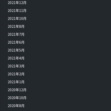
2021年12月
2021年11月
2021年10月
2021年8月
2021年7月
2021年6月
2021年5月
2021年4月
2021年3月
2021年2月
2021年1月
2020年12月
2020年10月
2020年8月