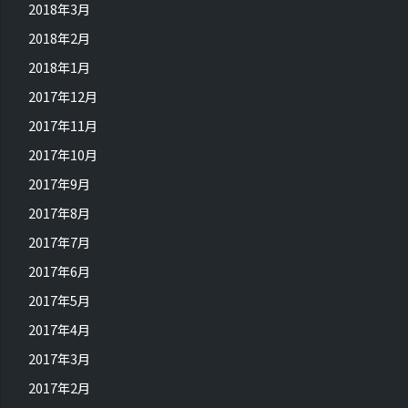
2018年3月
2018年2月
2018年1月
2017年12月
2017年11月
2017年10月
2017年9月
2017年8月
2017年7月
2017年6月
2017年5月
2017年4月
2017年3月
2017年2月