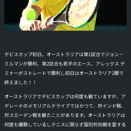
デビスカップ初日。オーストラリアは第1試合でジョン・
ミルマンが勝利、第2試合も若手のエース、アレックス デ
ミナーがストレートで勝利し初日はオーストラリア2勝で
終えました！！
オーストラリアでデビスカップは何度も観ていますが、ア
デレードのメモリアルドライブではかつて、対インド戦、
対スエーデン戦を観たことがあります。オーストラリアは
何度も優勝しているしテニスに限らず国別対抗戦を愛する