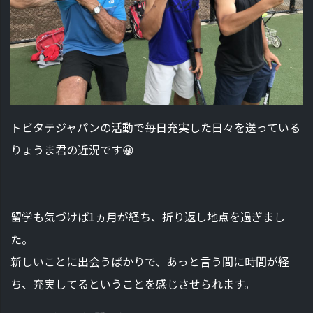
トビタテジャパンの活動で毎日充実した日々を送っている
りょうま君の近況です😀
留学も気づけば1ヵ月が経ち、折り返し地点を過ぎまし
た。
新しいことに出会うばかりで、あっと言う間に時間が経
ち、充実してるということを感じさせられます。