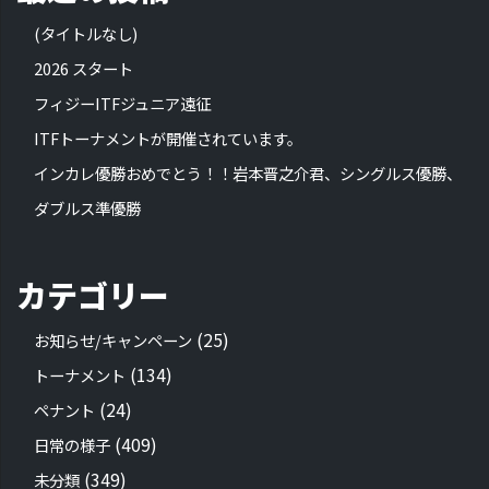
(タイトルなし)
2026 スタート
フィジーITFジュニア遠征
ITFトーナメントが開催されています。
インカレ優勝おめでとう！！岩本晋之介君、シングルス優勝、
ダブルス準優勝
カテゴリー
(25)
お知らせ/キャンペーン
(134)
トーナメント
(24)
ペナント
(409)
日常の様子
(349)
未分類