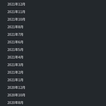
2021年12月
2021年11月
2021年10月
2021年8月
2021年7月
2021年6月
2021年5月
2021年4月
2021年3月
2021年2月
2021年1月
2020年12月
2020年10月
2020年8月