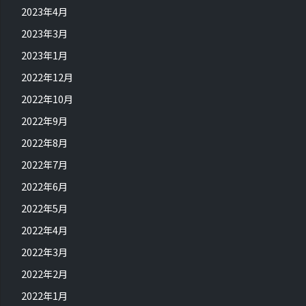
2023年4月
2023年3月
2023年1月
2022年12月
2022年10月
2022年9月
2022年8月
2022年7月
2022年6月
2022年5月
2022年4月
2022年3月
2022年2月
2022年1月