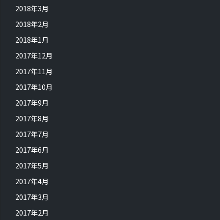
2018年3月
2018年2月
2018年1月
2017年12月
2017年11月
2017年10月
2017年9月
2017年8月
2017年7月
2017年6月
2017年5月
2017年4月
2017年3月
2017年2月