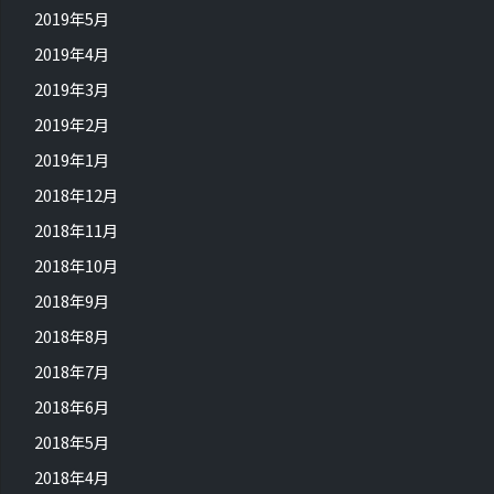
2019年5月
2019年4月
2019年3月
2019年2月
2019年1月
2018年12月
2018年11月
2018年10月
2018年9月
2018年8月
2018年7月
2018年6月
2018年5月
2018年4月