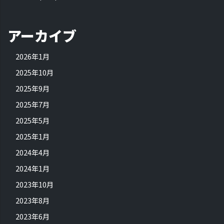
アーカイブ
2026年1月
2025年10月
2025年9月
2025年7月
2025年5月
2025年1月
2024年4月
2024年1月
2023年10月
2023年8月
2023年6月