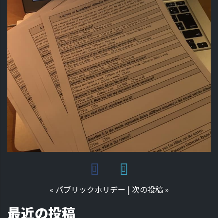
«
パブリックホリデー
|
次の投稿
»
最近の投稿