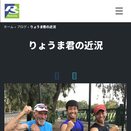
ホーム
»
ブログ
»
りょうま君の近況
りょうま君の近況