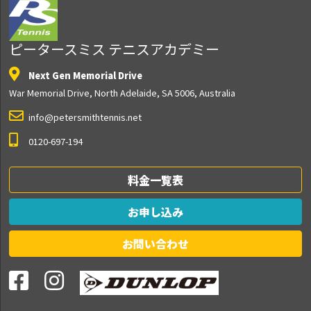
ピータースミス テニスアカデミー
Next Gen Memorial Drive
War Memorial Drive, North Adelaide, SA 5006, Australia
info@petersmithtennis.net
0120-697-194
料金一覧表
お申し込み
お問い合わせ