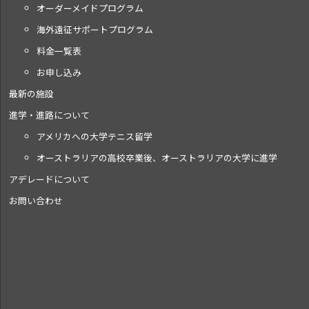
オーダーメイドプログラム
海外遠征サポートプログラム
料金一覧表
お申し込み
最新の施設
進学・進路について
アメリカへの大学テニス留学
オーストラリアの高校卒業後、オーストラリアの大学に進学
アデレードについて
お問い合わせ