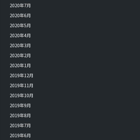
2020年7月
2020年6月
2020年5月
2020年4月
2020年3月
2020年2月
2020年1月
2019年12月
2019年11月
2019年10月
2019年9月
2019年8月
2019年7月
2019年6月