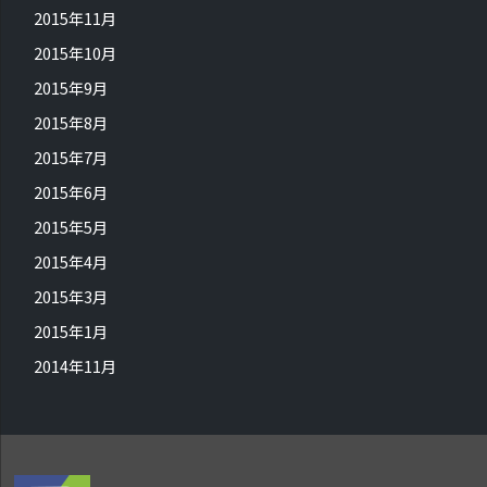
2015年11月
2015年10月
2015年9月
2015年8月
2015年7月
2015年6月
2015年5月
2015年4月
2015年3月
2015年1月
2014年11月