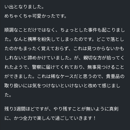
い出となりました。
めちゃくちゃ可愛かったです。
順調なことだけではなく、ちょっとした事件も起こりまし
た。なんと携帯を紛失してしまったのです。どこで落とし
たのかもまったく覚えておらず、これは見つからないかも
しれないと諦めかけていました。が、親切な方が拾ってく
れたようで、警察に届けてくれており、無事見つけること
ができました。これは稀なケースだと思うので、貴重品の
取り扱いには気をつけないといけないと改めて感じまし
た。
残り3週間ほどですが、やり残すことが無いように真剣
に、かつ全力で楽しんで過ごしていきます！