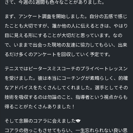
さて、今週の1週間も色々なことがありました。
まず、アンケート調査を開始しました。自分の五感で感じ
たことも大切ですが、誰か他の人に伝えるときは、やはり
目に見える形にすることが大切だと思っています。なの
で、いままで出会った現地の友達に協力してもらい、出来
るだけ多くのアンケートを回収していく予定です。
テニスではピータースミスコーチのプライベートレッスン
を受けました。彼は本当にコーチングが素晴らしく、的確
なアドバイスをたくさんしてくれました。選手としてその
技術を吸収するのは勿論のこと、指導者という視点からも
得ることがたくさんありました！
そして念願のコアラに会えました🐨
コアラの抱っこもさせてもらい、一生忘れられない良い思