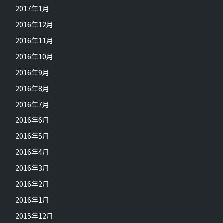
2017年1月
2016年12月
2016年11月
2016年10月
2016年9月
2016年8月
2016年7月
2016年6月
2016年5月
2016年4月
2016年3月
2016年2月
2016年1月
2015年12月