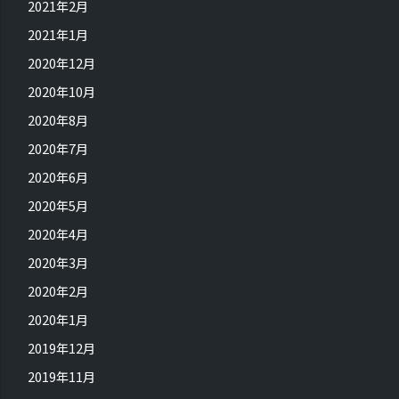
2021年2月
2021年1月
2020年12月
2020年10月
2020年8月
2020年7月
2020年6月
2020年5月
2020年4月
2020年3月
2020年2月
2020年1月
2019年12月
2019年11月