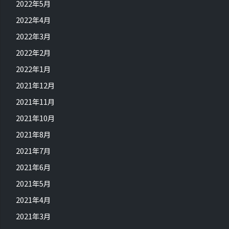
2022年5月
2022年4月
2022年3月
2022年2月
2022年1月
2021年12月
2021年11月
2021年10月
2021年8月
2021年7月
2021年6月
2021年5月
2021年4月
2021年3月