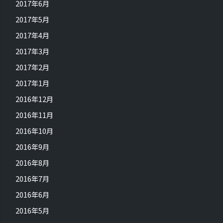
2017年6月
2017年5月
2017年4月
2017年3月
2017年2月
2017年1月
2016年12月
2016年11月
2016年10月
2016年9月
2016年8月
2016年7月
2016年6月
2016年5月