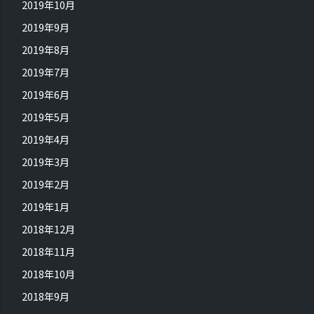
2019年10月
2019年9月
2019年8月
2019年7月
2019年6月
2019年5月
2019年4月
2019年3月
2019年2月
2019年1月
2018年12月
2018年11月
2018年10月
2018年9月