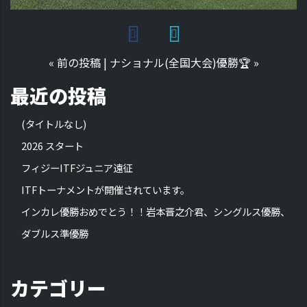
«
前の投稿
|
ナショナル(全国大会)優勝🏆
»
最近の投稿
(タイトルなし)
2026 スタート
フィジーITFジュニア遠征
ITFトーナメントが開催されています。
インカレ優勝おめでとう！！岩本晋之介君、シングルス優勝、
ダブルス準優勝
カテゴリー