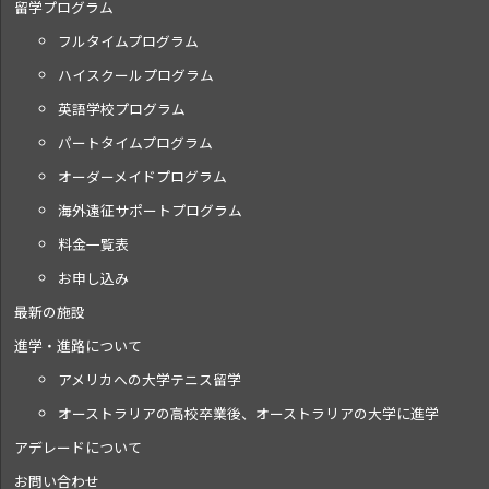
留学プログラム
フルタイムプログラム
ハイスクールプログラム
英語学校プログラム
パートタイムプログラム
オーダーメイドプログラム
海外遠征サポートプログラム
料金一覧表
お申し込み
最新の施設
進学・進路について
アメリカへの大学テニス留学
オーストラリアの高校卒業後、オーストラリアの大学に進学
アデレードについて
お問い合わせ