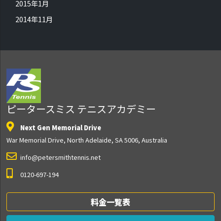
2015年1月
2014年11月
ピータースミス テニスアカデミー
Next Gen Memorial Drive
War Memorial Drive, North Adelaide, SA 5006, Australia
info@petersmithtennis.net
0120-697-194
料金一覧表