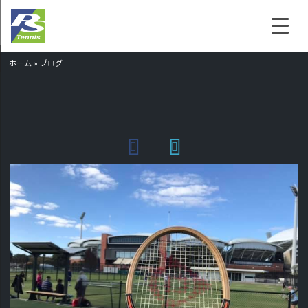
ホーム
»
ブログ