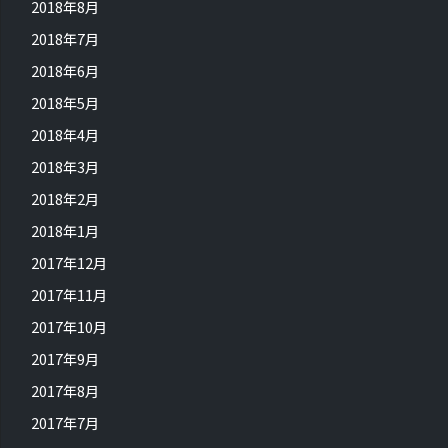
2018年8月
2018年7月
2018年6月
2018年5月
2018年4月
2018年3月
2018年2月
2018年1月
2017年12月
2017年11月
2017年10月
2017年9月
2017年8月
2017年7月