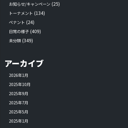
(25)
お知らせ/キャンペーン
(134)
トーナメント
(24)
ペナント
(409)
日常の様子
(349)
未分類
アーカイブ
2026年1月
2025年10月
2025年9月
2025年7月
2025年5月
2025年1月