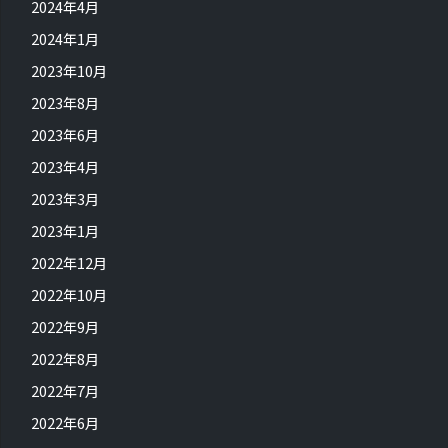
2024年4月
2024年1月
2023年10月
2023年8月
2023年6月
2023年4月
2023年3月
2023年1月
2022年12月
2022年10月
2022年9月
2022年8月
2022年7月
2022年6月