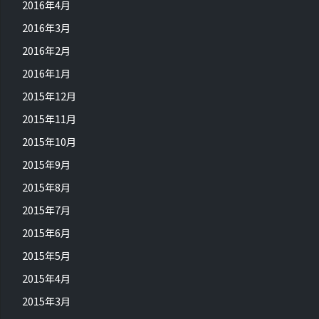
2016年4月
2016年3月
2016年2月
2016年1月
2015年12月
2015年11月
2015年10月
2015年9月
2015年8月
2015年7月
2015年6月
2015年5月
2015年4月
2015年3月