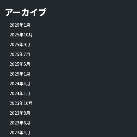
アーカイブ
2026年1月
2025年10月
2025年9月
2025年7月
2025年5月
2025年1月
2024年4月
2024年1月
2023年10月
2023年8月
2023年6月
2023年4月