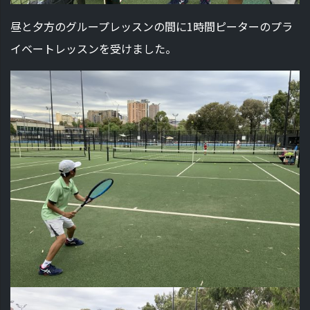
昼と夕方のグループレッスンの間に1時間ピーターのプラ
イベートレッスンを受けました。