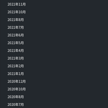
2021年11月
2021年10月
2021年8月
2021年7月
2021年6月
2021年5月
2021年4月
2021年3月
2021年2月
2021年1月
2020年12月
2020年10月
2020年8月
2020年7月