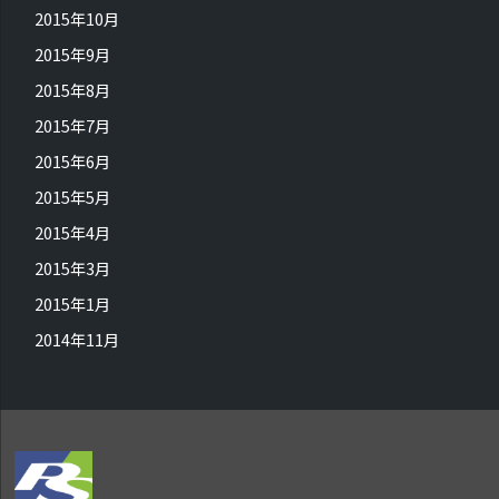
2015年10月
2015年9月
2015年8月
2015年7月
2015年6月
2015年5月
2015年4月
2015年3月
2015年1月
2014年11月