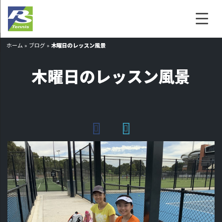
ホーム
»
ブログ
»
木曜日のレッスン風景
木曜日のレッスン風景