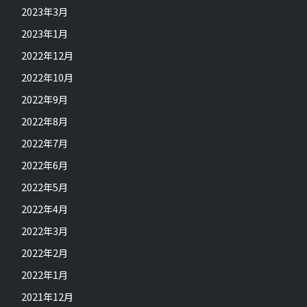
2023年3月
2023年1月
2022年12月
2022年10月
2022年9月
2022年8月
2022年7月
2022年6月
2022年5月
2022年4月
2022年3月
2022年2月
2022年1月
2021年12月