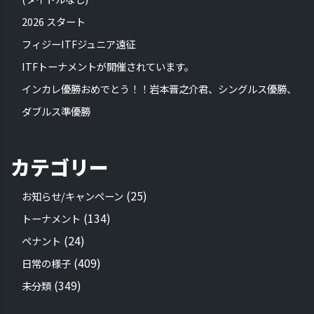
2026 スタート
フィジーITFジュニア遠征
ITFトーナメントが開催されています。
インカレ優勝おめでとう！！岩本晋之介君、シングルス優勝、
ダブルス準優勝
カテゴリー
(25)
お知らせ/キャンペーン
(134)
トーナメント
(24)
ペナント
(409)
日常の様子
(349)
未分類