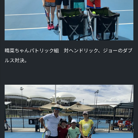
晴菜ちゃんパトリック組 対ヘンドリック、ジョーのダブ
ルス対決。