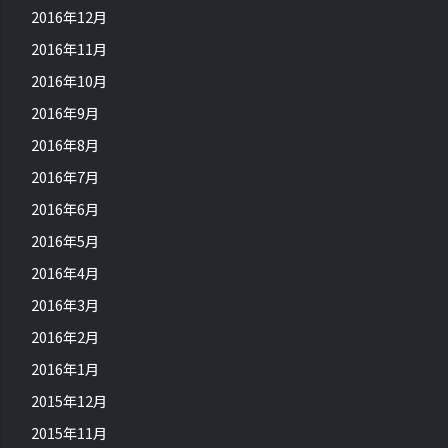
2016年12月
2016年11月
2016年10月
2016年9月
2016年8月
2016年7月
2016年6月
2016年5月
2016年4月
2016年3月
2016年2月
2016年1月
2015年12月
2015年11月