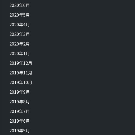
2020年6月
2020年5月
2020年4月
2020年3月
2020年2月
2020年1月
2019年12月
2019年11月
2019年10月
2019年9月
2019年8月
2019年7月
2019年6月
2019年5月