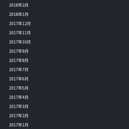
2018年2月
2018年1月
2017年12月
2017年11月
2017年10月
2017年9月
2017年8月
2017年7月
2017年6月
2017年5月
2017年4月
2017年3月
2017年2月
2017年1月