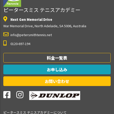
ピータースミス テニスアカデミー
Next Gen Memorial Drive
War Memorial Drive, North Adelaide, SA 5006, Australia
info@petersmithtennis.net
0120-697-194
料金一覧表
お申し込み
お問い合わせ
ピータースミス テニス
アカデミーについて