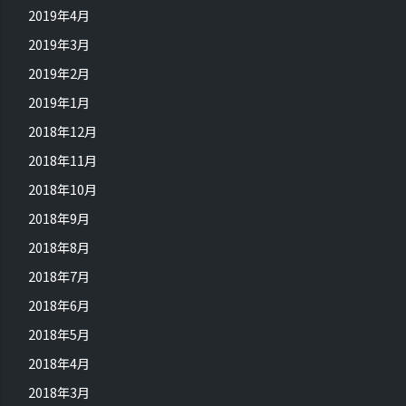
2019年4月
2019年3月
2019年2月
2019年1月
2018年12月
2018年11月
2018年10月
2018年9月
2018年8月
2018年7月
2018年6月
2018年5月
2018年4月
2018年3月