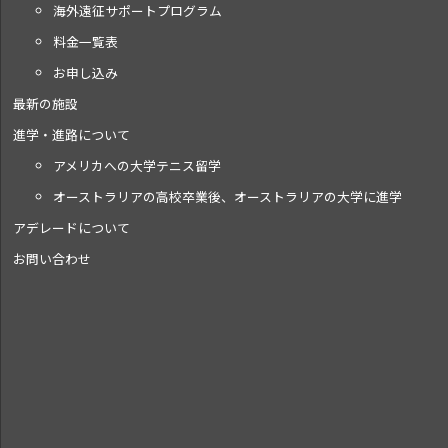
海外遠征サポートプログラム
料金一覧表
お申し込み
最新の施設
進学・進路について
アメリカへの大学テニス留学
オーストラリアの高校卒業後、オーストラリアの大学に進学
アデレードについて
お問い合わせ