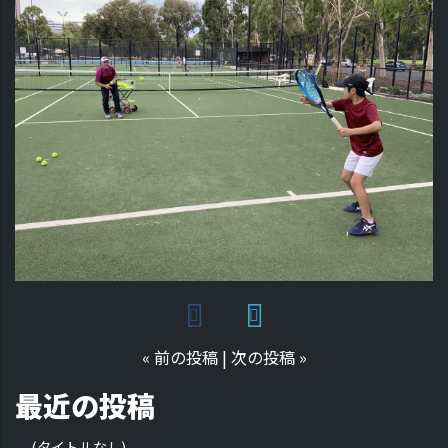
«
前の投稿
|
次の投稿
»
最近の投稿
(タイトルなし)