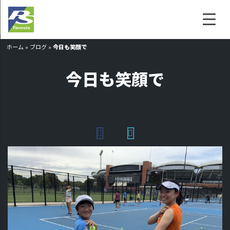
ホーム
»
ブログ
»
今日も笑顔で
今日も笑顔で