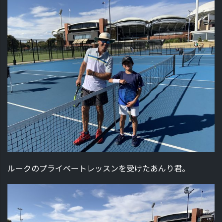
ルークのプライベートレッスンを受けたあんり君。