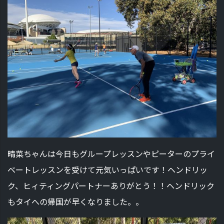
晴菜ちゃんは今日もグループレッスンやピーターのプライ
ベートレッスンを受けて元気いっぱいです！ヘンドリッ
ク、ヒィティングパートナーありがとう！！ヘンドリック
もタイへの帰国が早くなりました。。