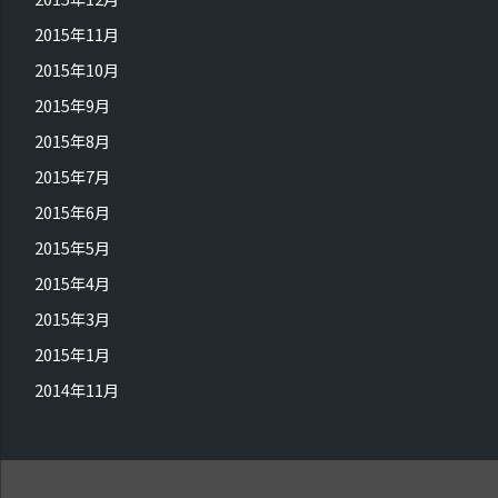
2015年11月
2015年10月
2015年9月
2015年8月
2015年7月
2015年6月
2015年5月
2015年4月
2015年3月
2015年1月
2014年11月