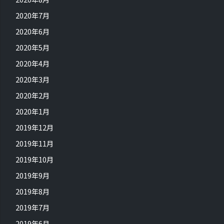
2020年7月
2020年6月
2020年5月
2020年4月
2020年3月
2020年2月
2020年1月
2019年12月
2019年11月
2019年10月
2019年9月
2019年8月
2019年7月
2019年6月