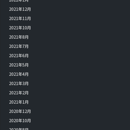
2021年12月
2021年11月
2021年10月
2021年8月
2021年7月
2021年6月
2021年5月
2021年4月
2021年3月
2021年2月
2021年1月
2020年12月
2020年10月
2020年8月