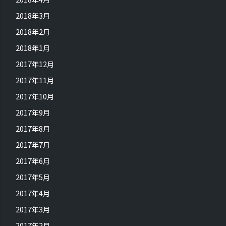
2018年3月
2018年2月
2018年1月
2017年12月
2017年11月
2017年10月
2017年9月
2017年8月
2017年7月
2017年6月
2017年5月
2017年4月
2017年3月
2017年2月