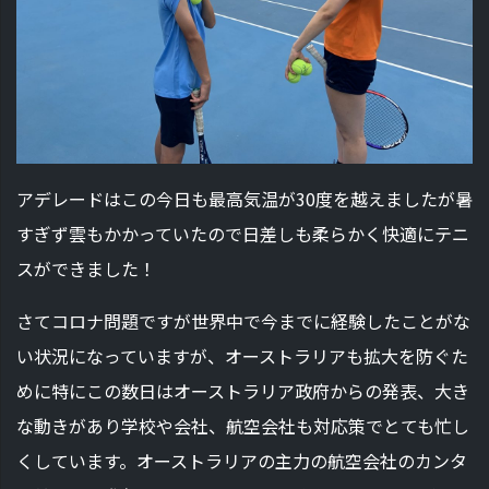
アデレードはこの今日も最高気温が30度を越えましたが暑
すぎず雲もかかっていたので日差しも柔らかく快適にテニ
スができました！
さてコロナ問題ですが世界中で今までに経験したことがな
い状況になっていますが、オーストラリアも拡大を防ぐた
めに特にこの数日はオーストラリア政府からの発表、大き
な動きがあり学校や会社、航空会社も対応策でとても忙し
くしています。オーストラリアの主力の航空会社のカンタ