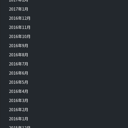
2017年1月
2016年12月
2016年11月
2016年10月
2016年9月
2016年8月
2016年7月
2016年6月
2016年5月
2016年4月
2016年3月
2016年2月
2016年1月
2015年12月