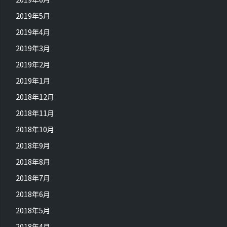
2019年5月
2019年4月
2019年3月
2019年2月
2019年1月
2018年12月
2018年11月
2018年10月
2018年9月
2018年8月
2018年7月
2018年6月
2018年5月
2018年4月