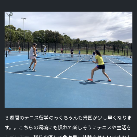
３週間のテニス留学のみくちゃんも帰国が少し早くなりま
す。。こちらの環境にも慣れて楽しそうにテニスや生活を
しています。残りの滞在で色々良い体験させたいですね！