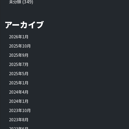
(349)
未分類
アーカイブ
2026年1月
2025年10月
2025年9月
2025年7月
2025年5月
2025年1月
2024年4月
2024年1月
2023年10月
2023年8月
2023年6月