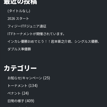
最近の投稿
(タイトルなし)
2026 スタート
フィジーITFジュニア遠征
ITFトーナメントが開催されています。
インカレ優勝おめでとう！！岩本晋之介君、シングルス優勝、
ダブルス準優勝
カテゴリー
(25)
お知らせ/キャンペーン
(134)
トーナメント
(24)
ペナント
(409)
日常の様子