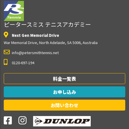
ピータースミス テニスアカデミー
Next Gen Memorial Drive
War Memorial Drive, North Adelaide, SA 5006, Australia
info@petersmithtennis.net
0120-697-194
料金一覧表
お申し込み
お問い合わせ