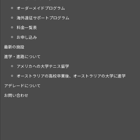
オーダーメイドプログラム
海外遠征サポートプログラム
料金一覧表
お申し込み
最新の施設
進学・進路について
アメリカへの大学テニス留学
オーストラリアの高校卒業後、オーストラリアの大学に進学
アデレードについて
お問い合わせ