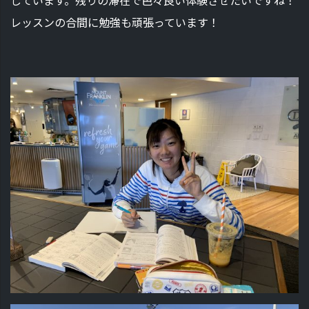
レッスンの合間に勉強も頑張っています！