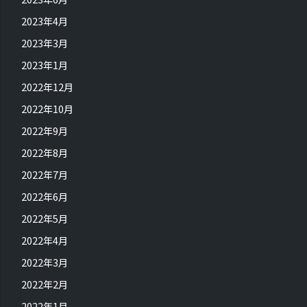
2023年4月
2023年3月
2023年1月
2022年12月
2022年10月
2022年9月
2022年8月
2022年7月
2022年6月
2022年5月
2022年4月
2022年3月
2022年2月
2022年1月