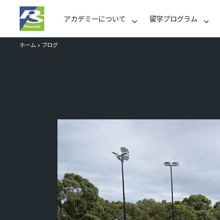
アカデミーについて
留学プログラム
ホーム
»
ブログ