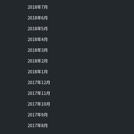
2018年7月
2018年6月
2018年5月
2018年4月
2018年3月
2018年2月
2018年1月
2017年12月
2017年11月
2017年10月
2017年9月
2017年8月