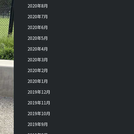
2020年8月
2020年7月
2020年6月
2020年5月
2020年4月
2020年3月
2020年2月
2020年1月
2019年12月
2019年11月
2019年10月
2019年9月