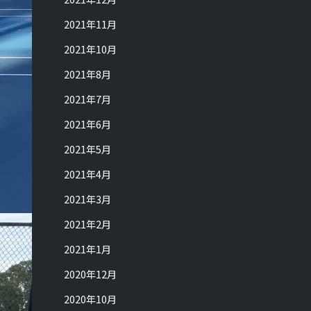
2021年11月
2021年10月
2021年8月
2021年7月
2021年6月
2021年5月
2021年4月
2021年3月
2021年2月
2021年1月
2020年12月
2020年10月