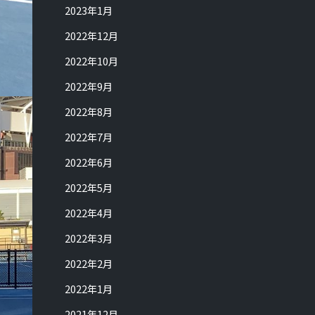
2023年1月
2022年12月
2022年10月
2022年9月
2022年8月
2022年7月
2022年6月
2022年5月
2022年4月
2022年3月
2022年2月
2022年1月
2021年12月