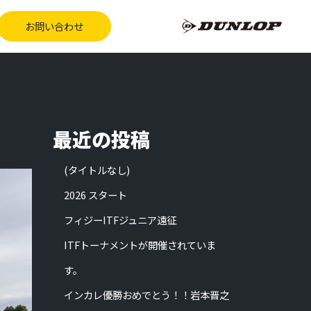
お問い合わせ
最近の投稿
(タイトルなし)
2026 スタート
フィジーITFジュニア遠征
ITFトーナメントが開催されていま
す。
インカレ優勝おめでとう！！岩本晋之