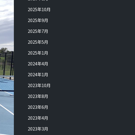
2025年10月
2025年9月
2025年7月
2025年5月
2025年1月
2024年4月
2024年1月
2023年10月
2023年8月
2023年6月
2023年4月
2023年3月