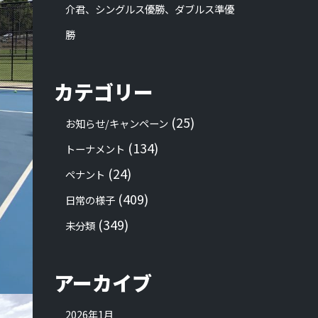
介君、シングルス優勝、ダブルス準優
勝
カテゴリー
(25)
お知らせ/キャンペーン
(134)
トーナメント
(24)
ペナント
(409)
日常の様子
(349)
未分類
アーカイブ
2026年1月