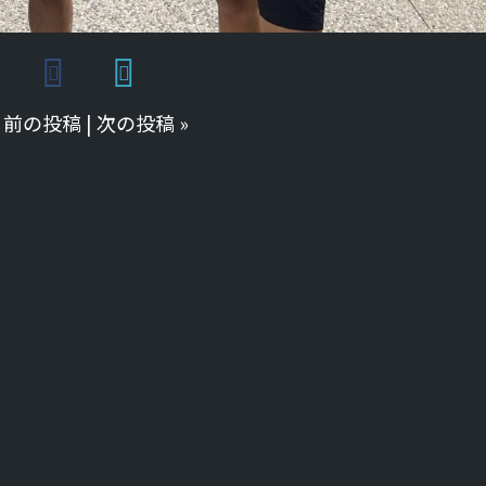
«
前の投稿
|
次の投稿
»