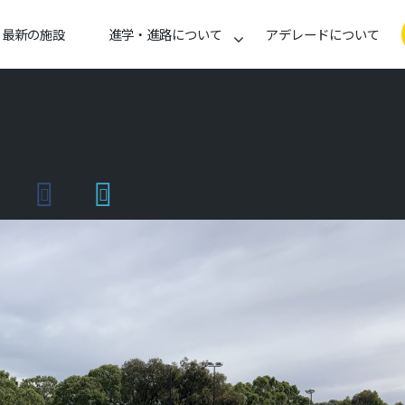
最新の施設
進学・進路について
アデレードについて