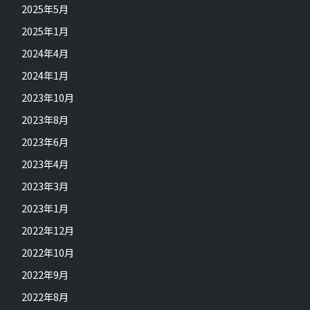
2025年5月
2025年1月
2024年4月
2024年1月
2023年10月
2023年8月
2023年6月
2023年4月
2023年3月
2023年1月
2022年12月
2022年10月
2022年9月
2022年8月