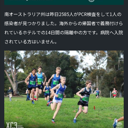
南オーストラリア州は昨日2585人がPCR検査をして1人の
感染者が見つかりました。海外からの帰国者で義務付けら
れているホテルでの14日間の隔離中の方です。病院へ入院
されている方はいません。