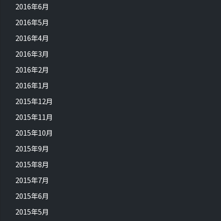
2016年6月
2016年5月
2016年4月
2016年3月
2016年2月
2016年1月
2015年12月
2015年11月
2015年10月
2015年9月
2015年8月
2015年7月
2015年6月
2015年5月