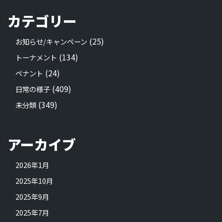
カテゴリー
(25)
お知らせ/キャンペーン
(134)
トーナメント
(24)
ペナント
(409)
日常の様子
(349)
未分類
アーカイブ
2026年1月
2025年10月
2025年9月
2025年7月