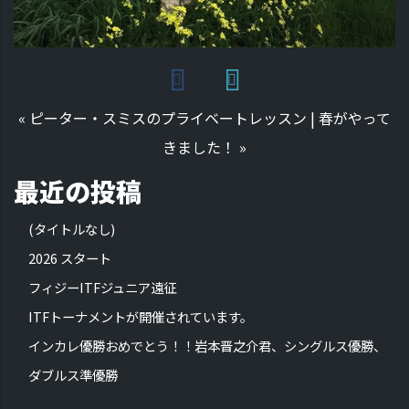
«
ピーター・スミスのプライベートレッスン
|
春がやって
きました！
»
最近の投稿
(タイトルなし)
2026 スタート
フィジーITFジュニア遠征
ITFトーナメントが開催されています。
インカレ優勝おめでとう！！岩本晋之介君、シングルス優勝、
ダブルス準優勝