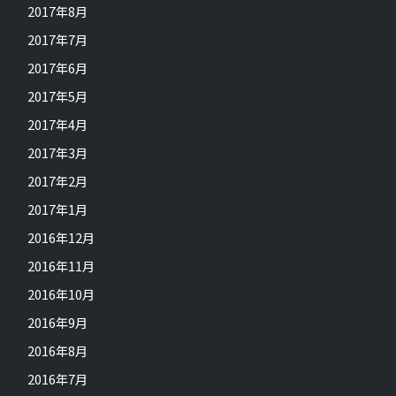
2017年8月
2017年7月
2017年6月
2017年5月
2017年4月
2017年3月
2017年2月
2017年1月
2016年12月
2016年11月
2016年10月
2016年9月
2016年8月
2016年7月