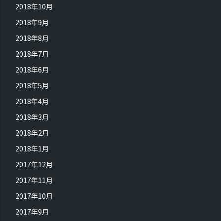
2018年10月
2018年9月
2018年8月
2018年7月
2018年6月
2018年5月
2018年4月
2018年3月
2018年2月
2018年1月
2017年12月
2017年11月
2017年10月
2017年9月