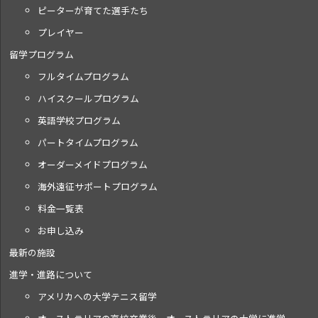
ピーターが育てた選手たち
プレイヤー
留学プログラム
フルタイムプログラム
ハイスクールプログラム
英語学校プログラム
パートタイムプログラム
オーダーメイドプログラム
海外遠征サポートプログラム
料金一覧表
お申し込み
最新の施設
進学・進路について
アメリカへの大学テニス留学