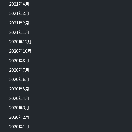
2021年4月
2021年3月
2021年2月
2021年1月
2020年12月
2020年10月
2020年8月
2020年7月
2020年6月
2020年5月
2020年4月
2020年3月
2020年2月
2020年1月