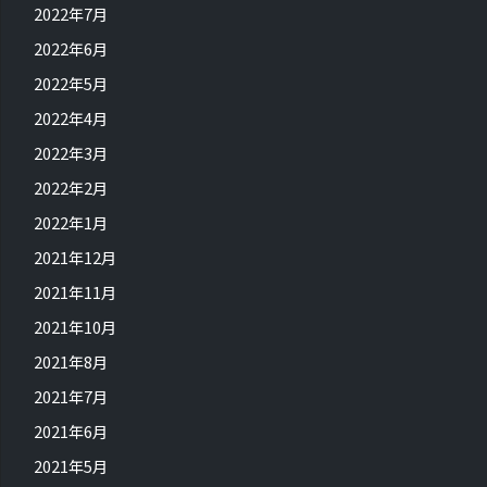
2022年7月
2022年6月
2022年5月
2022年4月
2022年3月
2022年2月
2022年1月
2021年12月
2021年11月
2021年10月
2021年8月
2021年7月
2021年6月
2021年5月