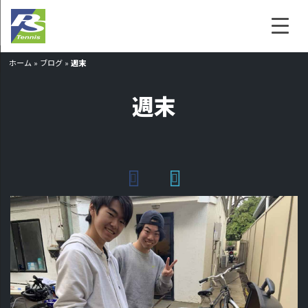
ホーム
»
ブログ
»
週末
週末