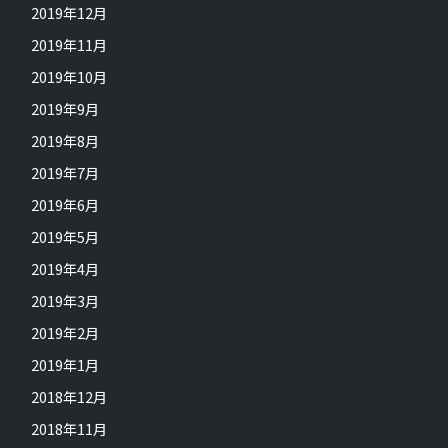
2019年12月
2019年11月
2019年10月
2019年9月
2019年8月
2019年7月
2019年6月
2019年5月
2019年4月
2019年3月
2019年2月
2019年1月
2018年12月
2018年11月