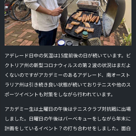
アデレード日中の気温は15度前後の日が続いています。ビ
クトリア州の新型コロナウィルスの第２波の状況はまだよ
くないのですがアカデミーのあるアデレード、南オースト
ラリア州は引き続き良い状態が続いておりテニスや他のス
ポーツイベントも対策をしながら行われています。
アカデミー生は土曜日の午後はテニスクラブ対抗戦に出場
しました。日曜日の午後はバーベキューをしながら年末に
計画をしているイベント？の打ち合わせをしました。面白