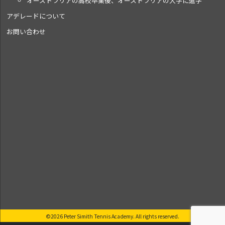
オーストラリアの高校卒業後、オーストラリアの大学に進学
アデレードについて
お問い合わせ
©2026 Peter Simith Tennis Academy. All rights reserved.