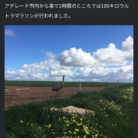
アデレード市内から車で1時間のところでは100キロウル
トラマラソンが行われました。