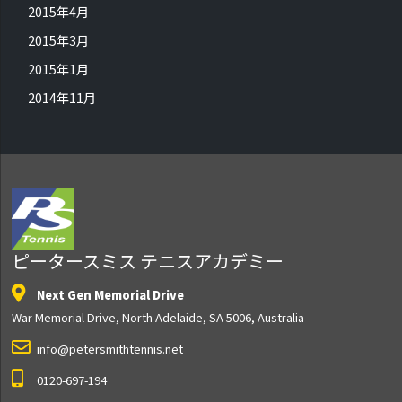
2015年4月
2015年3月
2015年1月
2014年11月
ピータースミス テニスアカデミー
Next Gen Memorial Drive
War Memorial Drive, North Adelaide, SA 5006, Australia
info@petersmithtennis.net
0120-697-194