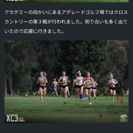
アカデミーの向かいにあるアデレードゴルフ場ではクロス
カントリーの第３戦が行われました。知り合いも多く出て
いたので応援に行きました。