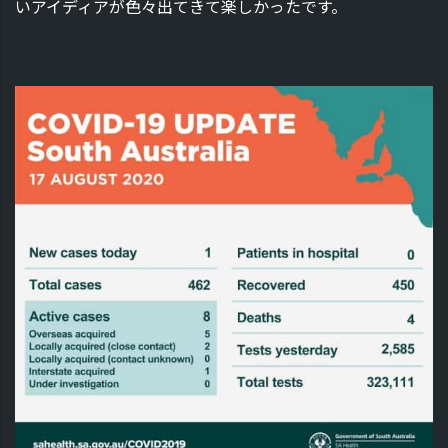
いアイディアが色々出てきて楽しかったです。