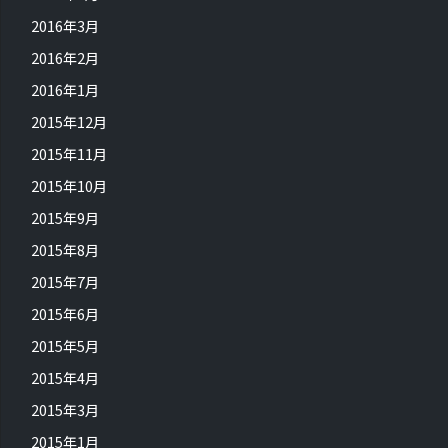
2016年3月
2016年2月
2016年1月
2015年12月
2015年11月
2015年10月
2015年9月
2015年8月
2015年7月
2015年6月
2015年5月
2015年4月
2015年3月
2015年1月