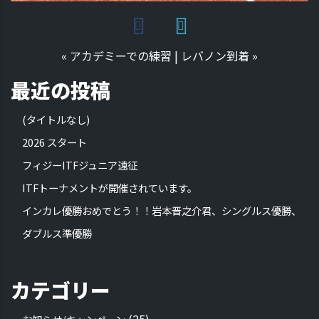
«
アカデミーでの練習
|
レバノン到着
»
最近の投稿
(タイトルなし)
2026 スタート
フィジーITFジュニア遠征
ITFトーナメントが開催されています。
インカレ優勝おめでとう！！岩本晋之介君、シングルス優勝、
ダブルス準優勝
カテゴリー