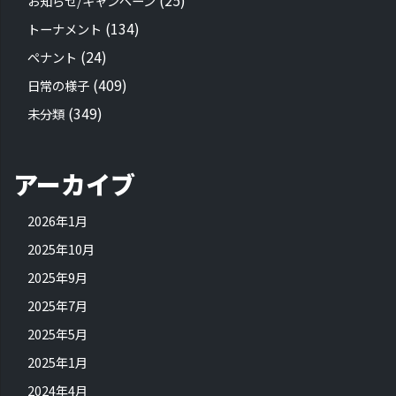
(25)
お知らせ/キャンペーン
(134)
トーナメント
(24)
ペナント
(409)
日常の様子
(349)
未分類
アーカイブ
2026年1月
2025年10月
2025年9月
2025年7月
2025年5月
2025年1月
2024年4月