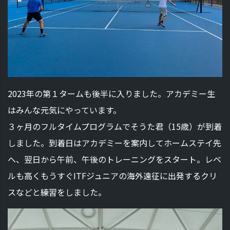
2023年の第１タームも後半に入りました。アカデミー生
はみんな元気にやっています。
３ヶ月のフルタイムプログラムでそうた君（15歳）が到着
しました。到着日はアカデミーを案内してホームステイ先
へ、翌日から午前、午後のトレーニングをスタート。レベ
ルも高くもうすぐITFジュニアの海外遠征に出発するクリ
スなどと練習をしました。