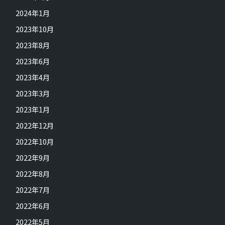
2024年1月
2023年10月
2023年8月
2023年6月
2023年4月
2023年3月
2023年1月
2022年12月
2022年10月
2022年9月
2022年8月
2022年7月
2022年6月
2022年5月