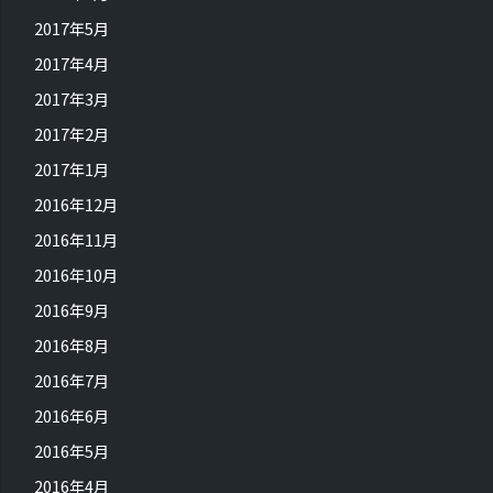
2017年5月
2017年4月
2017年3月
2017年2月
2017年1月
2016年12月
2016年11月
2016年10月
2016年9月
2016年8月
2016年7月
2016年6月
2016年5月
2016年4月