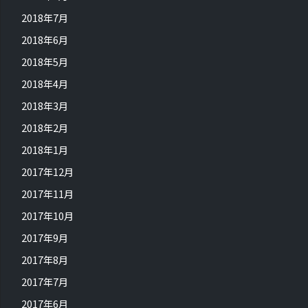
2018年7月
2018年6月
2018年5月
2018年4月
2018年3月
2018年2月
2018年1月
2017年12月
2017年11月
2017年10月
2017年9月
2017年8月
2017年7月
2017年6月