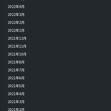
2022年4月
2022年3月
2022年2月
2022年1月
2021年12月
2021年11月
2021年10月
2021年8月
2021年7月
2021年6月
2021年5月
2021年4月
2021年3月
2021年2月