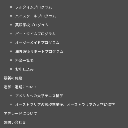
フルタイムプログラム
ハイスクールプログラム
英語学校プログラム
パートタイムプログラム
オーダーメイドプログラム
海外遠征サポートプログラム
料金一覧表
お申し込み
最新の施設
進学・進路について
アメリカへの大学テニス留学
オーストラリアの高校卒業後、オーストラリアの大学に進学
アデレードについて
お問い合わせ