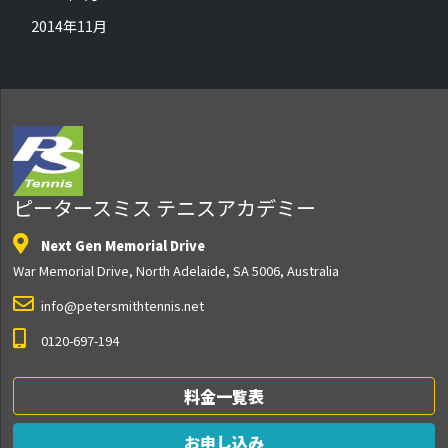
2014年11月
ピータースミス テニスアカデミー
Next Gen Memorial Drive
War Memorial Drive, North Adelaide, SA 5006, Australia
info@petersmithtennis.net
0120-697-194
料金一覧表
お申し込み