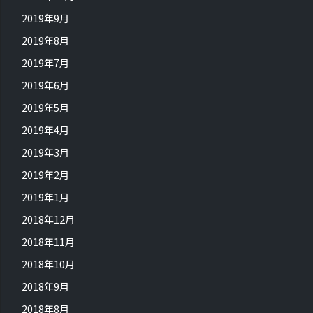
2019年9月
2019年8月
2019年7月
2019年6月
2019年5月
2019年4月
2019年3月
2019年2月
2019年1月
2018年12月
2018年11月
2018年10月
2018年9月
2018年8月