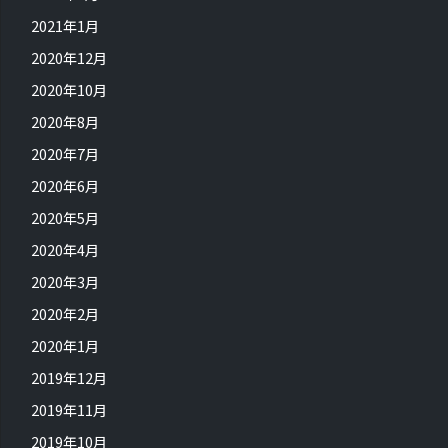
2021年1月
2020年12月
2020年10月
2020年8月
2020年7月
2020年6月
2020年5月
2020年4月
2020年3月
2020年2月
2020年1月
2019年12月
2019年11月
2019年10月