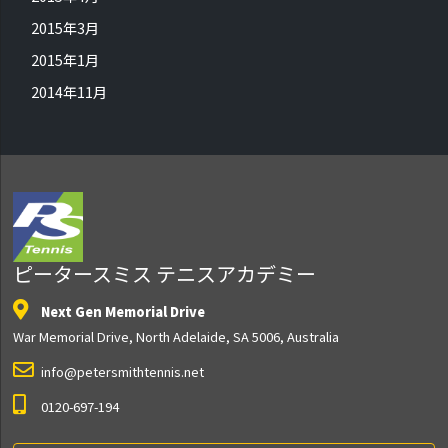
2015年3月
2015年1月
2014年11月
ピータースミス テニスアカデミー
Next Gen Memorial Drive
War Memorial Drive, North Adelaide, SA 5006, Australia
info@petersmithtennis.net
0120-697-194