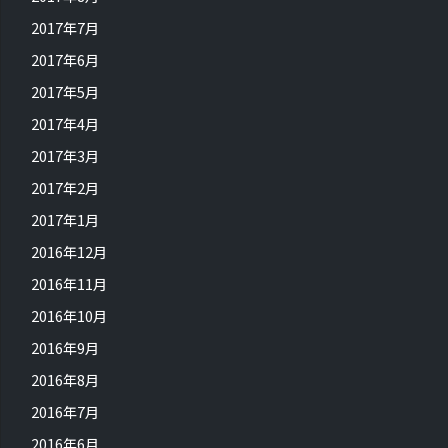
2017年7月
2017年6月
2017年5月
2017年4月
2017年3月
2017年2月
2017年1月
2016年12月
2016年11月
2016年10月
2016年9月
2016年8月
2016年7月
2016年6月