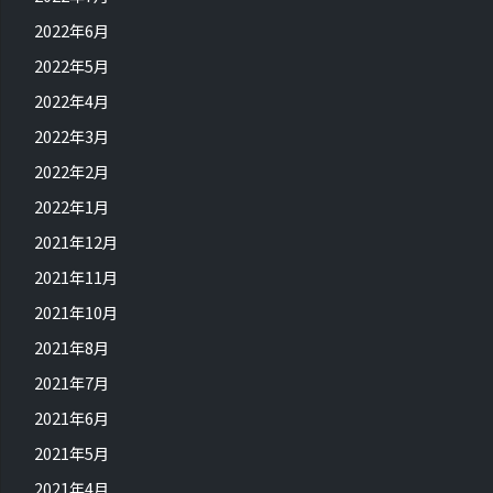
2022年6月
2022年5月
2022年4月
2022年3月
2022年2月
2022年1月
2021年12月
2021年11月
2021年10月
2021年8月
2021年7月
2021年6月
2021年5月
2021年4月