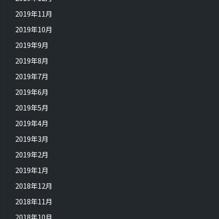
2019年11月
2019年10月
2019年9月
2019年8月
2019年7月
2019年6月
2019年5月
2019年4月
2019年3月
2019年2月
2019年1月
2018年12月
2018年11月
2018年10月