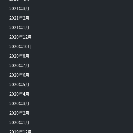
2021年3月
2021年2月
2021年1月
2020年12月
2020年10月
2020年8月
2020年7月
2020年6月
2020年5月
2020年4月
2020年3月
2020年2月
2020年1月
2019年12月