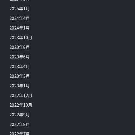
2025年1月
2024年4月
2024年1月
2023年10月
2023年8月
2023年6月
2023年4月
2023年3月
2023年1月
2022年12月
2022年10月
2022年9月
2022年8月
2022年7月