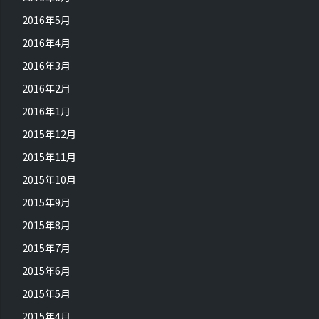
2016年5月
2016年4月
2016年3月
2016年2月
2016年1月
2015年12月
2015年11月
2015年10月
2015年9月
2015年8月
2015年7月
2015年6月
2015年5月
2015年4月