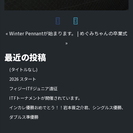
«
Winter Pennantが始まります。
|
めぐみちゃんの卒業式
»
最近の投稿
(タイトルなし)
2026 スタート
フィジーITFジュニア遠征
ITFトーナメントが開催されています。
インカレ優勝おめでとう！！岩本晋之介君、シングルス優勝、
ダブルス準優勝