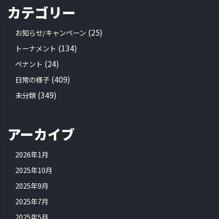
カテゴリー
(25)
お知らせ/キャンペーン
(134)
トーナメント
(24)
ペナント
(409)
日常の様子
(349)
未分類
アーカイブ
2026年1月
2025年10月
2025年9月
2025年7月
2025年5月