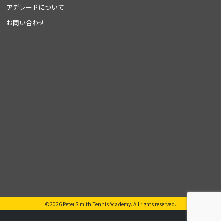
アデレードについて
お問い合わせ
©2026 Peter Simith Tennis Academy. All rights reserved.