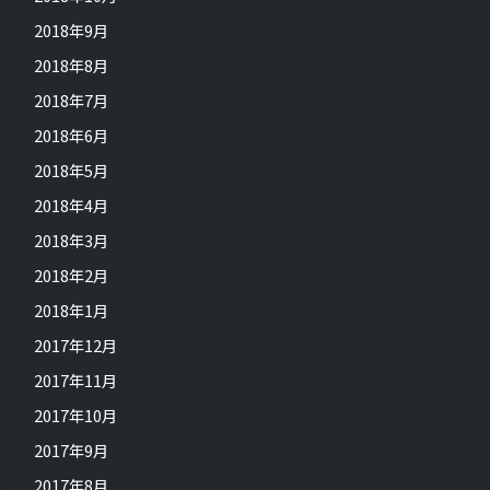
2018年9月
2018年8月
2018年7月
2018年6月
2018年5月
2018年4月
2018年3月
2018年2月
2018年1月
2017年12月
2017年11月
2017年10月
2017年9月
2017年8月