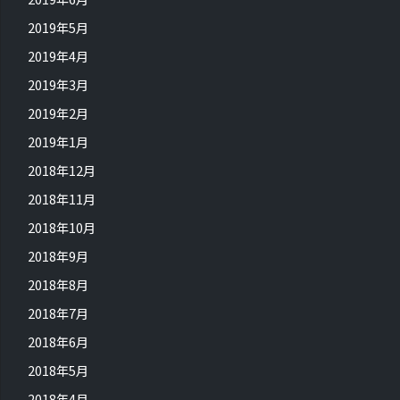
2019年5月
2019年4月
2019年3月
2019年2月
2019年1月
2018年12月
2018年11月
2018年10月
2018年9月
2018年8月
2018年7月
2018年6月
2018年5月
2018年4月