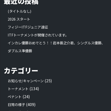
最近の投稿
(タイトルなし)
2026 スタート
フィジーITFジュニア遠征
ITFトーナメントが開催されています。
インカレ優勝おめでとう！！岩本晋之介君、シングルス優勝、
ダブルス準優勝
カテゴリー
(25)
お知らせ/キャンペーン
(134)
トーナメント
(24)
ペナント
(409)
日常の様子