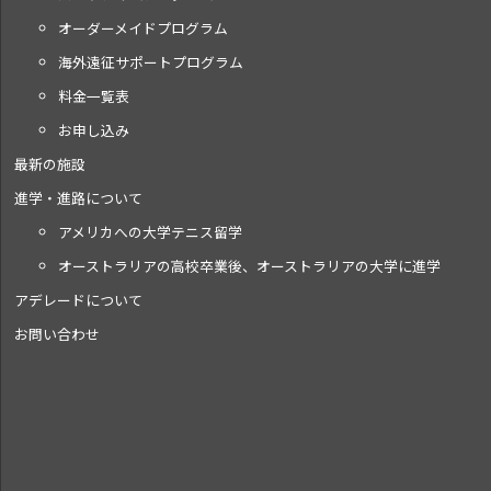
オーダーメイドプログラム
海外遠征サポートプログラム
料金一覧表
お申し込み
最新の施設
進学・進路について
アメリカへの大学テニス留学
オーストラリアの高校卒業後、オーストラリアの大学に進学
アデレードについて
お問い合わせ