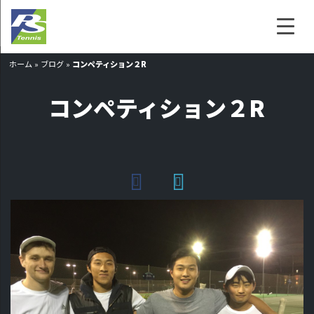
ホーム
»
ブログ
»
コンペティション２R
コンペティション２R