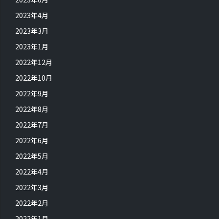
2023年4月
2023年3月
2023年1月
2022年12月
2022年10月
2022年9月
2022年8月
2022年7月
2022年6月
2022年5月
2022年4月
2022年3月
2022年2月
2022年1月