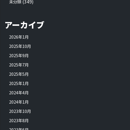
(349)
未分類
アーカイブ
2026年1月
2025年10月
2025年9月
2025年7月
2025年5月
2025年1月
2024年4月
2024年1月
2023年10月
2023年8月
2023年6月