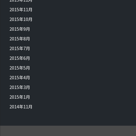
2015年11月
2015年10月
2015年9月
2015年8月
2015年7月
2015年6月
2015年5月
2015年4月
2015年3月
2015年1月
2014年11月