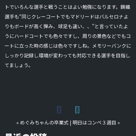
トでいろんな選手と戦うことはよい勉強になります。錦織
選手も“同じクレーコートでもマドリードはバルセロナよ
りもボードが高く弾み、球足も速い、、”と言っていたよ
うにハードコートでも色々ですし、周りの景色などでもコ
ートに立った時の感じは色々ですしね。メモリーバンクに
しっかり記録し環境が変わっても対応できる選手を目指し
てましょう。
«
めぐみちゃんの卒業式
|
明日はコンペ３週目
»