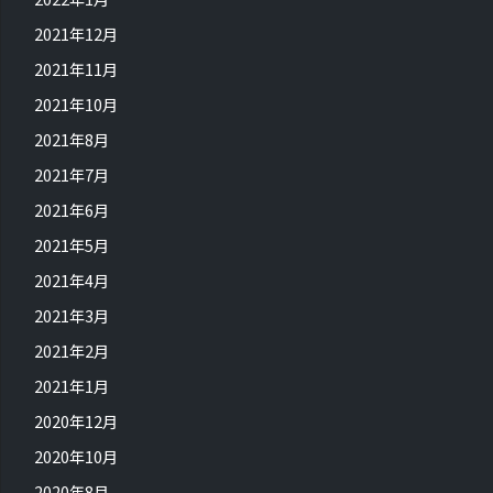
2021年12月
2021年11月
2021年10月
2021年8月
2021年7月
2021年6月
2021年5月
2021年4月
2021年3月
2021年2月
2021年1月
2020年12月
2020年10月
2020年8月