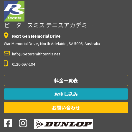
ピータースミス テニスアカデミー
Next Gen Memorial Drive
War Memorial Drive, North Adelaide, SA 5006, Australia
info@petersmithtennis.net
0120-697-194
料金一覧表
お申し込み
お問い合わせ