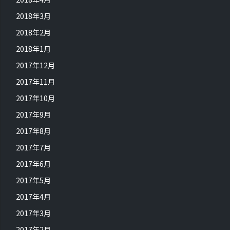
2018年3月
2018年2月
2018年1月
2017年12月
2017年11月
2017年10月
2017年9月
2017年8月
2017年7月
2017年6月
2017年5月
2017年4月
2017年3月
2017年2月