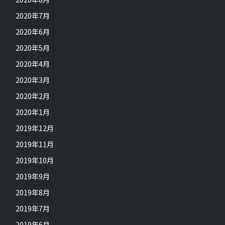
2020年7月
2020年6月
2020年5月
2020年4月
2020年3月
2020年2月
2020年1月
2019年12月
2019年11月
2019年10月
2019年9月
2019年8月
2019年7月
2019年6月