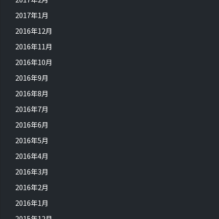
2017年1月
2016年12月
2016年11月
2016年10月
2016年9月
2016年8月
2016年7月
2016年6月
2016年5月
2016年4月
2016年3月
2016年2月
2016年1月
2015年12月