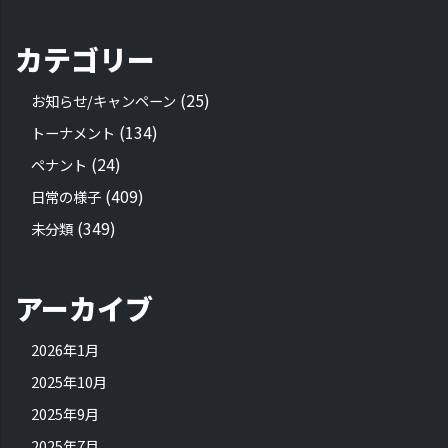
カテゴリー
(25)
お知らせ/キャンペーン
(134)
トーナメント
(24)
ペナント
(409)
日常の様子
(349)
未分類
アーカイブ
2026年1月
2025年10月
2025年9月
2025年7月