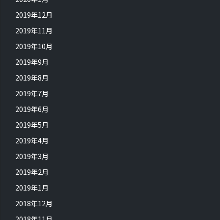
2019年12月
2019年11月
2019年10月
2019年9月
2019年8月
2019年7月
2019年6月
2019年5月
2019年4月
2019年3月
2019年2月
2019年1月
2018年12月
2018年11月