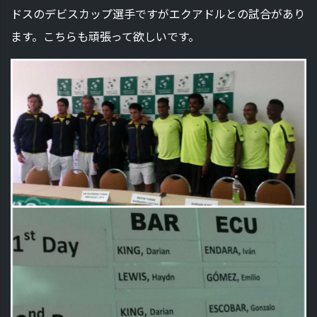
ドスのデビスカップ選手ですがエクアドルとの試合があり
ます。こちらも頑張って欲しいです。