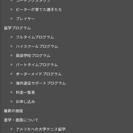
コーチングスタッフ
ピーターが育てた選手たち
プレイヤー
留学プログラム
フルタイムプログラム
ハイスクールプログラム
英語学校プログラム
パートタイムプログラム
オーダーメイドプログラム
海外遠征サポートプログラム
料金一覧表
お申し込み
最新の施設
進学・進路について
アメリカへの大学テニス留学