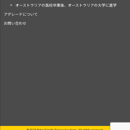
オーストラリアの高校卒業後、オーストラリアの大学に進学
アデレードについて
お問い合わせ
©2026 Peter Simith Tennis Academy. All rights reserved.