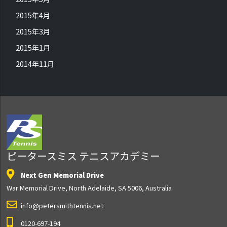
2015年4月
2015年3月
2015年1月
2014年11月
ピータースミス テニスアカデミー
Next Gen Memorial Drive
War Memorial Drive, North Adelaide, SA 5006, Australia
info@petersmithtennis.net
0120-697-194