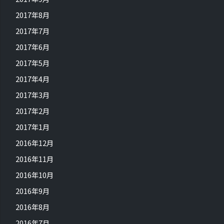
2017年8月
2017年7月
2017年6月
2017年5月
2017年4月
2017年3月
2017年2月
2017年1月
2016年12月
2016年11月
2016年10月
2016年9月
2016年8月
2016年7月