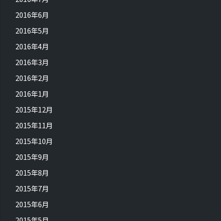
2016年6月
2016年5月
2016年4月
2016年3月
2016年2月
2016年1月
2015年12月
2015年11月
2015年10月
2015年9月
2015年8月
2015年7月
2015年6月
2015年5月