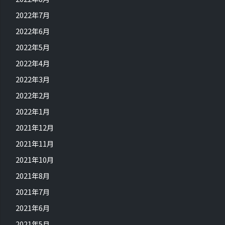
2022年7月
2022年6月
2022年5月
2022年4月
2022年3月
2022年2月
2022年1月
2021年12月
2021年11月
2021年10月
2021年8月
2021年7月
2021年6月
2021年5月