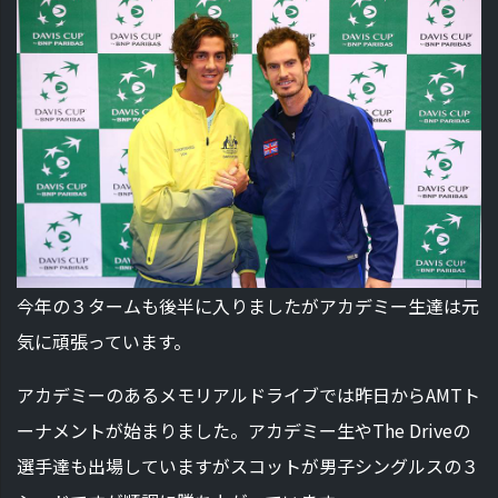
今年の３タームも後半に入りましたがアカデミー生達は元
気に頑張っています。
アカデミーのあるメモリアルドライブでは昨日からAMTト
ーナメントが始まりました。アカデミー生やThe Driveの
選手達も出場していますがスコットが男子シングルスの３