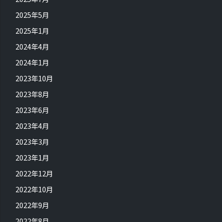
2025年5月
2025年1月
2024年4月
2024年1月
2023年10月
2023年8月
2023年6月
2023年4月
2023年3月
2023年1月
2022年12月
2022年10月
2022年9月
2022年8月