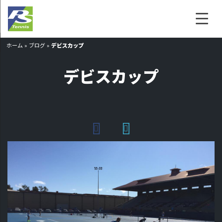
ホーム
»
ブログ
»
デビスカップ
デビスカップ