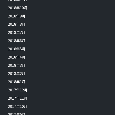
2018年10月
2018年9月
2018年8月
2018年7月
2018年6月
2018年5月
2018年4月
2018年3月
2018年2月
2018年1月
2017年12月
2017年11月
2017年10月
2017年9月