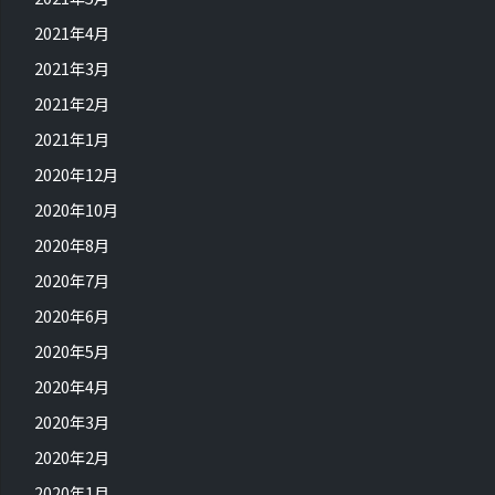
2021年4月
2021年3月
2021年2月
2021年1月
2020年12月
2020年10月
2020年8月
2020年7月
2020年6月
2020年5月
2020年4月
2020年3月
2020年2月
2020年1月