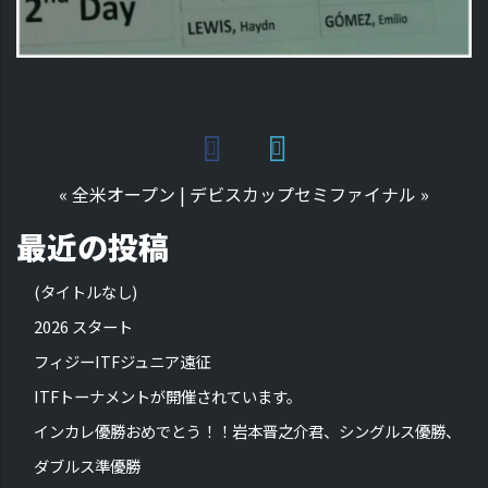
«
全米オープン
|
デビスカップセミファイナル
»
最近の投稿
(タイトルなし)
2026 スタート
フィジーITFジュニア遠征
ITFトーナメントが開催されています。
インカレ優勝おめでとう！！岩本晋之介君、シングルス優勝、
ダブルス準優勝