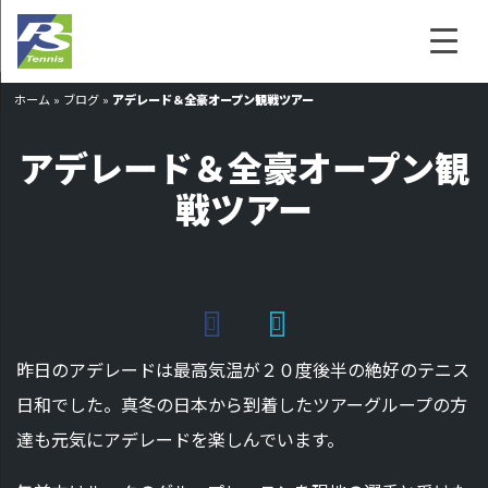
ホーム
»
ブログ
»
アデレード＆全豪オープン観戦ツアー
アデレード＆全豪オープン観
戦ツアー
昨日のアデレードは最高気温が２０度後半の絶好のテニス
日和でした。真冬の日本から到着したツアーグループの方
達も元気にアデレードを楽しんでいます。