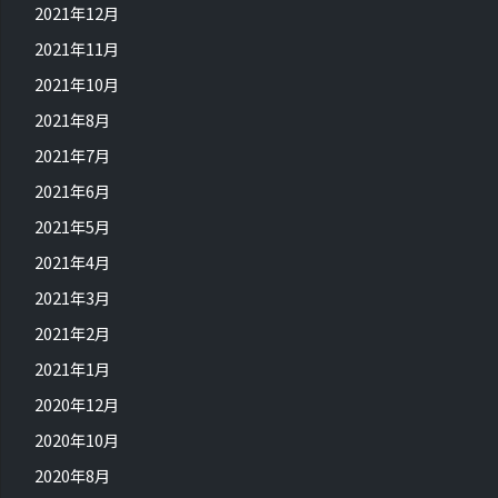
2021年12月
2021年11月
2021年10月
2021年8月
2021年7月
2021年6月
2021年5月
2021年4月
2021年3月
2021年2月
2021年1月
2020年12月
2020年10月
2020年8月