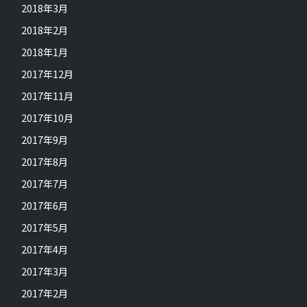
2018年3月
2018年2月
2018年1月
2017年12月
2017年11月
2017年10月
2017年9月
2017年8月
2017年7月
2017年6月
2017年5月
2017年4月
2017年3月
2017年2月