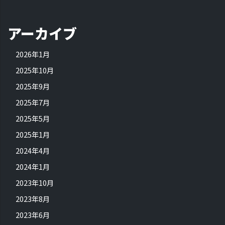
アーカイブ
2026年1月
2025年10月
2025年9月
2025年7月
2025年5月
2025年1月
2024年4月
2024年1月
2023年10月
2023年8月
2023年6月