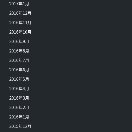
2017年1月
2016年12月
2016年11月
2016年10月
2016年9月
2016年8月
2016年7月
2016年6月
2016年5月
2016年4月
2016年3月
2016年2月
2016年1月
2015年12月