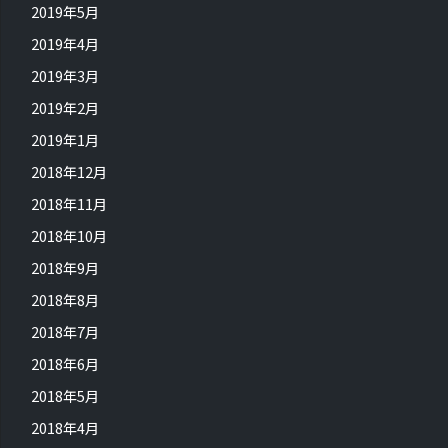
2019年5月
2019年4月
2019年3月
2019年2月
2019年1月
2018年12月
2018年11月
2018年10月
2018年9月
2018年8月
2018年7月
2018年6月
2018年5月
2018年4月