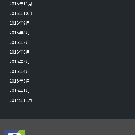
2015年11月
2015年10月
2015年9月
2015年8月
2015年7月
2015年6月
2015年5月
2015年4月
2015年3月
2015年1月
2014年11月