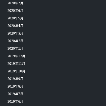
2020年7月
2020年6月
2020年5月
2020年4月
2020年3月
2020年2月
2020年1月
2019年12月
2019年11月
2019年10月
2019年9月
2019年8月
2019年7月
2019年6月