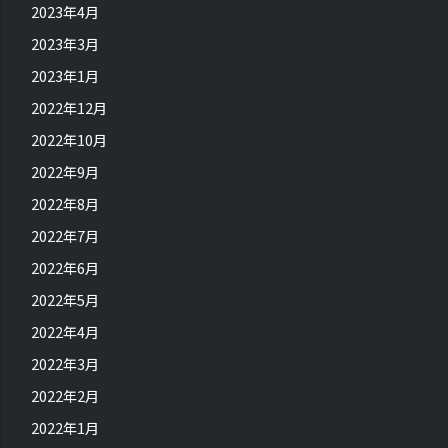
2023年4月
2023年3月
2023年1月
2022年12月
2022年10月
2022年9月
2022年8月
2022年7月
2022年6月
2022年5月
2022年4月
2022年3月
2022年2月
2022年1月