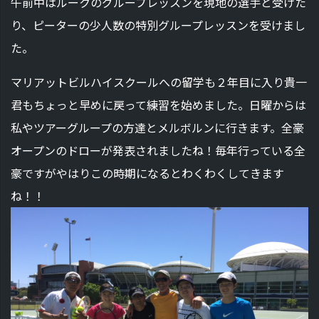
午前中はルークのグループレッスンを現地の選手と受けた
り、ピーターの少人数の特別グループレッスンを受けまし
た。
マリアットビルハイスクールへの留学も２年目に入り貴一
君もちょっと早めに戻って練習を始めました。日曜からは
私やツアーグループの方達とメルボルンに行きます。全豪
オープンのドローが発表されましたね！毎年行っている全
豪ですがやはりこの時期になるとわくわくしてきます
ね！！