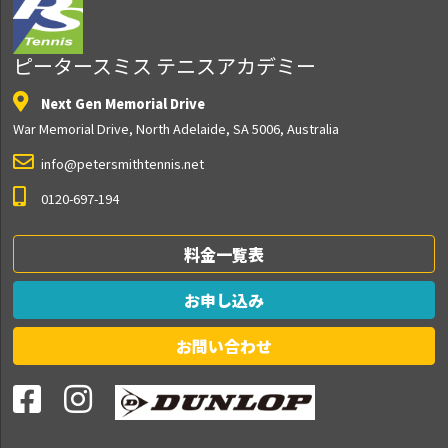
ピータースミス テニスアカデミー
Next Gen Memorial Drive
War Memorial Drive, North Adelaide, SA 5006, Australia
info@petersmithtennis.net
0120-697-194
料金一覧表
お申し込み
お問い合わせ