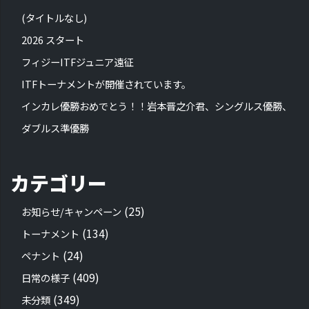
(タイトルなし)
2026 スタート
フィジーITFジュニア遠征
ITFトーナメントが開催されています。
インカレ優勝おめでとう！！岩本晋之介君、シングルス優勝、
ダブルス準優勝
カテゴリー
(25)
お知らせ/キャンペーン
(134)
トーナメント
(24)
ペナント
(409)
日常の様子
(349)
未分類