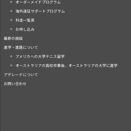
オーダーメイドプログラム
海外遠征サポートプログラム
料金一覧表
お申し込み
最新の施設
進学・進路について
アメリカへの大学テニス留学
オーストラリアの高校卒業後、オーストラリアの大学に進学
アデレードについて
お問い合わせ