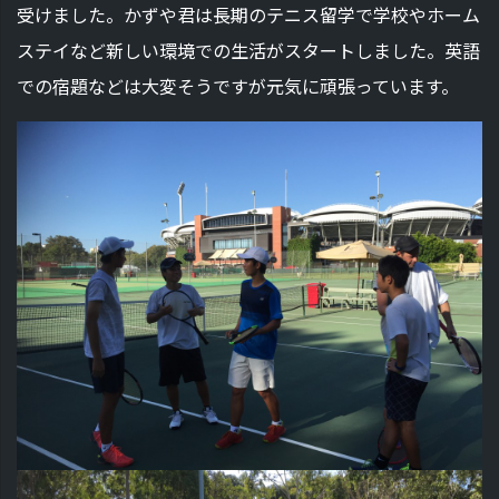
受けました。かずや君は長期のテニス留学で学校やホーム
ステイなど新しい環境での生活がスタートしました。英語
での宿題などは大変そうですが元気に頑張っています。