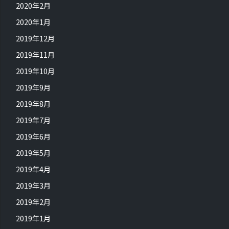
2020年2月
2020年1月
2019年12月
2019年11月
2019年10月
2019年9月
2019年8月
2019年7月
2019年6月
2019年5月
2019年4月
2019年3月
2019年2月
2019年1月