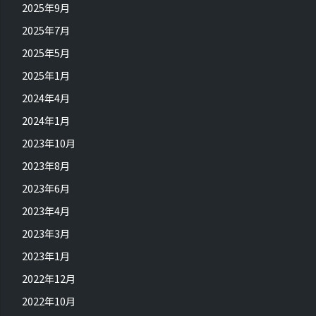
2025年9月
2025年7月
2025年5月
2025年1月
2024年4月
2024年1月
2023年10月
2023年8月
2023年6月
2023年4月
2023年3月
2023年1月
2022年12月
2022年10月