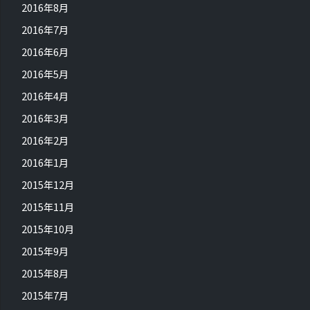
2016年8月
2016年7月
2016年6月
2016年5月
2016年4月
2016年3月
2016年2月
2016年1月
2015年12月
2015年11月
2015年10月
2015年9月
2015年8月
2015年7月