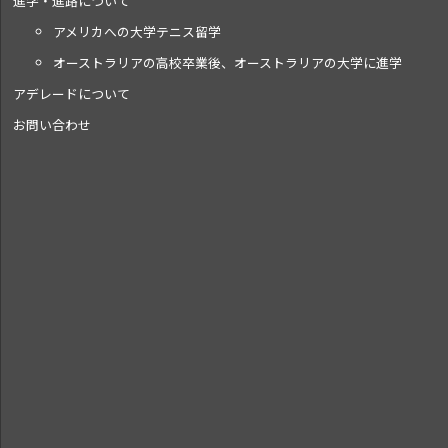
進学・進路について
アメリカへの大学テニス留学
オーストラリアの高校卒業後、オーストラリアの大学に進学
アデレードについて
お問い合わせ