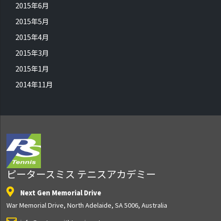
2015年6月
2015年5月
2015年4月
2015年3月
2015年1月
2014年11月
ピータースミス テニスアカデミー
Next Gen Memorial Drive
War Memorial Drive, North Adelaide, SA 5006, Australia