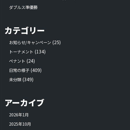
ダブルス準優勝
カテゴリー
(25)
お知らせ/キャンペーン
(134)
トーナメント
(24)
ペナント
(409)
日常の様子
(349)
未分類
アーカイブ
2026年1月
2025年10月