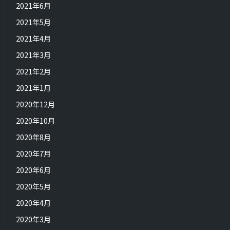
2021年6月
2021年5月
2021年4月
2021年3月
2021年2月
2021年1月
2020年12月
2020年10月
2020年8月
2020年7月
2020年6月
2020年5月
2020年4月
2020年3月