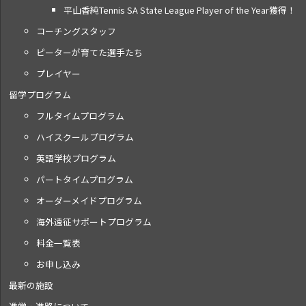
平山香純Tennis SA State League Player of the Year獲得！
コーチングスタッフ
ピーターが育てた選手たち
プレイヤー
留学プログラム
フルタイムプログラム
ハイスクールプログラム
英語学校プログラム
パートタイムプログラム
オーダーメイドプログラム
海外遠征サポートプログラム
料金一覧表
お申し込み
最新の施設