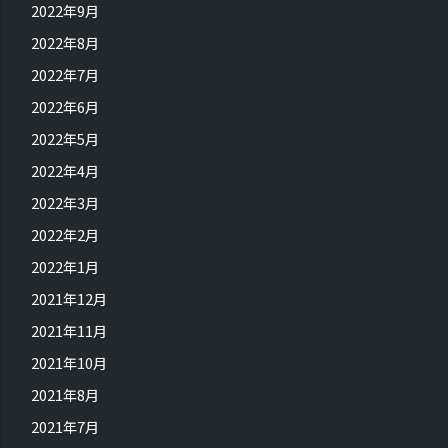
2022年9月
2022年8月
2022年7月
2022年6月
2022年5月
2022年4月
2022年3月
2022年2月
2022年1月
2021年12月
2021年11月
2021年10月
2021年8月
2021年7月