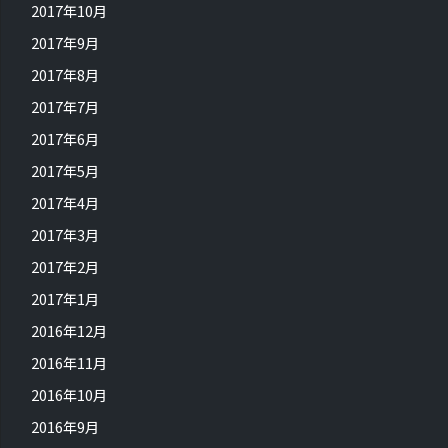
2017年10月
2017年9月
2017年8月
2017年7月
2017年6月
2017年5月
2017年4月
2017年3月
2017年2月
2017年1月
2016年12月
2016年11月
2016年10月
2016年9月