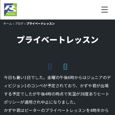
ホーム
»
ブログ
»
プライベートレッスン
プライベートレッスン
今日も暑い1日でした。金曜の午後6時からはジュニアのデ
ィビジョン1のコンペが予定されており、かずや君が出場
する予定でしたが午後4時の時点で気温が38度ありヒート
ポリシーが適用され中止になりました。
かずや君はピーターのプライベートレッスンを4時半から