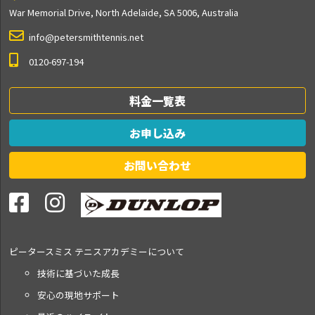
War Memorial Drive, North Adelaide, SA 5006, Australia
info@petersmithtennis.net
0120-697-194
料金一覧表
お申し込み
お問い合わせ
ピータースミス テニス
アカデミーについて
技術に基づいた成長
安心の現地サポート