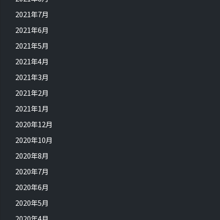
2021年7月
2021年6月
2021年5月
2021年4月
2021年3月
2021年2月
2021年1月
2020年12月
2020年10月
2020年8月
2020年7月
2020年6月
2020年5月
2020年4月