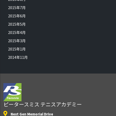
2015年7月
2015年6月
2015年5月
2015年4月
2015年3月
2015年1月
2014年11月
ピータースミス テニスアカデミー
Next Gen Memorial Drive