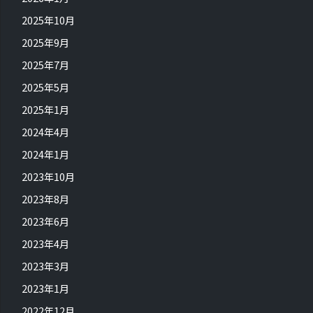
2025年10月
2025年9月
2025年7月
2025年5月
2025年1月
2024年4月
2024年1月
2023年10月
2023年8月
2023年6月
2023年4月
2023年3月
2023年1月
2022年12月