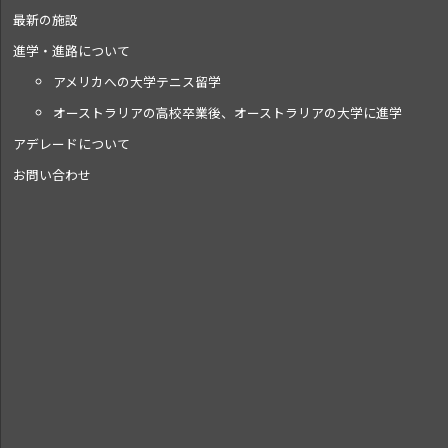
最新の施設
進学・進路について
アメリカへの大学テニス留学
オーストラリアの高校卒業後、オーストラリアの大学に進学
アデレードについて
お問い合わせ