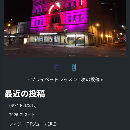
«
プライベートレッスン
|
次の投稿
»
最近の投稿
(タイトルなし)
2026 スタート
フィジーITFジュニア遠征