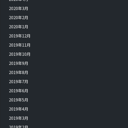
2020年3月
2020年2月
2020年1月
2019年12月
2019年11月
2019年10月
2019年9月
2019年8月
2019年7月
2019年6月
2019年5月
2019年4月
2019年3月
2019年2月