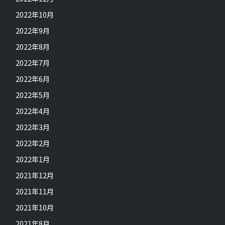
2022年10月
2022年9月
2022年8月
2022年7月
2022年6月
2022年5月
2022年4月
2022年3月
2022年2月
2022年1月
2021年12月
2021年11月
2021年10月
2021年8月