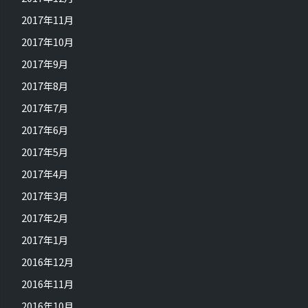
2017年11月
2017年10月
2017年9月
2017年8月
2017年7月
2017年6月
2017年5月
2017年4月
2017年3月
2017年2月
2017年1月
2016年12月
2016年11月
2016年10月