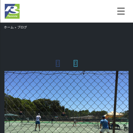
ホーム
»
ブログ