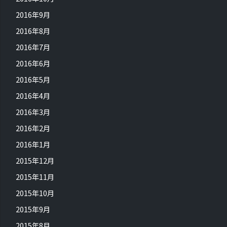
2016年9月
2016年8月
2016年7月
2016年6月
2016年5月
2016年4月
2016年3月
2016年2月
2016年1月
2015年12月
2015年11月
2015年10月
2015年9月
2015年8月