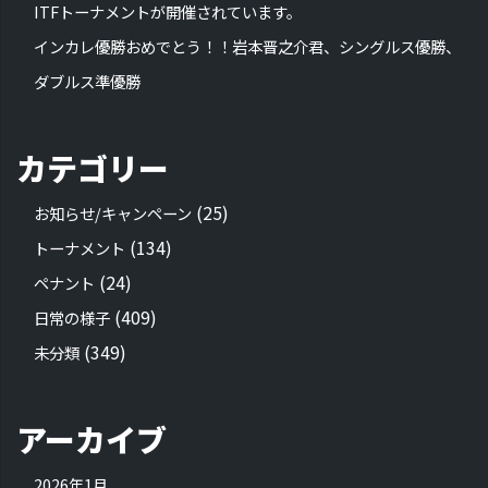
ITFトーナメントが開催されています。
インカレ優勝おめでとう！！岩本晋之介君、シングルス優勝、
ダブルス準優勝
カテゴリー
(25)
お知らせ/キャンペーン
(134)
トーナメント
(24)
ペナント
(409)
日常の様子
(349)
未分類
アーカイブ
2026年1月