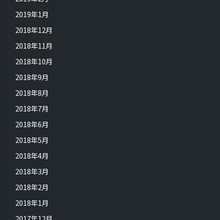
2019年1月
2018年12月
2018年11月
2018年10月
2018年9月
2018年8月
2018年7月
2018年6月
2018年5月
2018年4月
2018年3月
2018年2月
2018年1月
2017年12月