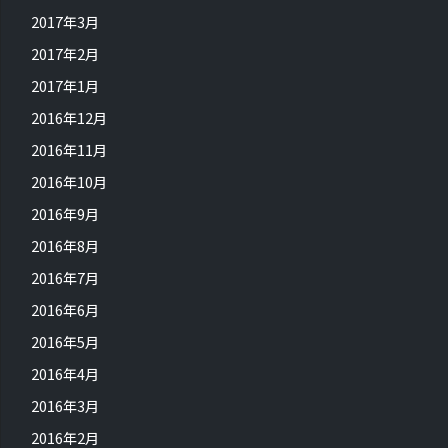
2017年3月
2017年2月
2017年1月
2016年12月
2016年11月
2016年10月
2016年9月
2016年8月
2016年7月
2016年6月
2016年5月
2016年4月
2016年3月
2016年2月