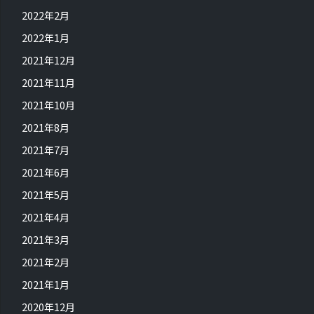
2022年2月
2022年1月
2021年12月
2021年11月
2021年10月
2021年8月
2021年7月
2021年6月
2021年5月
2021年4月
2021年3月
2021年2月
2021年1月
2020年12月