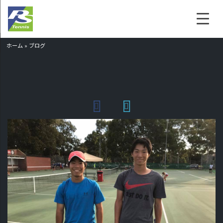
ホーム
»
ブログ