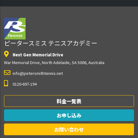
ピータースミス テニスアカデミー
Next Gen Memorial Drive
War Memorial Drive, North Adelaide, SA 5006, Australia
info@petersmithtennis.net
0120-697-194
料金一覧表
お申し込み
お問い合わせ