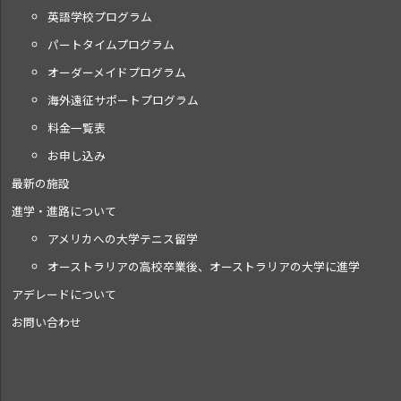
英語学校プログラム
パートタイムプログラム
オーダーメイドプログラム
海外遠征サポートプログラム
料金一覧表
お申し込み
最新の施設
進学・進路について
アメリカへの大学テニス留学
オーストラリアの高校卒業後、オーストラリアの大学に進学
アデレードについて
お問い合わせ