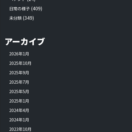
(409)
日常の様子
(349)
未分類
アーカイブ
2026年1月
2025年10月
2025年9月
2025年7月
2025年5月
2025年1月
2024年4月
2024年1月
2023年10月