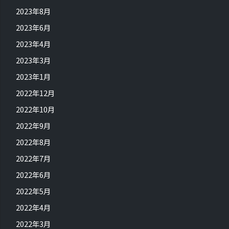
2023年8月
2023年6月
2023年4月
2023年3月
2023年1月
2022年12月
2022年10月
2022年9月
2022年8月
2022年7月
2022年6月
2022年5月
2022年4月
2022年3月