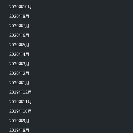
2020年10月
2020年8月
2020年7月
2020年6月
2020年5月
2020年4月
2020年3月
2020年2月
2020年1月
2019年12月
2019年11月
2019年10月
2019年9月
2019年8月