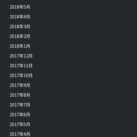
2018年5月
2018年4月
2018年3月
2018年2月
2018年1月
2017年12月
2017年11月
2017年10月
2017年9月
2017年8月
2017年7月
2017年6月
2017年5月
2017年4月