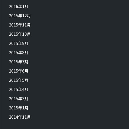
2016年1月
2015年12月
2015年11月
2015年10月
2015年9月
2015年8月
2015年7月
2015年6月
2015年5月
2015年4月
2015年3月
2015年1月
2014年11月