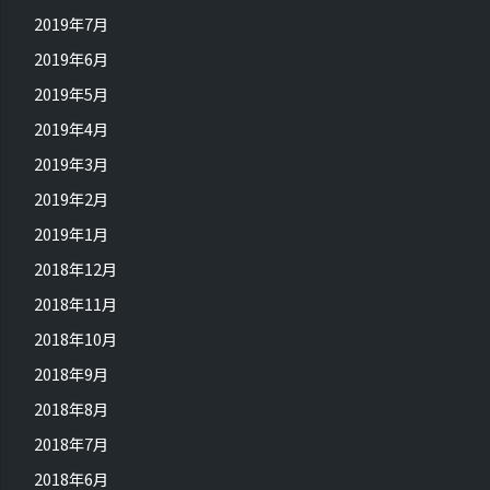
2019年7月
2019年6月
2019年5月
2019年4月
2019年3月
2019年2月
2019年1月
2018年12月
2018年11月
2018年10月
2018年9月
2018年8月
2018年7月
2018年6月