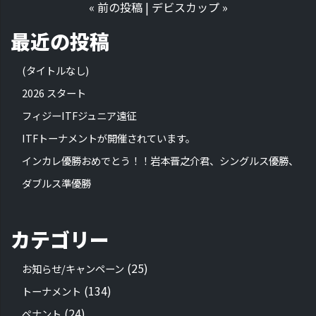
«
前の投稿
|
デビスカップ
»
最近の投稿
(タイトルなし)
2026 スタート
フィジーITFジュニア遠征
ITFトーナメントが開催されています。
インカレ優勝おめでとう！！岩本晋之介君、シングルス優勝、
ダブルス準優勝
カテゴリー
(25)
お知らせ/キャンペーン
(134)
トーナメント
(24)
ペナント