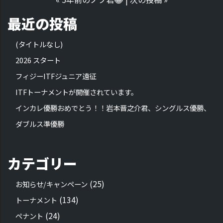
最近の投稿
(タイトルなし)
2026 スタート
フィジーITFジュニア遠征
ITFトーナメントが開催されています。
インカレ優勝おめでとう！！岩本晋之介君、シングルス優勝、
ダブルス準優勝
カテゴリー
(25)
お知らせ/キャンペーン
(134)
トーナメント
(24)
ペナント