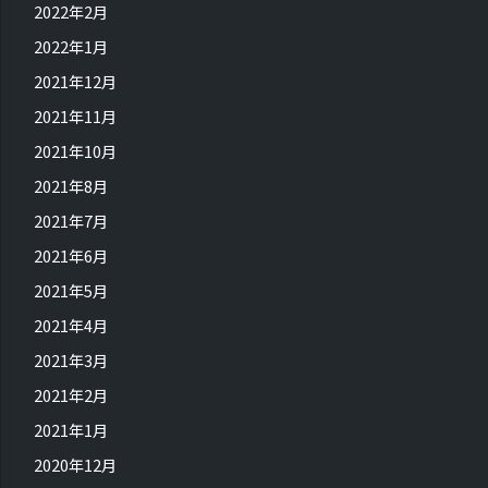
2022年2月
2022年1月
2021年12月
2021年11月
2021年10月
2021年8月
2021年7月
2021年6月
2021年5月
2021年4月
2021年3月
2021年2月
2021年1月
2020年12月