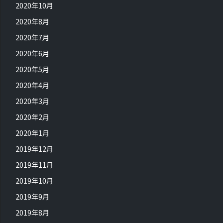
2020年10月
2020年8月
2020年7月
2020年6月
2020年5月
2020年4月
2020年3月
2020年2月
2020年1月
2019年12月
2019年11月
2019年10月
2019年9月
2019年8月