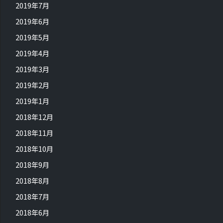
2019年7月
2019年6月
2019年5月
2019年4月
2019年3月
2019年2月
2019年1月
2018年12月
2018年11月
2018年10月
2018年9月
2018年8月
2018年7月
2018年6月