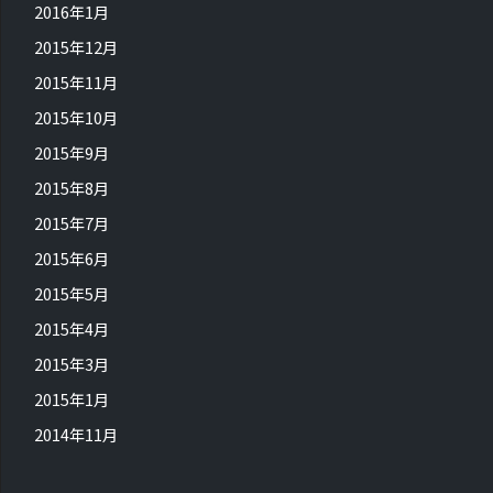
2016年1月
2015年12月
2015年11月
2015年10月
2015年9月
2015年8月
2015年7月
2015年6月
2015年5月
2015年4月
2015年3月
2015年1月
2014年11月