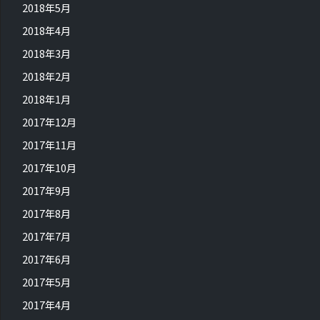
2018年5月
2018年4月
2018年3月
2018年2月
2018年1月
2017年12月
2017年11月
2017年10月
2017年9月
2017年8月
2017年7月
2017年6月
2017年5月
2017年4月