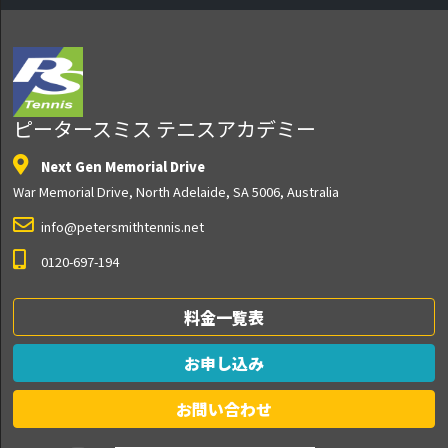
ピータースミス テニスアカデミー
Next Gen Memorial Drive
War Memorial Drive, North Adelaide, SA 5006, Australia
info@petersmithtennis.net
0120-697-194
料金一覧表
お申し込み
お問い合わせ