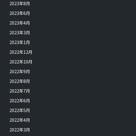
2023年8月
2023年6月
2023年4月
2023年3月
2023年1月
2022年12月
2022年10月
2022年9月
2022年8月
2022年7月
2022年6月
2022年5月
2022年4月
2022年3月