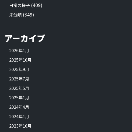
(409)
日常の様子
(349)
未分類
アーカイブ
2026年1月
2025年10月
2025年9月
2025年7月
2025年5月
2025年1月
2024年4月
2024年1月
2023年10月