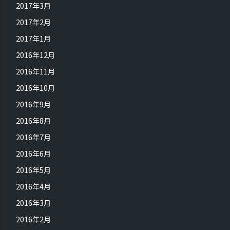
2017年3月
2017年2月
2017年1月
2016年12月
2016年11月
2016年10月
2016年9月
2016年8月
2016年7月
2016年6月
2016年5月
2016年4月
2016年3月
2016年2月