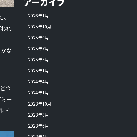
アーカイブ
2026年1月
た。
2025年10月
行われ
2025年9月
2025年7月
なかな
2025年5月
2025年1月
2024年4月
など今
2024年1月
デミー
2023年10月
ルド
2023年8月
2023年6月
2023年4月