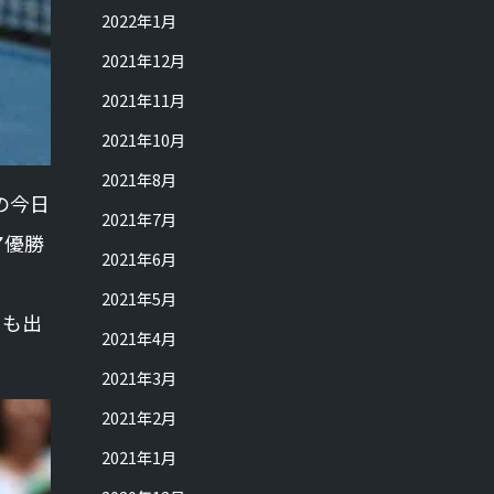
2022年1月
2021年12月
2021年11月
2021年10月
2021年8月
の今日
2021年7月
ア優勝
2021年6月
2021年5月
とも出
2021年4月
2021年3月
2021年2月
2021年1月