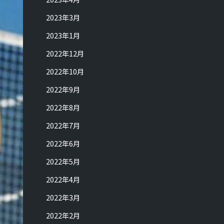
2023年3月
2023年1月
2022年12月
2022年10月
2022年9月
2022年8月
2022年7月
2022年6月
2022年5月
2022年4月
2022年3月
2022年2月