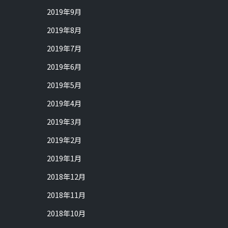
2019年9月
2019年8月
2019年7月
2019年6月
2019年5月
2019年4月
2019年3月
2019年2月
2019年1月
2018年12月
2018年11月
2018年10月