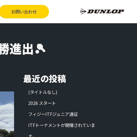
お問い合わせ
勝進出🎾
最近の投稿
(タイトルなし)
2026 スタート
フィジーITFジュニア遠征
ITFトーナメントが開催されていま
す。