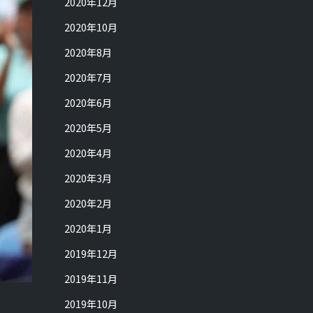
2020年12月
2020年10月
2020年8月
2020年7月
2020年6月
2020年5月
2020年4月
2020年3月
2020年2月
2020年1月
2019年12月
2019年11月
2019年10月