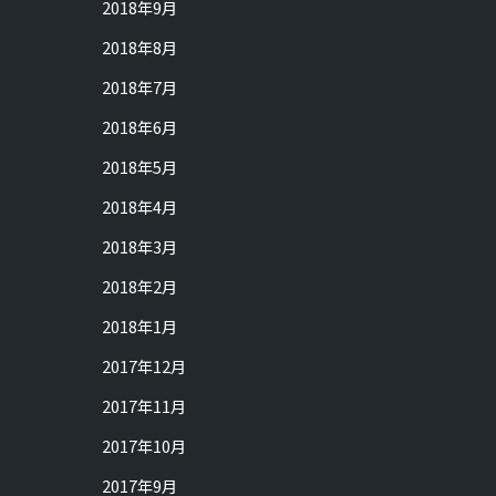
2018年9月
2018年8月
2018年7月
2018年6月
2018年5月
2018年4月
2018年3月
2018年2月
2018年1月
2017年12月
2017年11月
2017年10月
2017年9月