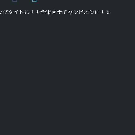
ッグタイトル！！全米大学チャンピオンに！
»