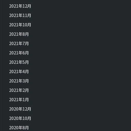
2021年12月
2021年11月
2021年10月
2021年8月
2021年7月
2021年6月
2021年5月
2021年4月
2021年3月
2021年2月
2021年1月
2020年12月
2020年10月
2020年8月