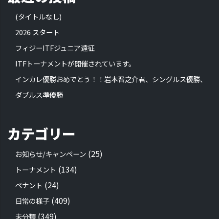
(タイトルなし)
2026 スタート
フィジーITFジュニア遠征
ITFトーナメントが開催されています。
インカレ優勝おめでとう！！岩本晋之介君、シングルス優勝、
ダブルス準優勝
カテゴリー
(25)
お知らせ/キャンペーン
(134)
トーナメント
(24)
ペナント
(409)
日常の様子
(349)
未分類