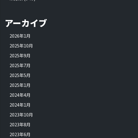
アーカイブ
2026年1月
2025年10月
2025年9月
2025年7月
2025年5月
2025年1月
2024年4月
2024年1月
2023年10月
2023年8月
2023年6月