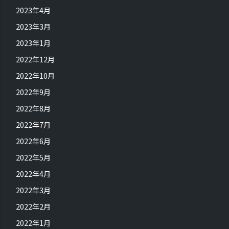
2023年4月
2023年3月
2023年1月
2022年12月
2022年10月
2022年9月
2022年8月
2022年7月
2022年6月
2022年5月
2022年4月
2022年3月
2022年2月
2022年1月