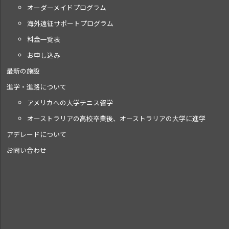
オーダーメイドプログラム
海外遠征サポートプログラム
料金一覧表
お申し込み
最新の施設
進学・進路について
アメリカへの大学テニス留学
オーストラリアの高校卒業後、オーストラリアの大学に進学
アデレードについて
お問い合わせ