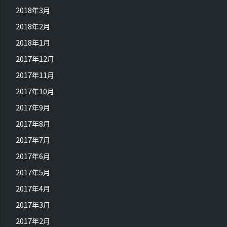
2018年3月
2018年2月
2018年1月
2017年12月
2017年11月
2017年10月
2017年9月
2017年8月
2017年7月
2017年6月
2017年5月
2017年4月
2017年3月
2017年2月