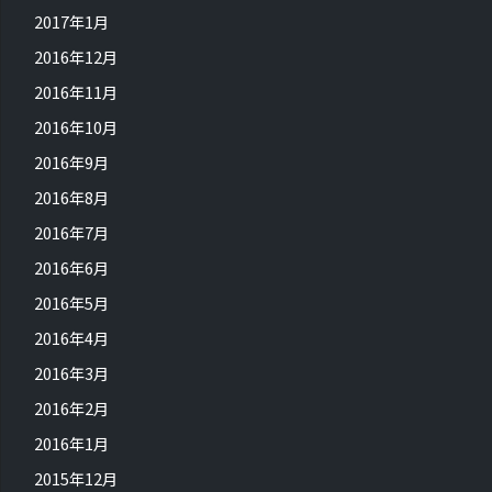
2017年1月
2016年12月
2016年11月
2016年10月
2016年9月
2016年8月
2016年7月
2016年6月
2016年5月
2016年4月
2016年3月
2016年2月
2016年1月
2015年12月