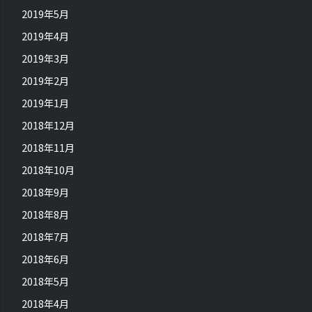
2019年5月
2019年4月
2019年3月
2019年2月
2019年1月
2018年12月
2018年11月
2018年10月
2018年9月
2018年8月
2018年7月
2018年6月
2018年5月
2018年4月