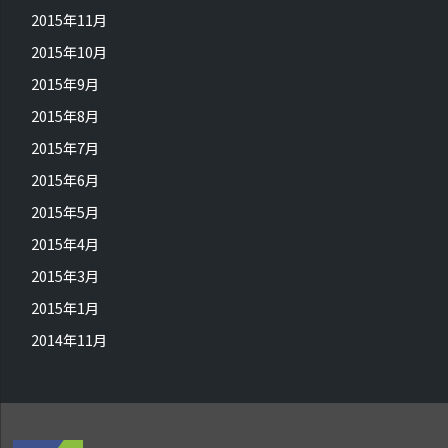
2015年11月
2015年10月
2015年9月
2015年8月
2015年7月
2015年6月
2015年5月
2015年4月
2015年3月
2015年1月
2014年11月