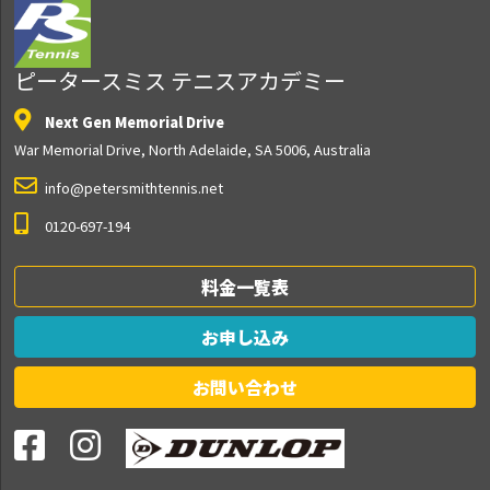
ピータースミス テニスアカデミー
Next Gen Memorial Drive
War Memorial Drive, North Adelaide, SA 5006, Australia
info@petersmithtennis.net
0120-697-194
料金一覧表
お申し込み
お問い合わせ