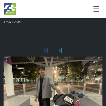
ホーム
»
ブログ