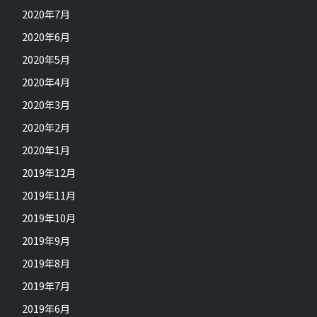
2020年7月
2020年6月
2020年5月
2020年4月
2020年3月
2020年2月
2020年1月
2019年12月
2019年11月
2019年10月
2019年9月
2019年8月
2019年7月
2019年6月