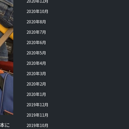
2020年12月
2020年10月
2020年8月
2020年7月
2020年6月
2020年5月
2020年4月
2020年3月
2020年2月
2020年1月
2019年12月
2019年11月
日本に
2019年10月