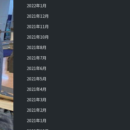
2022年1月
2021年12月
2021年11月
2021年10月
2021年8月
2021年7月
2021年6月
2021年5月
2021年4月
2021年3月
2021年2月
2021年1月