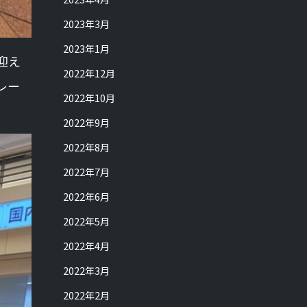
2023年3月
2023年1月
迎え
2022年12月
レー
2022年10月
2022年9月
2022年8月
2022年7月
2022年6月
2022年5月
2022年4月
2022年3月
2022年2月