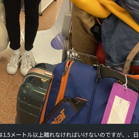
1.5メートル以上離れなければいけないのですが、、