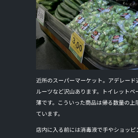
近所のスーパーマーケット。アデレード
ルーツなど沢山あります。トイレットペ
薄です。こういった商品は帰る数量の上
ています。
店内に入る前には消毒液で手やショッピ