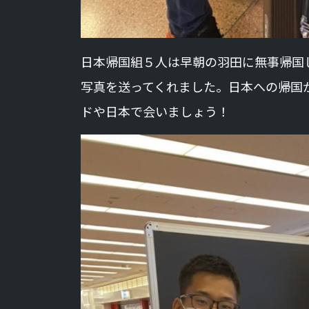
日本帰国組５人は早朝の羽田に無事帰国
写真を送ってくれました。日本への帰国
ドや日本で会いましょう！