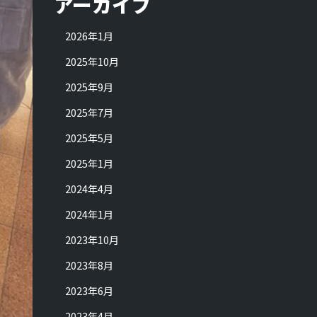
アーカイブ
2026年1月
2025年10月
2025年9月
2025年7月
2025年5月
2025年1月
2024年4月
2024年1月
2023年10月
2023年8月
2023年6月
2023年4月