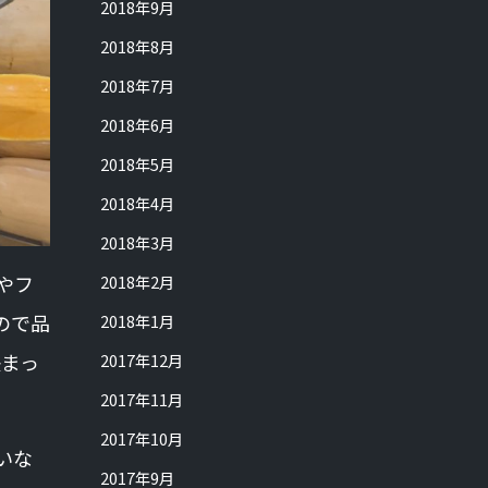
2018年9月
2018年8月
2018年7月
2018年6月
2018年5月
2018年4月
2018年3月
やフ
2018年2月
ので品
2018年1月
決まっ
2017年12月
2017年11月
2017年10月
いな
2017年9月