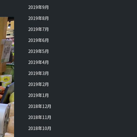
2019年9月
2019年8月
2019年7月
2019年6月
2019年5月
2019年4月
2019年3月
2019年2月
2019年1月
2018年12月
2018年11月
2018年10月