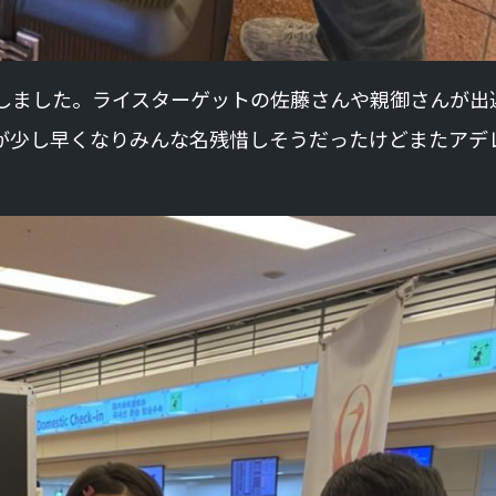
しました。ライスターゲットの佐藤さんや親御さんが出
が少し早くなりみんな名残惜しそうだったけどまたアデ