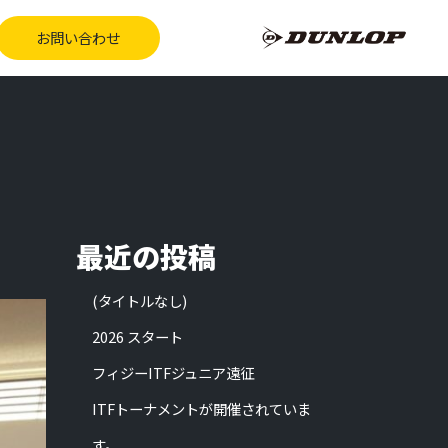
お問い合わせ
最近の投稿
(タイトルなし)
2026 スタート
フィジーITFジュニア遠征
ITFトーナメントが開催されていま
す。