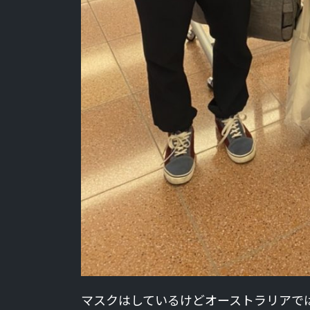
マスクはしているけどオーストラリアでは