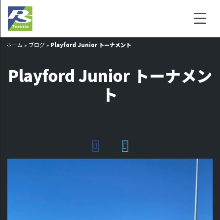
ホーム
»
ブログ
»
Playford Junior トーナメント
Playford Junior トーナメン
ト