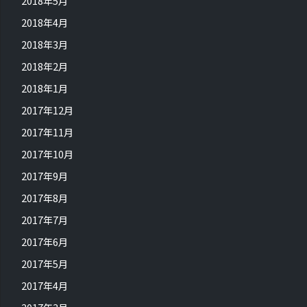
2018年5月
2018年4月
2018年3月
2018年2月
2018年1月
2017年12月
2017年11月
2017年10月
2017年9月
2017年8月
2017年7月
2017年6月
2017年5月
2017年4月