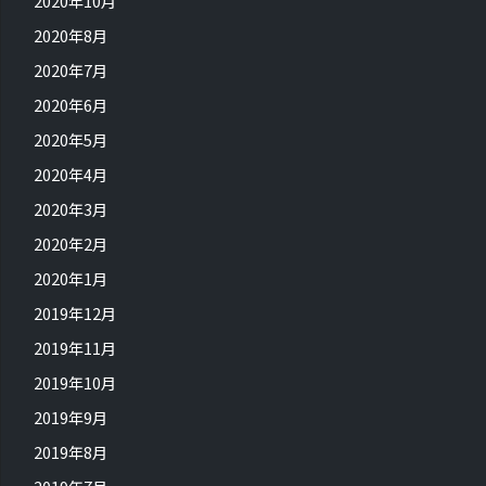
2020年10月
2020年8月
2020年7月
2020年6月
2020年5月
2020年4月
2020年3月
2020年2月
2020年1月
2019年12月
2019年11月
2019年10月
2019年9月
2019年8月