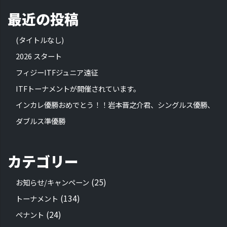
最近の投稿
(タイトルなし)
2026 スタート
フィジーITFジュニア遠征
ITFトーナメントが開催されています。
インカレ優勝おめでとう！！岩本晋之介君、シングルス優勝、
ダブルス準優勝
カテゴリー
(25)
お知らせ/キャンペーン
(134)
トーナメント
(24)
ペナント