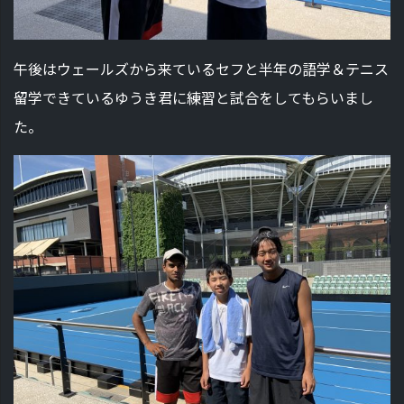
午後はウェールズから来ているセフと半年の語学＆テニス
留学できているゆうき君に練習と試合をしてもらいまし
た。