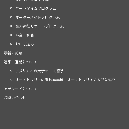
パートタイムプログラム
オーダーメイドプログラム
海外遠征サポートプログラム
料金一覧表
お申し込み
最新の施設
進学・進路について
アメリカへの大学テニス留学
オーストラリアの高校卒業後、オーストラリアの大学に進学
アデレードについて
お問い合わせ