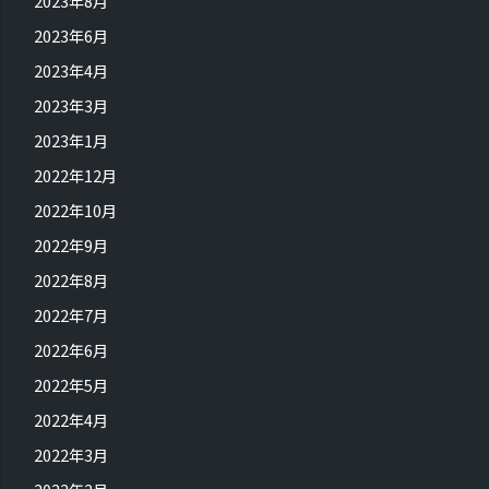
2023年8月
2023年6月
2023年4月
2023年3月
2023年1月
2022年12月
2022年10月
2022年9月
2022年8月
2022年7月
2022年6月
2022年5月
2022年4月
2022年3月