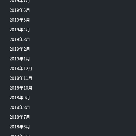
2019年7月
2019年6月
2019年5月
2019年4月
2019年3月
2019年2月
2019年1月
2018年12月
2018年11月
2018年10月
2018年9月
2018年8月
2018年7月
2018年6月