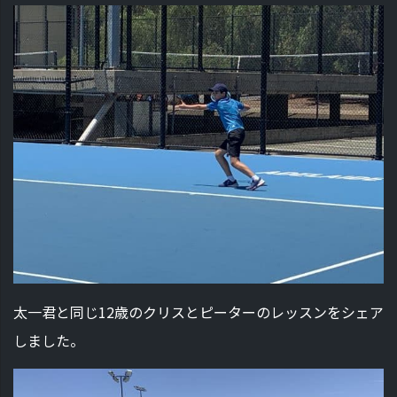
太一君と同じ12歳のクリスとピーターのレッスンをシェア
しました。