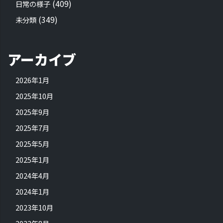
(409)
日常の様子
(349)
未分類
アーカイブ
2026年1月
2025年10月
2025年9月
2025年7月
2025年5月
2025年1月
2024年4月
2024年1月
2023年10月