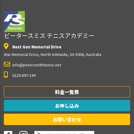
ピータースミス テニスアカデミー
Next Gen Memorial Drive
War Memorial Drive, North Adelaide, SA 5006, Australia
info@petersmithtennis.net
0120-697-194
料金一覧表
お申し込み
お問い合わせ