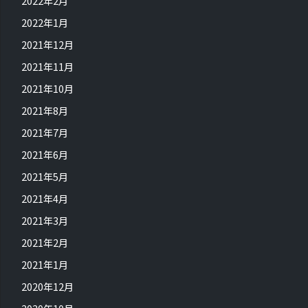
2022年2月
2022年1月
2021年12月
2021年11月
2021年10月
2021年8月
2021年7月
2021年6月
2021年5月
2021年4月
2021年3月
2021年2月
2021年1月
2020年12月