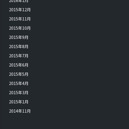
2016年1月
2015年12月
2015年11月
2015年10月
2015年9月
2015年8月
2015年7月
2015年6月
2015年5月
2015年4月
2015年3月
2015年1月
2014年11月