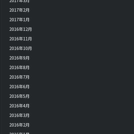
2017年3月
2017年2月
2017年1月
2016年12月
2016年11月
2016年10月
2016年9月
2016年8月
2016年7月
2016年6月
2016年5月
2016年4月
2016年3月
2016年2月